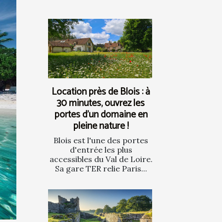
Location près de Blois : à
30 minutes, ouvrez les
portes d’un domaine en
pleine nature !
Blois est l'une des portes
d'entrée les plus
accessibles du Val de Loire.
Sa gare TER relie Paris...