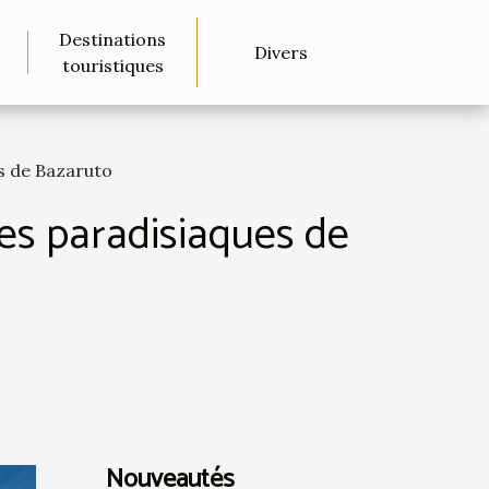
Destinations
Divers
touristiques
s de Bazaruto
es paradisiaques de
Nouveautés