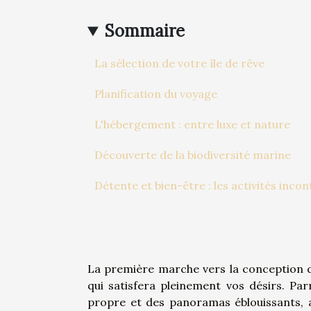
Sommaire
La sélection de votre île de rêve
Planification du voyage
L'hébergement : entre luxe et nature
Découverte de la biodiversité marine
Détente et bien-être : les activités inco
La première marche vers la conception de 
qui satisfera pleinement vos désirs. Pa
propre et des panoramas éblouissants, a