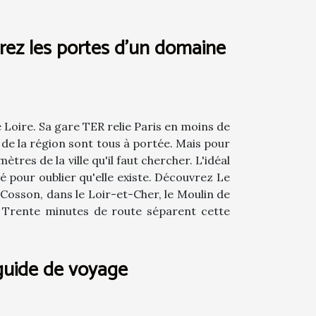
vrez les portes d’un domaine
e Loire. Sa gare TER relie Paris en moins de
 de la région sont tous à portée. Mais pour
tres de la ville qu'il faut chercher. L'idéal
vé pour oublier qu'elle existe. Découvrez Le
Cosson, dans le Loir-et-Cher, le Moulin de
. Trente minutes de route séparent cette
 guide de voyage