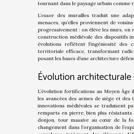
tournant dans le paysage urbain comme r
L’essor des murailles traduit une ada
menaces, qu’elles proviennent de voisins 
progressivement : on élève les murs, on mu
construction médiévale des dispositifs 
évolutions reflètent l’ingéniosité des
territoriale efficace, transformant rad
posant les bases d’une architecture défen
Évolution architecturale
L’évolution fortifications au Moyen Âge 
les avancées des armes de siège et des t
innovations médiévales se traduisent pa
remparts en pierre, bien plus résistants 
donjon, tour massive au cœur de la for
changement dans l’organisation de l’esp