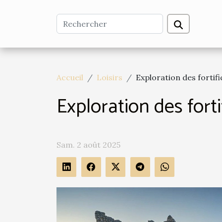
Accueil
Loisirs
Exploration des fortif
Exploration des fort
Sam. 2 août 2025