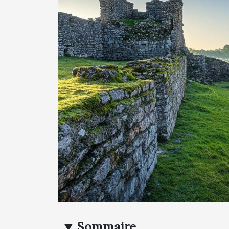
Sommaire