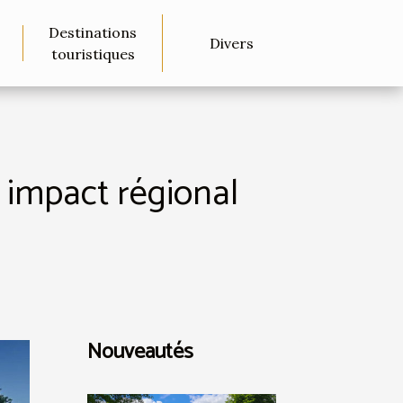
Destinations
Divers
touristiques
r impact régional
Nouveautés