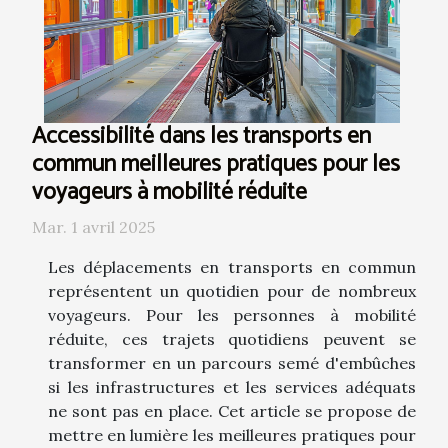
Accessibilité dans les transports en
commun meilleures pratiques pour les
voyageurs à mobilité réduite
Mar. 1 avril 2025
Les déplacements en transports en commun
représentent un quotidien pour de nombreux
voyageurs. Pour les personnes à mobilité
réduite, ces trajets quotidiens peuvent se
transformer en un parcours semé d'embûches
si les infrastructures et les services adéquats
ne sont pas en place. Cet article se propose de
mettre en lumière les meilleures pratiques pour