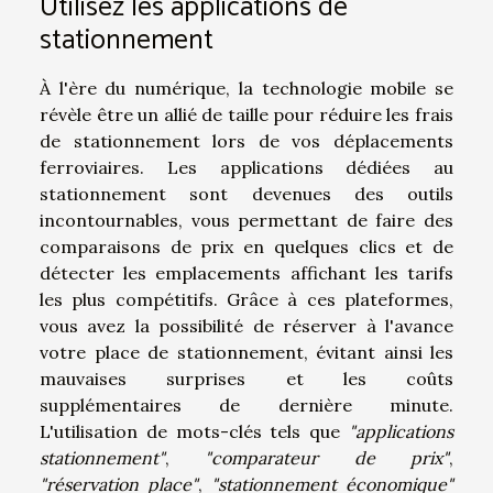
Utilisez les applications de
stationnement
À l'ère du numérique, la technologie mobile se
révèle être un allié de taille pour réduire les frais
de stationnement lors de vos déplacements
ferroviaires. Les applications dédiées au
stationnement sont devenues des outils
incontournables, vous permettant de faire des
comparaisons de prix en quelques clics et de
détecter les emplacements affichant les tarifs
les plus compétitifs. Grâce à ces plateformes,
vous avez la possibilité de réserver à l'avance
votre place de stationnement, évitant ainsi les
mauvaises surprises et les coûts
supplémentaires de dernière minute.
L'utilisation de mots-clés tels que
"applications
stationnement"
,
"comparateur de prix"
,
"réservation place"
,
"stationnement économique"