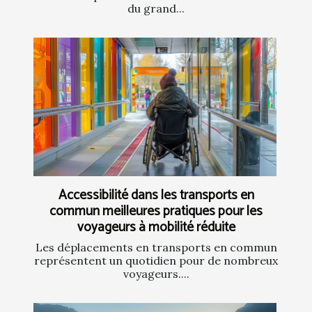
du grand...
Accessibilité dans les transports en
commun meilleures pratiques pour les
voyageurs à mobilité réduite
Les déplacements en transports en commun
représentent un quotidien pour de nombreux
voyageurs....