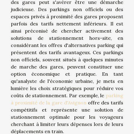
des gares peut s'avérer être une démarche
judicieuse. Des parkings non officiels ou des
espaces privés à proximité des gares proposent
parfois des tarifs nettement inférieurs. Il est
ainsi préconisé de chercher activement des
solutions de stationnement hors-site, en
considérant les offres d'alternatives parking qui
présentent des tarifs avantageux. Ces parkings
non officiels, souvent situés à quelques minutes
de marche des gares, peuvent constituer une
option économique et pratique. En tant
qu'analyste de l'économie urbaine, je mets en
lumière les choix stratégiques pour réduire vos
coûts de stationnement. Par exemple, le
parking
à proximité de la gare d'Avignon
offre des tarifs
compétitifs et représente une solution de
stationnement optimale pour les voyageurs
cherchant à limiter leurs dépenses lors de leurs
déplacements en train.