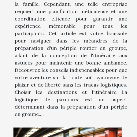
la famille. Cependant, une telle entreprise
requiert une planification méticuleuse et une
coordination efficace pour garantir une
expérience mémorable pour tous les
participants. Cet article est votre boussole
pour naviguer dans les méandres de la
préparation d'un périple routier en groupe,
allant de la conception de l'itinéraire aux
astuces pour maintenir une bonne ambiance.
Découvrez les conseils indispensables pour que
votre aventure sur la route soit synonyme de
plaisir et de liberté sans les tracas logistiques.
Choisir les destinations et l'itinéraire La
logistique de parcours est un aspect
déterminant dans la préparation d'un périple
en groupe....