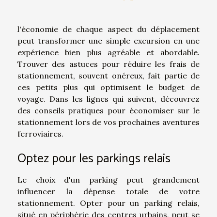
l'économie de chaque aspect du déplacement
peut transformer une simple excursion en une
expérience bien plus agréable et abordable.
Trouver des astuces pour réduire les frais de
stationnement, souvent onéreux, fait partie de
ces petits plus qui optimisent le budget de
voyage. Dans les lignes qui suivent, découvrez
des conseils pratiques pour économiser sur le
stationnement lors de vos prochaines aventures
ferroviaires.
Optez pour les parkings relais
Le choix d'un parking peut grandement
influencer la dépense totale de votre
stationnement. Opter pour un parking relais,
situé en périphérie des centres urbains, peut se