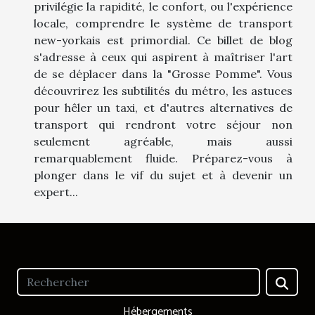
privilégie la rapidité, le confort, ou l'expérience
locale, comprendre le système de transport
new-yorkais est primordial. Ce billet de blog
s'adresse à ceux qui aspirent à maîtriser l'art
de se déplacer dans la "Grosse Pomme". Vous
découvrirez les subtilités du métro, les astuces
pour hêler un taxi, et d'autres alternatives de
transport qui rendront votre séjour non
seulement agréable, mais aussi
remarquablement fluide. Préparez-vous à
plonger dans le vif du sujet et à devenir un
expert...
Hébergements