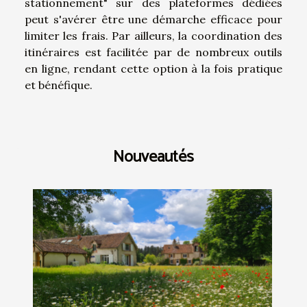
stationnement" sur des plateformes dédiées
peut s'avérer être une démarche efficace pour
limiter les frais. Par ailleurs, la coordination des
itinéraires est facilitée par de nombreux outils
en ligne, rendant cette option à la fois pratique
et bénéfique.
Nouveautés