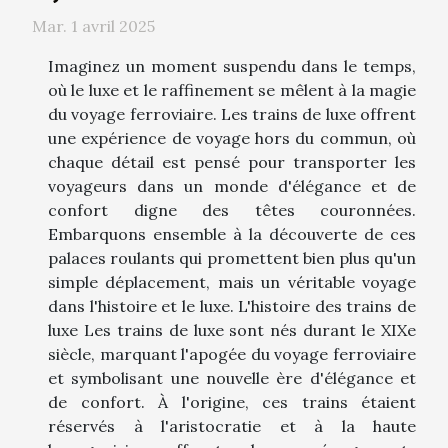
Mar. 1 avril 2025
Imaginez un moment suspendu dans le temps,
où le luxe et le raffinement se mêlent à la magie
du voyage ferroviaire. Les trains de luxe offrent
une expérience de voyage hors du commun, où
chaque détail est pensé pour transporter les
voyageurs dans un monde d'élégance et de
confort digne des têtes couronnées.
Embarquons ensemble à la découverte de ces
palaces roulants qui promettent bien plus qu'un
simple déplacement, mais un véritable voyage
dans l'histoire et le luxe. L'histoire des trains de
luxe Les trains de luxe sont nés durant le XIXe
siècle, marquant l'apogée du voyage ferroviaire
et symbolisant une nouvelle ère d'élégance et
de confort. À l'origine, ces trains étaient
réservés à l'aristocratie et à la haute