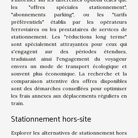
les "offres spéciales stationnement",
"abonnements parking", ou les "tarifs
préférentiels" établis par les opérateurs
ferroviaires ou les prestataires de services de
stationnement. Les "réductions long terme"
sont spécialement attrayantes pour ceux qui
s'engagent sur des périodes étendues,
traduisant ainsi l'engagement du voyageur
envers un mode de transport écologique et
souvent plus économique. La recherche et la
comparaison attentive des offres disponibles
sont des démarches conseillées pour optimiser
les frais annexes aux déplacements réguliers en
train.
Stationnement hors-site
Explorer les alternatives de stationnement hors