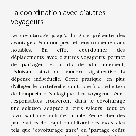
La coordination avec d'autres
voyageurs
Le covoiturage jusqu'à la gare présente des
avantages économiques et environnementaux
notables. En effet, coordonner des
déplacements avec d'autres voyageurs permet
de partager les coûts de stationnement,
réduisant ainsi de manière significative la
dépense individuelle. Cette pratique, en plus
d'alléger le portefeuille, contribue à la réduction
de l'empreinte écologique. Les voyageurs éco-
responsables trouveront dans le covoiturage
une solution adaptée à leurs valeurs, tout en
favorisant une mobilité durable. Rechercher des
partenaires de trajet en utilisant des mots-clés
tels que "covoiturage gare" ou "partage coûts