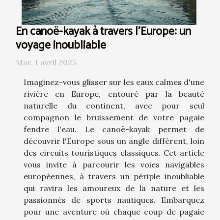
En canoë-kayak à travers l'Europe: un
voyage inoubliable
Mar. 1 avril 2025
Imaginez-vous glisser sur les eaux calmes d'une
rivière en Europe, entouré par la beauté
naturelle du continent, avec pour seul
compagnon le bruissement de votre pagaie
fendre l'eau. Le canoë-kayak permet de
découvrir l'Europe sous un angle différent, loin
des circuits touristiques classiques. Cet article
vous invite à parcourir les voies navigables
européennes, à travers un périple inoubliable
qui ravira les amoureux de la nature et les
passionnés de sports nautiques. Embarquez
pour une aventure où chaque coup de pagaie