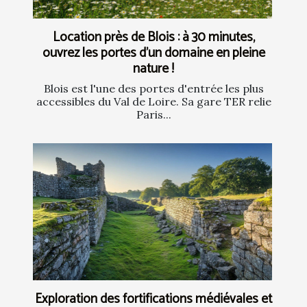
Location près de Blois : à 30 minutes,
ouvrez les portes d’un domaine en pleine
nature !
Blois est l'une des portes d'entrée les plus
accessibles du Val de Loire. Sa gare TER relie
Paris...
Exploration des fortifications médiévales et