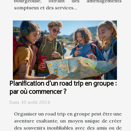
bourgeoisie, offrant des aménagements
somptueux et des services...
Planification d'un road trip en groupe :
par où commencer ?
Sam. 10 août 2024
Organiser un road trip en groupe peut être une
aventure exaltante, un moyen unique de créer
des souvenirs inoubliables avec des amis ou de