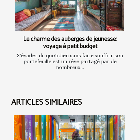
Le charme des auberges de jeunesse:
voyage à petit budget
S'évader du quotidien sans faire souffrir son
portefeuille est un rêve partagé par de
nombreux...
ARTICLES SIMILAIRES