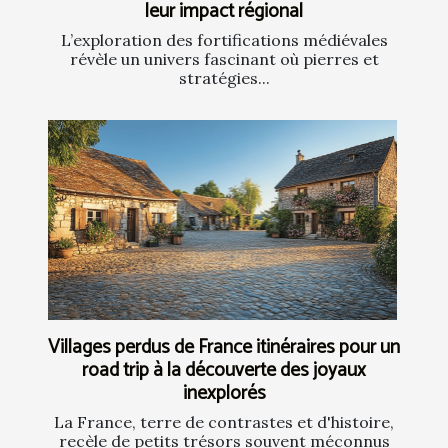
leur impact régional
L’exploration des fortifications médiévales
révèle un univers fascinant où pierres et
stratégies...
Villages perdus de France itinéraires pour un
road trip à la découverte des joyaux
inexplorés
La France, terre de contrastes et d'histoire,
recèle de petits trésors souvent méconnus