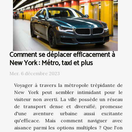
Comment se déplacer efficacement à
New York : Métro, taxi et plus
Mer. 6 décembre 2023
Voyager à travers la métropole trépidante de
New York peut sembler intimidant pour le
visiteur non averti. La ville possède un réseau
de transport dense et diversifié, promesse
d'une aventure urbaine aussi excitante
qu'efficace. Mais comment naviguer avec
aisance parmi les options multiples ? Que l'on