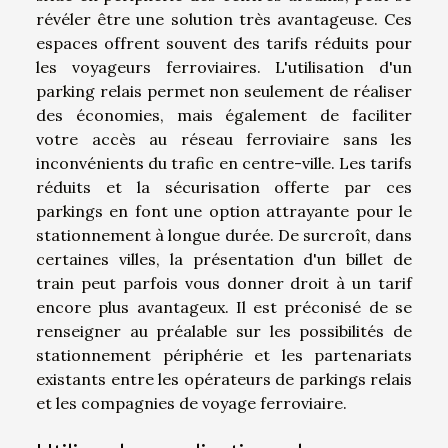
révéler être une solution très avantageuse. Ces
espaces offrent souvent des tarifs réduits pour
les voyageurs ferroviaires. L'utilisation d'un
parking relais permet non seulement de réaliser
des économies, mais également de faciliter
votre accès au réseau ferroviaire sans les
inconvénients du trafic en centre-ville. Les tarifs
réduits et la sécurisation offerte par ces
parkings en font une option attrayante pour le
stationnement à longue durée. De surcroît, dans
certaines villes, la présentation d'un billet de
train peut parfois vous donner droit à un tarif
encore plus avantageux. Il est préconisé de se
renseigner au préalable sur les possibilités de
stationnement périphérie et les partenariats
existants entre les opérateurs de parkings relais
et les compagnies de voyage ferroviaire.