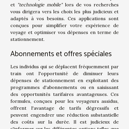
et
"technologie mobile"
lors de vos recherches
vous dirigera vers les choix les plus judicieux et
adaptés à vos besoins. Ces applications sont
conçues pour simplifier votre expérience de
voyage et optimiser vos dépenses en terme de
stationnement.
Abonnements et offres spéciales
Les individus qui se déplacent fréquemment par
train ont l'opportunité de diminuer leurs
dépenses de stationnement en exploitant des
programmes d'abonnements ou en saisissant
des opportunités tarifaires avantageuses. Ces
formules, conçues pour les voyageurs assidus,
offrent l'avantage de tarifs dégressifs et
peuvent engendrer une réduction substantielle
des coûts sur la durée. Il est judicieux de
s'informer sur les différentes options telles que