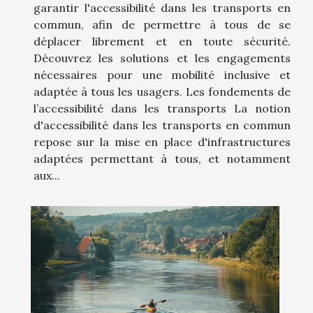
garantir l'accessibilité dans les transports en
commun, afin de permettre à tous de se
déplacer librement et en toute sécurité.
Découvrez les solutions et les engagements
nécessaires pour une mobilité inclusive et
adaptée à tous les usagers. Les fondements de
l’accessibilité dans les transports La notion
d'accessibilité dans les transports en commun
repose sur la mise en place d'infrastructures
adaptées permettant à tous, et notamment
aux...