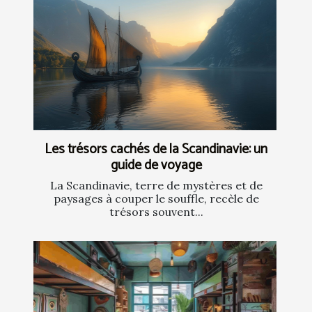
Les trésors cachés de la Scandinavie: un
guide de voyage
La Scandinavie, terre de mystères et de
paysages à couper le souffle, recèle de
trésors souvent...