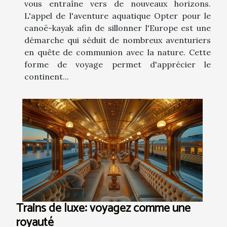
vous entraîne vers de nouveaux horizons.
L'appel de l'aventure aquatique Opter pour le
canoë-kayak afin de sillonner l'Europe est une
démarche qui séduit de nombreux aventuriers
en quête de communion avec la nature. Cette
forme de voyage permet d'apprécier le
continent...
Trains de luxe: voyagez comme une
royauté