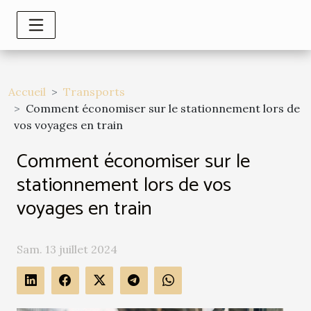
Accueil
Transports
Comment économiser sur le stationnement lors de
vos voyages en train
Comment économiser sur le
stationnement lors de vos
voyages en train
Sam. 13 juillet 2024