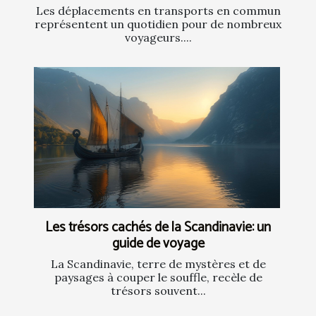
Les déplacements en transports en commun
représentent un quotidien pour de nombreux
voyageurs....
Les trésors cachés de la Scandinavie: un
guide de voyage
La Scandinavie, terre de mystères et de
paysages à couper le souffle, recèle de
trésors souvent...