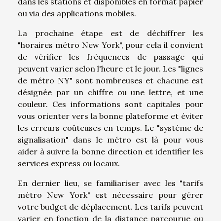
dans les stations et disponibles en format papier
ou via des applications mobiles.
La prochaine étape est de déchiffrer les
"horaires métro New York", pour cela il convient
de vérifier les fréquences de passage qui
peuvent varier selon l'heure et le jour. Les "lignes
de métro NY" sont nombreuses et chacune est
désignée par un chiffre ou une lettre, et une
couleur. Ces informations sont capitales pour
vous orienter vers la bonne plateforme et éviter
les erreurs coûteuses en temps. Le "système de
signalisation" dans le métro est là pour vous
aider à suivre la bonne direction et identifier les
services express ou locaux.
En dernier lieu, se familiariser avec les "tarifs
métro New York" est nécessaire pour gérer
votre budget de déplacement. Les tarifs peuvent
varier en fonction de la distance parcourue ou