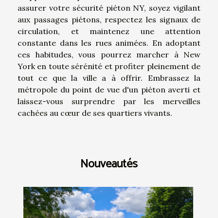
assurer votre sécurité piéton NY, soyez vigilant
aux passages piétons, respectez les signaux de
circulation, et maintenez une attention
constante dans les rues animées. En adoptant
ces habitudes, vous pourrez marcher à New
York en toute sérénité et profiter pleinement de
tout ce que la ville a à offrir. Embrassez la
métropole du point de vue d'un piéton averti et
laissez-vous surprendre par les merveilles
cachées au cœur de ses quartiers vivants.
Nouveautés