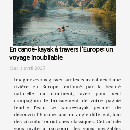
En canoë-kayak à travers l'Europe: un
voyage inoubliable
Mar. 1 avril 2025
Imaginez-vous glisser sur les eaux calmes d'une
rivière en Europe, entouré par la beauté
naturelle du continent, avec pour seul
compagnon le bruissement de votre pagaie
fendre l'eau. Le canoë-kayak permet de
découvrir l'Europe sous un angle différent, loin
des circuits touristiques classiques. Cet article
vous invite à parcourir les voies navigables