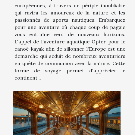
européennes, à travers un périple inoubliable
qui ravira les amoureux de la nature et les
passionnés de sports nautiques. Embarquez
pour une aventure où chaque coup de pagaie
vous entraîne vers de nouveaux horizons.
L'appel de l'aventure aquatique Opter pour le
canoë-kayak afin de sillonner l'Europe est une
démarche qui séduit de nombreux aventuriers
en quête de communion avec la nature. Cette
forme de voyage permet d'apprécier le
continent...