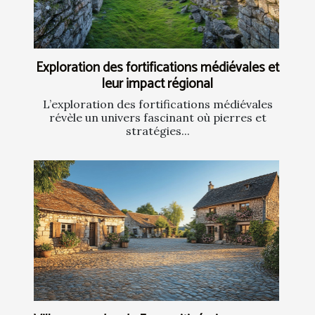
Exploration des fortifications médiévales et
leur impact régional
L’exploration des fortifications médiévales
révèle un univers fascinant où pierres et
stratégies...