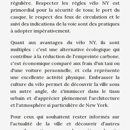
régulière. Respecter les règles vélo NY est
primordial pour la sécurité de tous; le port du
casque, le respect des feux de circulation et le
suivi des indications de la voie sont des pratiques
à adopter impérativement.
Quant aux avantages du vélo NY, ils sont
multiples : c'est une alternative écologique qui
contribue à la réduction de l'empreinte carbone,
c'est économique comparé aux frais d'un taxi ou
d'une voiture personnelle, et cela représente
une excellente activité physique. Embrasser la
culture du vélo permet de découvrir la ville sous
un autre angle, de s'immiscer dans le tissu
urbain et d'apprécier pleinement l'architecture
et l'atmosphère si particulière de New York.
Pour ceux qui souhaitent rester informés sur
l'actualité de la ville et découvrir d'autres