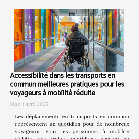
Accessibilité dans les transports en
commun meilleures pratiques pour les
voyageurs à mobilité réduite
Mar. 1 avril 2025
Les déplacements en transports en commun
représentent un quotidien pour de nombreux
voyageurs. Pour les personnes à mobilité
réduite, ces trajets quotidiens peuvent se