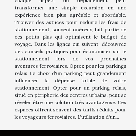
chaque aspect du déplacement peut
transformer une simple excursion en une
expérience bien plus agréable et abordable.
Trouver des astuces pour réduire les frais de
stationnement, souvent onéreux, fait partie de
ces petits plus qui optimisent le budget de
voyage. Dans les lignes qui suivent, découvrez
des conseils pratiques pour économiser sur le
stationnement lors de vos prochaines
aventures ferroviaires. Optez pour les parkings
relais Le choix d'un parking peut grandement
influencer la dépense totale de votre
stationnement. Opter pour un parking relais,
situé en périphérie des centres urbains, peut se
révéler être une solution très avantageuse. Ces
espaces offrent souvent des tarifs réduits pour
les voyageurs ferroviaires. L'utilisation d'un...