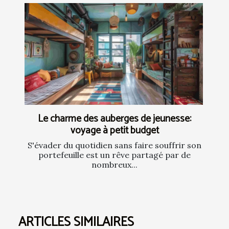
Le charme des auberges de jeunesse:
voyage à petit budget
S'évader du quotidien sans faire souffrir son
portefeuille est un rêve partagé par de
nombreux...
ARTICLES SIMILAIRES