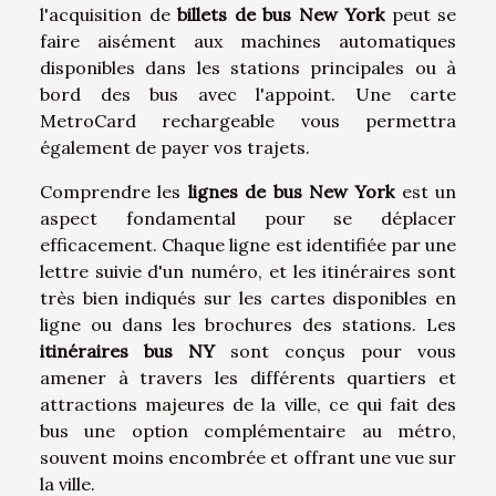
l'acquisition de
billets de bus New York
peut se
faire aisément aux machines automatiques
disponibles dans les stations principales ou à
bord des bus avec l'appoint. Une carte
MetroCard rechargeable vous permettra
également de payer vos trajets.
Comprendre les
lignes de bus New York
est un
aspect fondamental pour se déplacer
efficacement. Chaque ligne est identifiée par une
lettre suivie d'un numéro, et les itinéraires sont
très bien indiqués sur les cartes disponibles en
ligne ou dans les brochures des stations. Les
itinéraires bus NY
sont conçus pour vous
amener à travers les différents quartiers et
attractions majeures de la ville, ce qui fait des
bus une option complémentaire au métro,
souvent moins encombrée et offrant une vue sur
la ville.