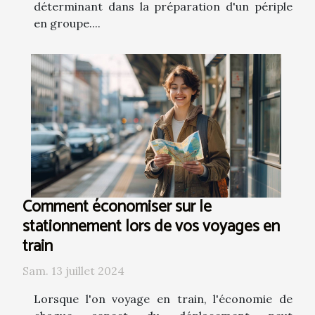
déterminant dans la préparation d'un périple
en groupe....
Comment économiser sur le
stationnement lors de vos voyages en
train
Sam. 13 juillet 2024
Lorsque l'on voyage en train, l'économie de