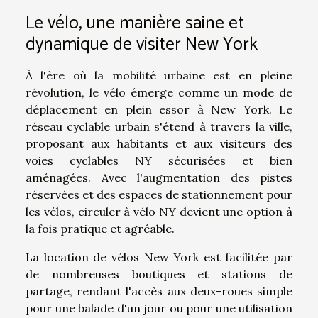
Le vélo, une manière saine et
dynamique de visiter New York
À l'ère où la mobilité urbaine est en pleine
révolution, le vélo émerge comme un mode de
déplacement en plein essor à New York. Le
réseau cyclable urbain s'étend à travers la ville,
proposant aux habitants et aux visiteurs des
voies cyclables NY sécurisées et bien
aménagées. Avec l'augmentation des pistes
réservées et des espaces de stationnement pour
les vélos, circuler à vélo NY devient une option à
la fois pratique et agréable.
La location de vélos New York est facilitée par
de nombreuses boutiques et stations de
partage, rendant l'accès aux deux-roues simple
pour une balade d'un jour ou pour une utilisation