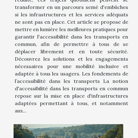
transformer en un parcours semé d'embûches
si les infrastructures et les services adéquats
ne sont pas en place. Cet article se propose de
mettre en lumière les meilleures pratiques pour
garantir l'accessibilité dans les transports en
commun, afin de permettre à tous de se
déplacer librement et en toute sécurité.
Découvrez les solutions et les engagements
nécessaires pour une mobilité inclusive et
adaptée à tous les usagers. Les fondements de
l’accessibilité dans les transports La notion
d'accessibilité dans les transports en commun
repose sur la mise en place d'infrastructures
adaptées permettant à tous, et notamment
aux...