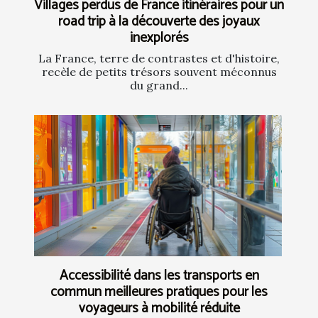
Villages perdus de France itinéraires pour un
road trip à la découverte des joyaux
inexplorés
La France, terre de contrastes et d'histoire,
recèle de petits trésors souvent méconnus
du grand...
Accessibilité dans les transports en
commun meilleures pratiques pour les
voyageurs à mobilité réduite