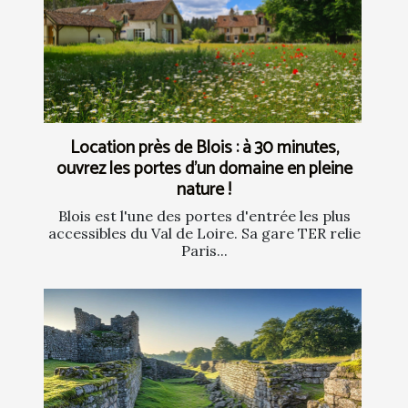
Location près de Blois : à 30 minutes,
ouvrez les portes d’un domaine en pleine
nature !
Blois est l'une des portes d'entrée les plus
accessibles du Val de Loire. Sa gare TER relie
Paris...