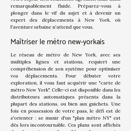
remarquablement fluide. Préparez-vous à
plonger dans le vif du sujet et à devenir un
expert des déplacements à New York, où
l'aventure urbaine n'attend que vous.
Maîtriser le métro new-yorkais
Le réseau de métro de New York, avec ses
multiples lignes et stations, requiert une
compréhension de son système pour optimiser
vos déplacements. Pour débuter votre
exploration, il vous faut acquérir une "carte de
métro New York". Celle-ci est disponible dans les
distributeurs automatiques présents dans la
plupart des stations, ou bien aux guichets. Une
fois en possession de votre pass, le défi est de
s'orienter : se munir d'un "plan métro NY" est
dès lors incontournable. Ces plans sont affichés