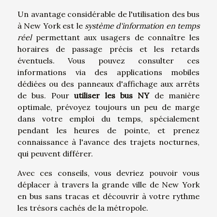
Un avantage considérable de l'utilisation des bus
à New York est le
système d'information en temps
réel
permettant aux usagers de connaître les
horaires de passage précis et les retards
éventuels. Vous pouvez consulter ces
informations via des applications mobiles
dédiées ou des panneaux d'affichage aux arrêts
de bus. Pour
utiliser les bus NY
de manière
optimale, prévoyez toujours un peu de marge
dans votre emploi du temps, spécialement
pendant les heures de pointe, et prenez
connaissance à l'avance des trajets nocturnes,
qui peuvent différer.
Avec ces conseils, vous devriez pouvoir vous
déplacer à travers la grande ville de New York
en bus sans tracas et découvrir à votre rythme
les trésors cachés de la métropole.