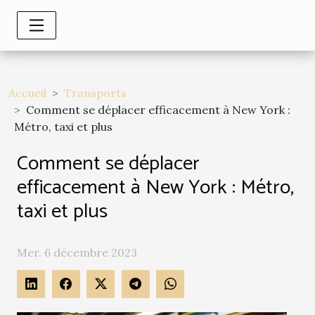
Accueil
Transports
Comment se déplacer efficacement à New York :
Métro, taxi et plus
Comment se déplacer
efficacement à New York : Métro,
taxi et plus
Mer. 6 décembre 2023