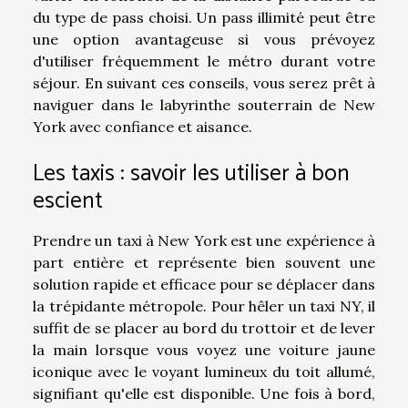
du type de pass choisi. Un pass illimité peut être
une option avantageuse si vous prévoyez
d'utiliser fréquemment le métro durant votre
séjour. En suivant ces conseils, vous serez prêt à
naviguer dans le labyrinthe souterrain de New
York avec confiance et aisance.
Les taxis : savoir les utiliser à bon
escient
Prendre un taxi à New York est une expérience à
part entière et représente bien souvent une
solution rapide et efficace pour se déplacer dans
la trépidante métropole. Pour hêler un taxi NY, il
suffit de se placer au bord du trottoir et de lever
la main lorsque vous voyez une voiture jaune
iconique avec le voyant lumineux du toit allumé,
signifiant qu'elle est disponible. Une fois à bord,