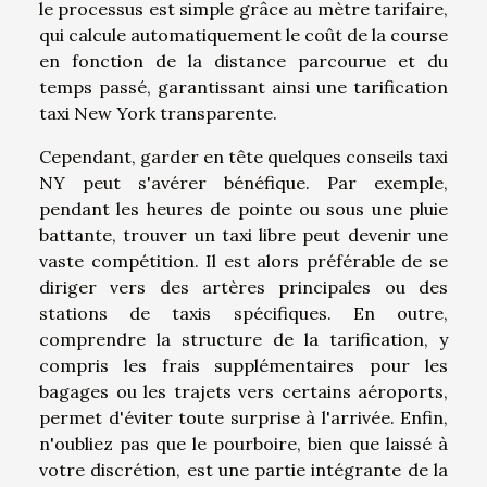
le processus est simple grâce au mètre tarifaire,
qui calcule automatiquement le coût de la course
en fonction de la distance parcourue et du
temps passé, garantissant ainsi une tarification
taxi New York transparente.
Cependant, garder en tête quelques conseils taxi
NY peut s'avérer bénéfique. Par exemple,
pendant les heures de pointe ou sous une pluie
battante, trouver un taxi libre peut devenir une
vaste compétition. Il est alors préférable de se
diriger vers des artères principales ou des
stations de taxis spécifiques. En outre,
comprendre la structure de la tarification, y
compris les frais supplémentaires pour les
bagages ou les trajets vers certains aéroports,
permet d'éviter toute surprise à l'arrivée. Enfin,
n'oubliez pas que le pourboire, bien que laissé à
votre discrétion, est une partie intégrante de la