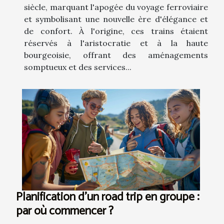
siècle, marquant l'apogée du voyage ferroviaire
et symbolisant une nouvelle ère d'élégance et
de confort. À l'origine, ces trains étaient
réservés à l'aristocratie et à la haute
bourgeoisie, offrant des aménagements
somptueux et des services...
Planification d'un road trip en groupe :
par où commencer ?