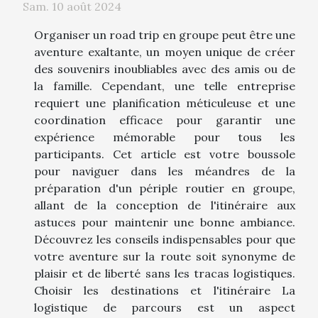
Sam. 10 août 2024
Organiser un road trip en groupe peut être une
aventure exaltante, un moyen unique de créer
des souvenirs inoubliables avec des amis ou de
la famille. Cependant, une telle entreprise
requiert une planification méticuleuse et une
coordination efficace pour garantir une
expérience mémorable pour tous les
participants. Cet article est votre boussole
pour naviguer dans les méandres de la
préparation d'un périple routier en groupe,
allant de la conception de l'itinéraire aux
astuces pour maintenir une bonne ambiance.
Découvrez les conseils indispensables pour que
votre aventure sur la route soit synonyme de
plaisir et de liberté sans les tracas logistiques.
Choisir les destinations et l'itinéraire La
logistique de parcours est un aspect