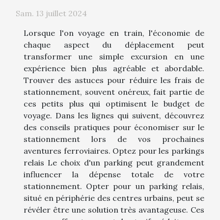
Sam. 13 juillet 2024
Lorsque l'on voyage en train, l'économie de
chaque aspect du déplacement peut
transformer une simple excursion en une
expérience bien plus agréable et abordable.
Trouver des astuces pour réduire les frais de
stationnement, souvent onéreux, fait partie de
ces petits plus qui optimisent le budget de
voyage. Dans les lignes qui suivent, découvrez
des conseils pratiques pour économiser sur le
stationnement lors de vos prochaines
aventures ferroviaires. Optez pour les parkings
relais Le choix d'un parking peut grandement
influencer la dépense totale de votre
stationnement. Opter pour un parking relais,
situé en périphérie des centres urbains, peut se
révéler être une solution très avantageuse. Ces