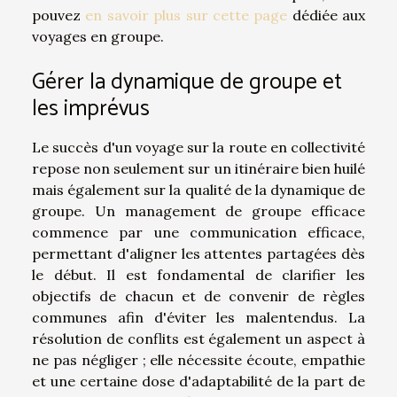
pouvez
en savoir plus sur cette page
dédiée aux
voyages en groupe.
Gérer la dynamique de groupe et
les imprévus
Le succès d'un voyage sur la route en collectivité
repose non seulement sur un itinéraire bien huilé
mais également sur la qualité de la dynamique de
groupe. Un management de groupe efficace
commence par une communication efficace,
permettant d'aligner les attentes partagées dès
le début. Il est fondamental de clarifier les
objectifs de chacun et de convenir de règles
communes afin d'éviter les malentendus. La
résolution de conflits est également un aspect à
ne pas négliger ; elle nécessite écoute, empathie
et une certaine dose d'adaptabilité de la part de