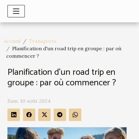
Accueil
Transports
Planification d'un road trip en groupe : par où
commencer ?
Planification d'un road trip en
groupe : par où commencer ?
Sam. 10 août 2024