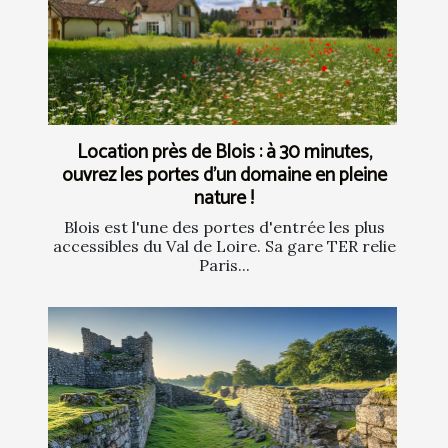
Location près de Blois : à 30 minutes,
ouvrez les portes d’un domaine en pleine
nature !
Blois est l'une des portes d'entrée les plus
accessibles du Val de Loire. Sa gare TER relie
Paris...