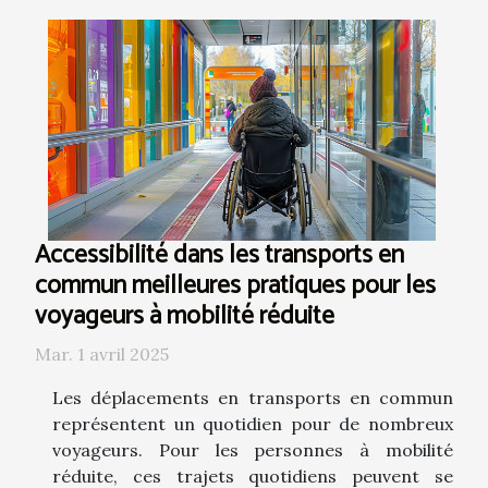
Accessibilité dans les transports en
commun meilleures pratiques pour les
voyageurs à mobilité réduite
Mar. 1 avril 2025
Les déplacements en transports en commun
représentent un quotidien pour de nombreux
voyageurs. Pour les personnes à mobilité
réduite, ces trajets quotidiens peuvent se