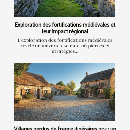
Exploration des fortifications médiévales et
leur impact régional
L’exploration des fortifications médiévales
révèle un univers fascinant où pierres et
stratégies...
Villages perdus de France itinéraires pour un