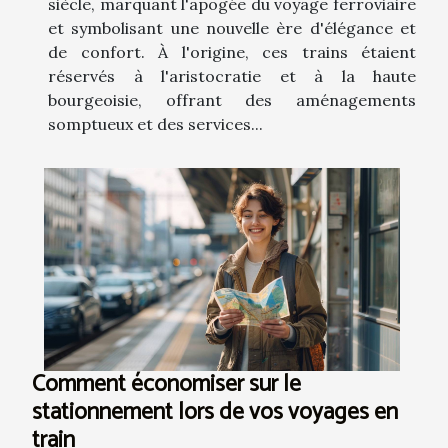
siècle, marquant l'apogée du voyage ferroviaire
et symbolisant une nouvelle ère d'élégance et
de confort. À l'origine, ces trains étaient
réservés à l'aristocratie et à la haute
bourgeoisie, offrant des aménagements
somptueux et des services...
Comment économiser sur le
stationnement lors de vos voyages en
train