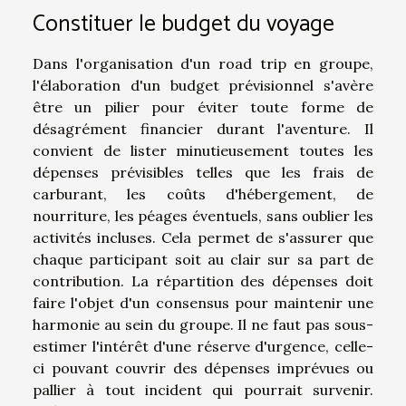
Constituer le budget du voyage
Dans l'organisation d'un road trip en groupe,
l'élaboration d'un budget prévisionnel s'avère
être un pilier pour éviter toute forme de
désagrément financier durant l'aventure. Il
convient de lister minutieusement toutes les
dépenses prévisibles telles que les frais de
carburant, les coûts d'hébergement, de
nourriture, les péages éventuels, sans oublier les
activités incluses. Cela permet de s'assurer que
chaque participant soit au clair sur sa part de
contribution. La répartition des dépenses doit
faire l'objet d'un consensus pour maintenir une
harmonie au sein du groupe. Il ne faut pas sous-
estimer l'intérêt d'une réserve d'urgence, celle-
ci pouvant couvrir des dépenses imprévues ou
pallier à tout incident qui pourrait survenir.