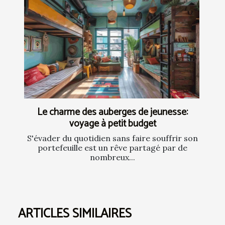
Le charme des auberges de jeunesse:
voyage à petit budget
S'évader du quotidien sans faire souffrir son
portefeuille est un rêve partagé par de
nombreux...
ARTICLES SIMILAIRES