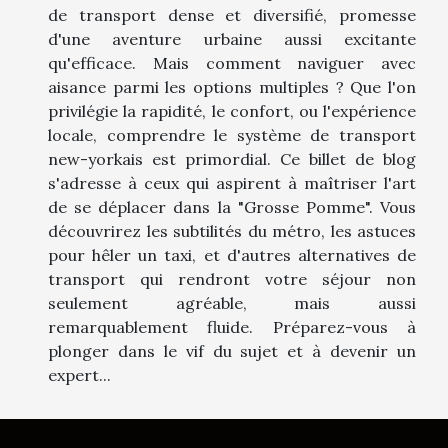
de transport dense et diversifié, promesse
d'une aventure urbaine aussi excitante
qu'efficace. Mais comment naviguer avec
aisance parmi les options multiples ? Que l'on
privilégie la rapidité, le confort, ou l'expérience
locale, comprendre le système de transport
new-yorkais est primordial. Ce billet de blog
s'adresse à ceux qui aspirent à maîtriser l'art
de se déplacer dans la "Grosse Pomme". Vous
découvrirez les subtilités du métro, les astuces
pour hêler un taxi, et d'autres alternatives de
transport qui rendront votre séjour non
seulement agréable, mais aussi
remarquablement fluide. Préparez-vous à
plonger dans le vif du sujet et à devenir un
expert...