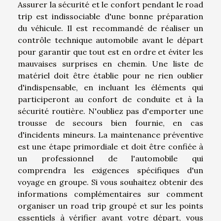
Assurer la sécurité et le confort pendant le road
trip est indissociable d'une bonne préparation
du véhicule. Il est recommandé de réaliser un
contrôle technique automobile avant le départ
pour garantir que tout est en ordre et éviter les
mauvaises surprises en chemin. Une liste de
matériel doit être établie pour ne rien oublier
d'indispensable, en incluant les éléments qui
participeront au confort de conduite et à la
sécurité routière. N'oubliez pas d'emporter une
trousse de secours bien fournie, en cas
d'incidents mineurs. La maintenance préventive
est une étape primordiale et doit être confiée à
un professionnel de l'automobile qui
comprendra les exigences spécifiques d'un
voyage en groupe. Si vous souhaitez obtenir des
informations complémentaires sur comment
organiser un road trip groupé et sur les points
essentiels à vérifier avant votre départ, vous