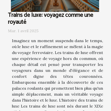
Trains de luxe: voyagez comme une
royauté
Mar. 1 avril 2025
Imaginez un moment suspendu dans le temps,
où le luxe et le raffinement se mêlent à la magie
du voyage ferroviaire. Les trains de luxe offrent
une expérience de voyage hors du commun, où
chaque détail est pensé pour transporter les
voyageurs dans un monde d'élégance et de
confort digne des têtes couronnées.
Embarquons ensemble à la découverte de ces
palaces roulants qui promettent bien plus qu'un
simple déplacement, mais un véritable voyage
dans l'histoire et le luxe. L'histoire des trains de
luxe Les trains de luxe sont nés durant le XIXe