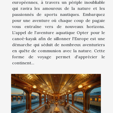
européennes, à travers un périple inoubliable
qui ravira les amoureux de la nature et les
passionnés de sports nautiques. Embarquez
pour une aventure où chaque coup de pagaie
vous entraîne vers de nouveaux horizons.
L'appel de l'aventure aquatique Opter pour le
canoë-kayak afin de sillonner l'Europe est une
démarche qui séduit de nombreux aventuriers
en quête de communion avec la nature. Cette
forme de voyage permet d'apprécier le
continent...