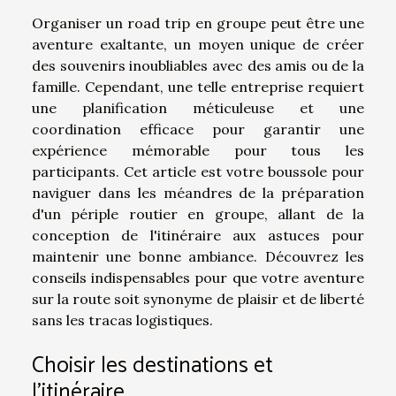
Organiser un road trip en groupe peut être une
aventure exaltante, un moyen unique de créer
des souvenirs inoubliables avec des amis ou de la
famille. Cependant, une telle entreprise requiert
une planification méticuleuse et une
coordination efficace pour garantir une
expérience mémorable pour tous les
participants. Cet article est votre boussole pour
naviguer dans les méandres de la préparation
d'un périple routier en groupe, allant de la
conception de l'itinéraire aux astuces pour
maintenir une bonne ambiance. Découvrez les
conseils indispensables pour que votre aventure
sur la route soit synonyme de plaisir et de liberté
sans les tracas logistiques.
Choisir les destinations et
l'itinéraire