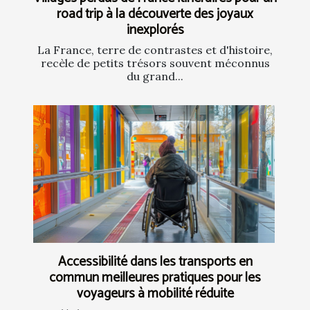
road trip à la découverte des joyaux
inexplorés
La France, terre de contrastes et d'histoire,
recèle de petits trésors souvent méconnus
du grand...
Accessibilité dans les transports en
commun meilleures pratiques pour les
voyageurs à mobilité réduite