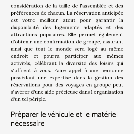
considération de la taille de l'assemblée et des
préférences de chacun. La réservation anticipée
est votre meilleur atout pour garantir la
disponibilité des logements adaptés et des
attractions populaires. Elle permet également
d'obtenir une confirmation de groupe, assurant
ainsi que tout le monde sera logé au même
endroit et pourra participer aux mêmes
activités, célébrant la diversité des loisirs qui
s'offrent à vous. Faire appel à une personne
possédant une expertise dans la gestion des
réservations pour des voyages en groupe peut
s'avérer d'une aide précieuse dans l'organisation
d'un tel périple.
Préparer le véhicule et le matériel
nécessaire