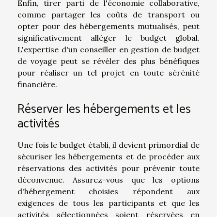
Enfin, tirer parti de l'économie collaborative,
comme partager les coûts de transport ou
opter pour des hébergements mutualisés, peut
significativement alléger le budget global.
L'expertise d'un conseiller en gestion de budget
de voyage peut se révéler des plus bénéfiques
pour réaliser un tel projet en toute sérénité
financière.
Réserver les hébergements et les
activités
Une fois le budget établi, il devient primordial de
sécuriser les hébergements et de procéder aux
réservations des activités pour prévenir toute
déconvenue. Assurez-vous que les options
d'hébergement choisies répondent aux
exigences de tous les participants et que les
activités sélectionnées soient réservées en