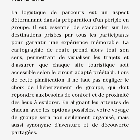
La logistique de parcours est un aspect
déterminant dans la préparation d'un périple en
groupe. Il est essentiel de s'accorder sur les
destinations prisées par tous les participants
pour garantir une expérience mémorable. La
cartographie de route prend alors tout son
sens, permettant de visualiser les trajets et
d'assurer que chaque site touristique soit
accessible selon le circuit adapté préétabli. Lors
de cette planification, il ne faut pas négliger le
choix de l'hébergement de groupe, qui doit
répondre aux besoins de confort et de proximité
des lieux à explorer. En alignant les attentes de
chacun avec les options possibles, votre voyage
de groupe sera non seulement organisé, mais
aussi synonyme d'aventure et de découverte
partagées.