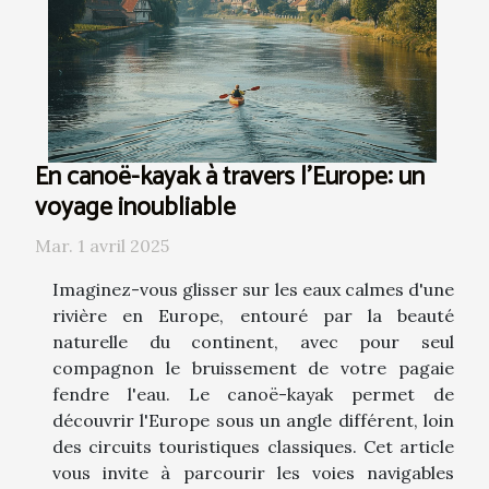
En canoë-kayak à travers l'Europe: un
voyage inoubliable
Mar. 1 avril 2025
Imaginez-vous glisser sur les eaux calmes d'une
rivière en Europe, entouré par la beauté
naturelle du continent, avec pour seul
compagnon le bruissement de votre pagaie
fendre l'eau. Le canoë-kayak permet de
découvrir l'Europe sous un angle différent, loin
des circuits touristiques classiques. Cet article
vous invite à parcourir les voies navigables