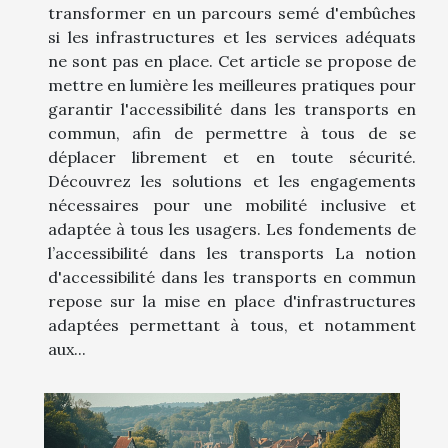
transformer en un parcours semé d'embûches
si les infrastructures et les services adéquats
ne sont pas en place. Cet article se propose de
mettre en lumière les meilleures pratiques pour
garantir l'accessibilité dans les transports en
commun, afin de permettre à tous de se
déplacer librement et en toute sécurité.
Découvrez les solutions et les engagements
nécessaires pour une mobilité inclusive et
adaptée à tous les usagers. Les fondements de
l’accessibilité dans les transports La notion
d'accessibilité dans les transports en commun
repose sur la mise en place d'infrastructures
adaptées permettant à tous, et notamment
aux...