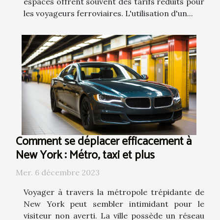
espaces offrent souvent des tarifs réduits pour
les voyageurs ferroviaires. L'utilisation d'un...
Comment se déplacer efficacement à
New York : Métro, taxi et plus
Mer. 6 décembre 2023
Voyager à travers la métropole trépidante de
New York peut sembler intimidant pour le
visiteur non averti. La ville possède un réseau