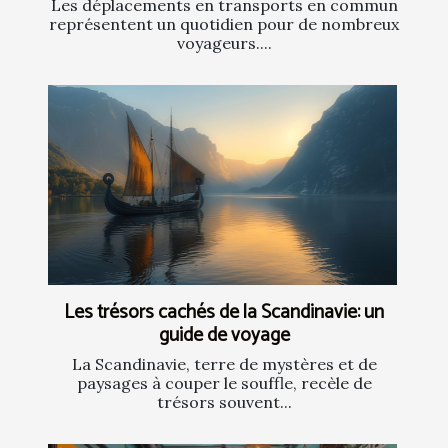
Les déplacements en transports en commun
représentent un quotidien pour de nombreux
voyageurs....
Les trésors cachés de la Scandinavie: un
guide de voyage
La Scandinavie, terre de mystères et de
paysages à couper le souffle, recèle de
trésors souvent...