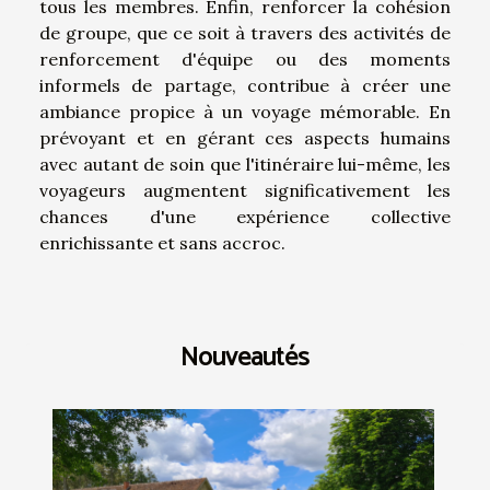
tous les membres. Enfin, renforcer la cohésion
de groupe, que ce soit à travers des activités de
renforcement d'équipe ou des moments
informels de partage, contribue à créer une
ambiance propice à un voyage mémorable. En
prévoyant et en gérant ces aspects humains
avec autant de soin que l'itinéraire lui-même, les
voyageurs augmentent significativement les
chances d'une expérience collective
enrichissante et sans accroc.
Nouveautés