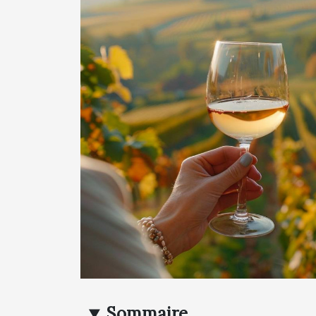
Sommaire