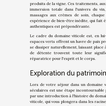
produits de la vigne. Ces traitements, au
immersion totale dans l'univers du vin,
massages aux crèmes de soin, chaque t
expérience de bien-être inédite, qui fait 
authentiques est prépondérante.
Le cadre du domaine viticole est, en lui
espaces verts offrent un havre de paix pr
se dissiper naturellement, laissant place 
de détente trouvent toute leur signif
réparatrice pour l'esprit et le corps.
Exploration du patrimoin
Lors de votre séjour dans un domaine vit
séculaires est une étape incontournable 
par une introduction à l'histoire du doma
viticole, qui vous plongera dans les raci