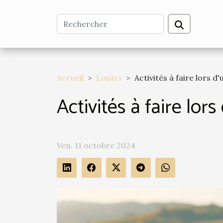
Accueil
Loisirs
Activités à faire lors d
Activités à faire lor
Ven. 11 octobre 2024