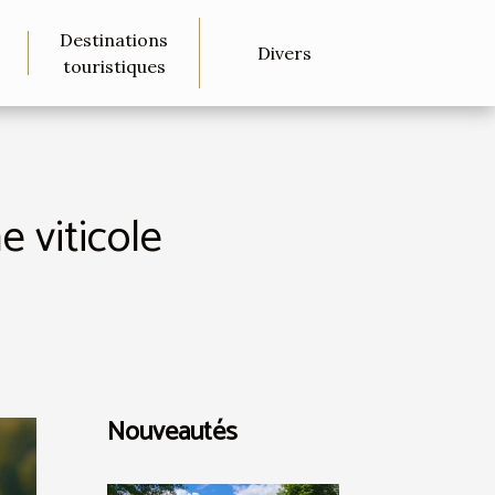
Destinations
Divers
touristiques
e viticole
Nouveautés