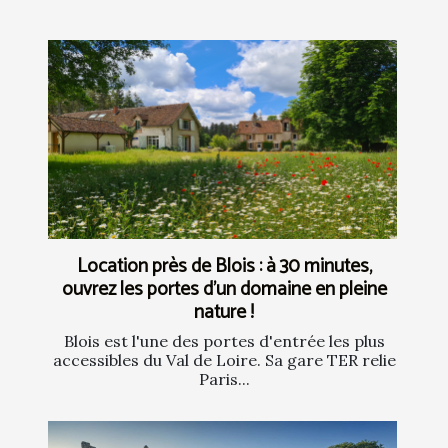
Location près de Blois : à 30 minutes,
ouvrez les portes d’un domaine en pleine
nature !
Blois est l'une des portes d'entrée les plus
accessibles du Val de Loire. Sa gare TER relie
Paris...