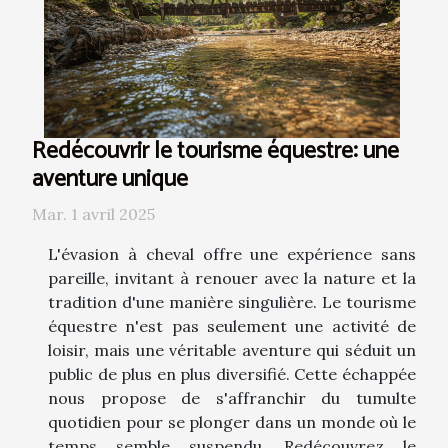
Redécouvrir le tourisme équestre: une
aventure unique
Mar. 1 avril 2025
L'évasion à cheval offre une expérience sans
pareille, invitant à renouer avec la nature et la
tradition d'une manière singulière. Le tourisme
équestre n'est pas seulement une activité de
loisir, mais une véritable aventure qui séduit un
public de plus en plus diversifié. Cette échappée
nous propose de s'affranchir du tumulte
quotidien pour se plonger dans un monde où le
temps semble suspendu. Redécouvrez le