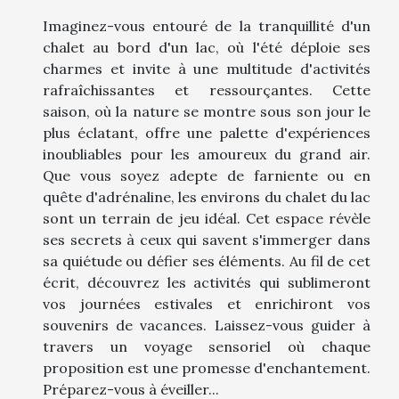
Imaginez-vous entouré de la tranquillité d'un
chalet au bord d'un lac, où l'été déploie ses
charmes et invite à une multitude d'activités
rafraîchissantes et ressourçantes. Cette
saison, où la nature se montre sous son jour le
plus éclatant, offre une palette d'expériences
inoubliables pour les amoureux du grand air.
Que vous soyez adepte de farniente ou en
quête d'adrénaline, les environs du chalet du lac
sont un terrain de jeu idéal. Cet espace révèle
ses secrets à ceux qui savent s'immerger dans
sa quiétude ou défier ses éléments. Au fil de cet
écrit, découvrez les activités qui sublimeront
vos journées estivales et enrichiront vos
souvenirs de vacances. Laissez-vous guider à
travers un voyage sensoriel où chaque
proposition est une promesse d'enchantement.
Préparez-vous à éveiller...