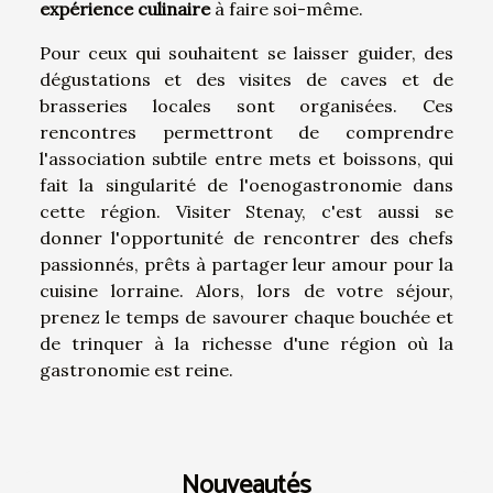
expérience culinaire
à faire soi-même.
Pour ceux qui souhaitent se laisser guider, des
dégustations et des visites de caves et de
brasseries locales sont organisées. Ces
rencontres permettront de comprendre
l'association subtile entre mets et boissons, qui
fait la singularité de l'oenogastronomie dans
cette région. Visiter Stenay, c'est aussi se
donner l'opportunité de rencontrer des chefs
passionnés, prêts à partager leur amour pour la
cuisine lorraine. Alors, lors de votre séjour,
prenez le temps de savourer chaque bouchée et
de trinquer à la richesse d'une région où la
gastronomie est reine.
Nouveautés