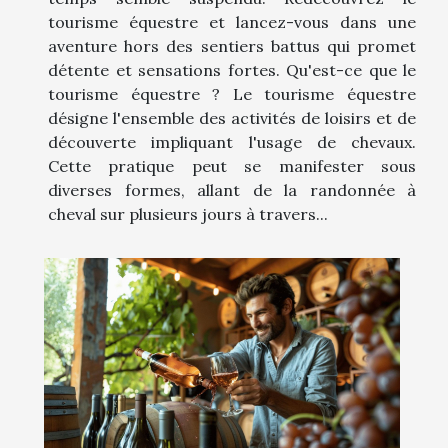
tourisme équestre et lancez-vous dans une
aventure hors des sentiers battus qui promet
détente et sensations fortes. Qu'est-ce que le
tourisme équestre ? Le tourisme équestre
désigne l'ensemble des activités de loisirs et de
découverte impliquant l'usage de chevaux.
Cette pratique peut se manifester sous
diverses formes, allant de la randonnée à
cheval sur plusieurs jours à travers...