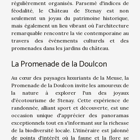
régulièrement organisés. Parsemé d'indices de
féodalité, le Château de Stenay est non
seulement un joyau du patrimoine historique,
mais également un lieu vibrant où l'architecture
remarquable rencontre la vie contemporaine au
travers des événements culturels et des
promenades dans les jardins du château.
La Promenade de la Doulcon
Au cœur des paysages luxuriants de la Meuse, la
Promenade de la Doulcon invite les amoureux de
la nature à explorer l'un des joyaux
d'écotourisme de Stenay. Cette expérience de
randonnée, alliant sport et découverte, est une
occasion unique d'apprécier des panoramas
exceptionnels tout en s'informant sur la richesse
de la biodiversité locale. L'itinéraire est jalonné
de points d'intérêt où la faune et la flore se