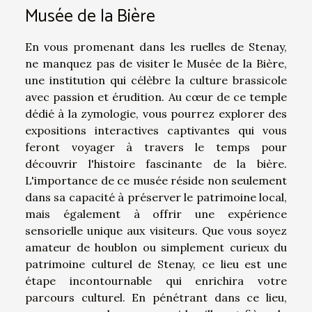
Musée de la Bière
En vous promenant dans les ruelles de Stenay,
ne manquez pas de visiter le Musée de la Bière,
une institution qui célèbre la culture brassicole
avec passion et érudition. Au cœur de ce temple
dédié à la zymologie, vous pourrez explorer des
expositions interactives captivantes qui vous
feront voyager à travers le temps pour
découvrir l'histoire fascinante de la bière.
L'importance de ce musée réside non seulement
dans sa capacité à préserver le patrimoine local,
mais également à offrir une expérience
sensorielle unique aux visiteurs. Que vous soyez
amateur de houblon ou simplement curieux du
patrimoine culturel de Stenay, ce lieu est une
étape incontournable qui enrichira votre
parcours culturel. En pénétrant dans ce lieu,