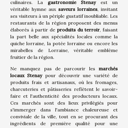
culinaires. La
gastronomie Stenay
est un
véritable hymne aux
saveurs lorraines
, invitant
ses visiteurs à un périple gustatif inoubliable. Les
restaurants de la région proposent des menus
élaborés à partir de
produits du terroir
, faisant
la part belle aux spécialités locales comme la
quiche lorraine, la potée lorraine ou encore les
mirabelles de Lorraine, véritable emblème
fruitier de la région.
Ne manquez pas de parcourir les
marchés
locaux Stenay
pour découvrir une variété de
produits frais et artisanaux, où les fromages,
charcuteries et pâtisseries reflètent le savoir-
faire et l'authenticité des producteurs locaux.
Ces marchés sont des lieux privilégiés pour
s'immerger dans l'ambiance chaleureuse et
conviviale de la ville, tout en se procurant des
ingrédients de première qualité pour une