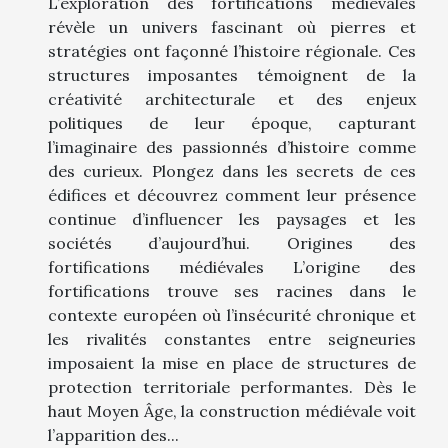
L’exploration des fortifications médiévales
révèle un univers fascinant où pierres et
stratégies ont façonné l’histoire régionale. Ces
structures imposantes témoignent de la
créativité architecturale et des enjeux
politiques de leur époque, capturant
l’imaginaire des passionnés d’histoire comme
des curieux. Plongez dans les secrets de ces
édifices et découvrez comment leur présence
continue d’influencer les paysages et les
sociétés d’aujourd’hui. Origines des
fortifications médiévales L’origine des
fortifications trouve ses racines dans le
contexte européen où l’insécurité chronique et
les rivalités constantes entre seigneuries
imposaient la mise en place de structures de
protection territoriale performantes. Dès le
haut Moyen Âge, la construction médiévale voit
l’apparition des...