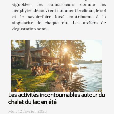
vignobles, les connaisseurs comme les
néophytes découvrent comment le climat, le sol
et le savoir-faire local contribuent à la
singularité de chaque cru. Les ateliers de
dégustation sont...
Les activités incontournables autour du
chalet du lac en été
Mer. 12 février 2025