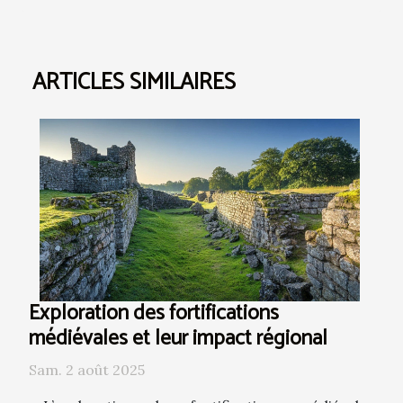
ARTICLES SIMILAIRES
Exploration des fortifications
médiévales et leur impact régional
Sam. 2 août 2025