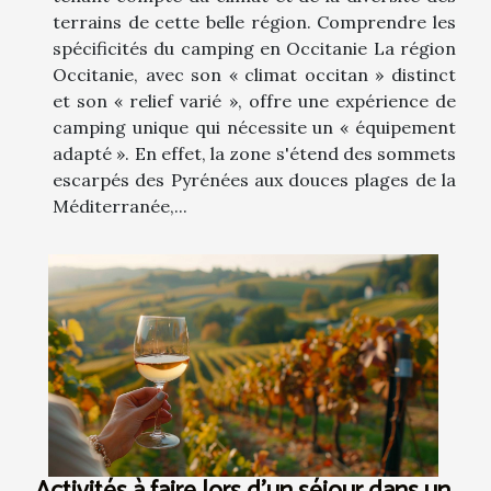
terrains de cette belle région. Comprendre les
spécificités du camping en Occitanie La région
Occitanie, avec son « climat occitan » distinct
et son « relief varié », offre une expérience de
camping unique qui nécessite un « équipement
adapté ». En effet, la zone s'étend des sommets
escarpés des Pyrénées aux douces plages de la
Méditerranée,...