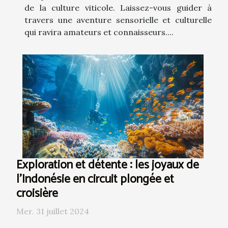
de la culture viticole. Laissez-vous guider à
travers une aventure sensorielle et culturelle
qui ravira amateurs et connaisseurs....
Exploration et détente : les joyaux de
l'Indonésie en circuit plongée et
croisière
Mer. 31 juillet 2024