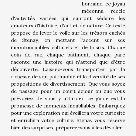
Lorraine, ce joyau
méconnu recèle
d'activités variées qui sauront séduire les
amateurs d'histoire, d'art et de nature. Ce texte
propose de lever le voile sur les trésors cachés
de Stenay, en mettant l'accent sur ses
incontournables culturels et de loisirs. Chaque
coin de rue, chaque bâtiment, chaque parc
raconte une histoire qui n'attend que d'être
découverte. Laissez-vous transporter par la
richesse de son patrimoine et la diversité de ses
propositions de divertissement. Que vous soyez
de passage pour un court séjour ou que vous
prévoyiez de vous y attarder, ce guide est la
promesse de moments inoubliables. Embarquez
pour une exploration qui éveillera votre curiosité
et enrichira votre culture. Stenay vous réserve
bien des surprises, préparez-vous à les dévoiler.