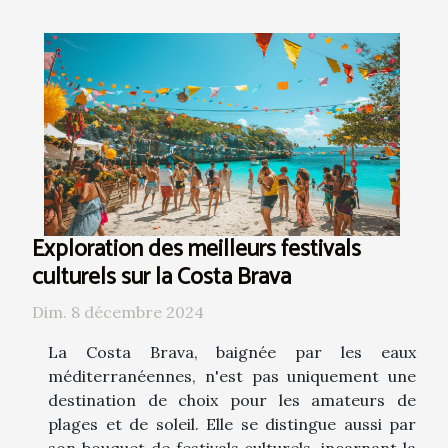
Exploration des meilleurs festivals
culturels sur la Costa Brava
Dim. 8 décembre 2024
La Costa Brava, baignée par les eaux
méditerranéennes, n'est pas uniquement une
destination de choix pour les amateurs de
plages et de soleil. Elle se distingue aussi par