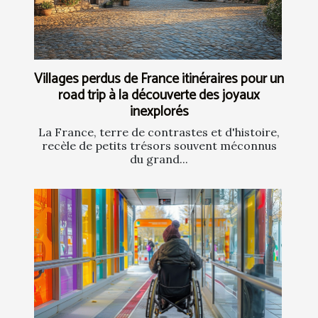
Villages perdus de France itinéraires pour un
road trip à la découverte des joyaux
inexplorés
La France, terre de contrastes et d'histoire,
recèle de petits trésors souvent méconnus
du grand...