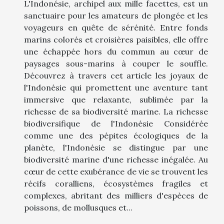
L'Indonésie, archipel aux mille facettes, est un
sanctuaire pour les amateurs de plongée et les
voyageurs en quête de sérénité. Entre fonds
marins colorés et croisières paisibles, elle offre
une échappée hors du commun au cœur de
paysages sous-marins à couper le souffle.
Découvrez à travers cet article les joyaux de
l'Indonésie qui promettent une aventure tant
immersive que relaxante, sublimée par la
richesse de sa biodiversité marine. La richesse
biodiversifique de l'Indonésie Considérée
comme une des pépites écologiques de la
planète, l'Indonésie se distingue par une
biodiversité marine d'une richesse inégalée. Au
cœur de cette exubérance de vie se trouvent les
récifs coralliens, écosystèmes fragiles et
complexes, abritant des milliers d'espèces de
poissons, de mollusques et...