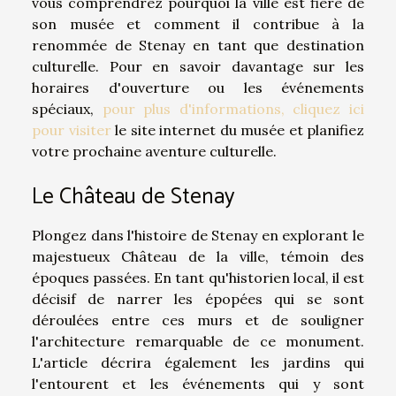
vous comprendrez pourquoi la ville est fière de
son musée et comment il contribue à la
renommée de Stenay en tant que destination
culturelle. Pour en savoir davantage sur les
horaires d'ouverture ou les événements
spéciaux,
pour plus d'informations, cliquez ici
pour visiter
le site internet du musée et planifiez
votre prochaine aventure culturelle.
Le Château de Stenay
Plongez dans l'histoire de Stenay en explorant le
majestueux Château de la ville, témoin des
époques passées. En tant qu'historien local, il est
décisif de narrer les épopées qui se sont
déroulées entre ces murs et de souligner
l'architecture remarquable de ce monument.
L'article décrira également les jardins qui
l'entourent et les événements qui y sont