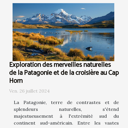
Exploration des merveilles naturelles
de la Patagonie et de la croisière au Cap
Horn
Ven. 26 juillet 2024
La Patagonie, terre de contrastes et de
splendeurs naturelles, s'étend
majestueusement à l'extrémité sud du
continent sud-américain. Entre les vastes