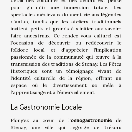
détail des costumes et des décors est pensé
pour garantir une immersion totale. Les
spectacles médiévaux donnent vie aux légendes
d'antan, tandis que les ateliers traditionnels
invitent petits et grands à s'initier aux savoir-
faire ancestraux. Ce rendez-vous culturel est
l'occasion de découvrir ou redécouvrir le
folklore local et d'apprécier l'implication
passionnée de la communauté qui œuvre à la
transmission des traditions de Stenay. Les Fêtes
Historiques sont un témoignage vivant de
l'identité culturelle de la région, offrant un
espace où le divertissement se mêle à
l'apprentissage et à l'émerveillement.
La Gastronomie Locale
Plongez au cœur de l'
oenogastronomie
de
Stenay, une ville qui regorge de trésors