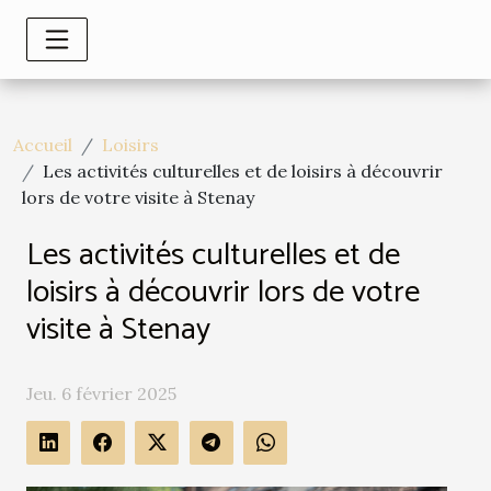
Accueil
Loisirs
Les activités culturelles et de loisirs à découvrir
lors de votre visite à Stenay
Les activités culturelles et de
loisirs à découvrir lors de votre
visite à Stenay
Jeu. 6 février 2025