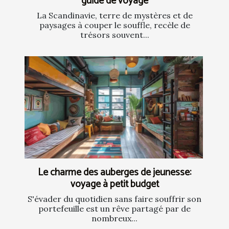
guide de voyage
La Scandinavie, terre de mystères et de
paysages à couper le souffle, recèle de
trésors souvent...
Le charme des auberges de jeunesse:
voyage à petit budget
S'évader du quotidien sans faire souffrir son
portefeuille est un rêve partagé par de
nombreux...