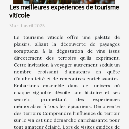
Les meilleures expériences de tourisme
viticole
Mar. 1 avril 2025
Le tourisme viticole offre une palette de
plaisirs, alliant la découverte de paysages
somptueux à la dégustation de vins issus
directement des terroirs qu'ils expriment.
Cette invitation à voyager autrement séduit un
nombre croissant d'amateurs en quête
d'authenticité et de rencontres enrichissantes.
Embarkons ensemble dans cet univers où
chaque vignoble dévoile son histoire et ses
secrets, promettant des expériences
mémorables à tous les épicuriens. Découverte
des terroirs Comprendre l'influence du terroir
sur le vin est une démarche enrichissante pour
tout amateur éclairé. Lors de visites guidées de