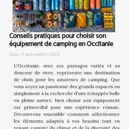
Conseils pratiques pour choisir son
équipement de camping en Occitanie
Sam. 9 novembre 2024
L'Occitanie, avec ses paysages variés et sa
douceur de vivre, représente une destination
de choix pour les amateurs de camping. Que
vous soyez un passionné des grands espaces ou
simplement à la recherche d'une échappée belle
en pleine nature, bien choisir son équipement
est primordial pour une expérience réussie.
Découvrons ensemble comment sélectionner
les éléments adaptés à vos besoins tout en
tenant compte du climat et de la diversité des