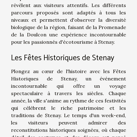
révèlent aux visiteurs attentifs. Les différents
parcours proposés sont adaptés à tous les
niveaux et permettent d'observer la diversité
biologique de la région, faisant de la Promenade
de la Doulcon une expérience incontournable
pour les passionnés d'écotourisme à Stenay.
Les Fêtes Historiques de Stenay
Plongez au cœur de l'histoire avec les Fêtes
Historiques de Stenay, un événement
incontournable qui offre un voyage
spectaculaire à travers les siècles. Chaque
année, la ville s'anime au rythme de ces festivités
qui célèbrent le riche patrimoine et les
traditions de Stenay. Le temps d'un week-end,
les visiteurs peuvent admirer des
reconstitutions historiques soignées, où chaque