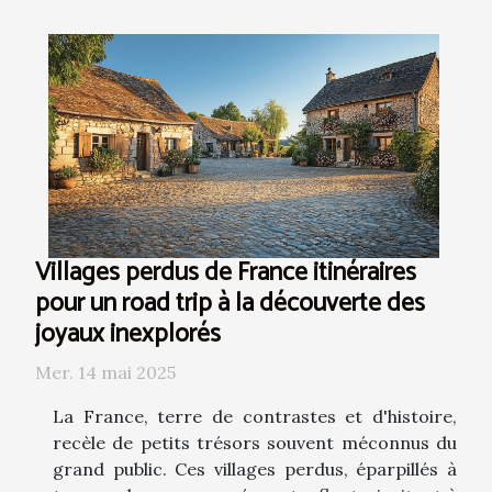
Villages perdus de France itinéraires
pour un road trip à la découverte des
joyaux inexplorés
Mer. 14 mai 2025
La France, terre de contrastes et d'histoire,
recèle de petits trésors souvent méconnus du
grand public. Ces villages perdus, éparpillés à