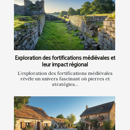
Exploration des fortifications médiévales et
leur impact régional
L’exploration des fortifications médiévales
révèle un univers fascinant où pierres et
stratégies...