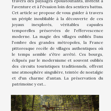
travers des paysages époustouflants, invitent à
l'aventure et à l'évasion loin des sentiers battus.
Cet article se propose de vous guider à travers
un périple inoubliable à la découverte de ces
joyaux inexplorés, véritables capsules
temporelles préservées de l'effervescence
moderne. La magie des villages oubliés Dans
l'ombre des grandes métropoles, la France
pittoresque recèle de villages authentiques où
le temps semble s'être arrêté. Ces bourgs,
éclipsés par le modernisme et souvent oubliés
des circuits touristiques traditionnels, offrent
une atmosphère singulière, teintée de nostalgie
et d'un charme d'antan. La préservation du
patrimoine y est...