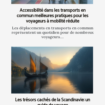
Accessibilité dans les transports en
commun meilleures pratiques pour les
voyageurs à mobilité réduite
Les déplacements en transports en commun
représentent un quotidien pour de nombreux
voyageurs....
Les trésors cachés de la Scandinavie: un