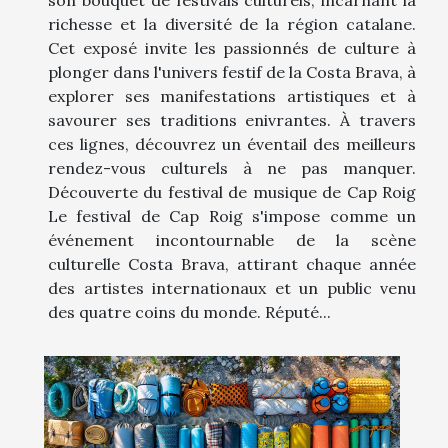
son bouquet de festivals culturels, incarnant la
richesse et la diversité de la région catalane.
Cet exposé invite les passionnés de culture à
plonger dans l'univers festif de la Costa Brava, à
explorer ses manifestations artistiques et à
savourer ses traditions enivrantes. À travers
ces lignes, découvrez un éventail des meilleurs
rendez-vous culturels à ne pas manquer.
Découverte du festival de musique de Cap Roig
Le festival de Cap Roig s'impose comme un
événement incontournable de la scène
culturelle Costa Brava, attirant chaque année
des artistes internationaux et un public venu
des quatre coins du monde. Réputé...