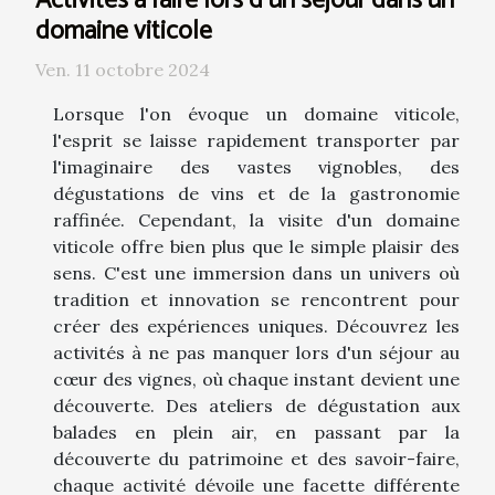
Activités à faire lors d'un séjour dans un
domaine viticole
Ven. 11 octobre 2024
Lorsque l'on évoque un domaine viticole,
l'esprit se laisse rapidement transporter par
l'imaginaire des vastes vignobles, des
dégustations de vins et de la gastronomie
raffinée. Cependant, la visite d'un domaine
viticole offre bien plus que le simple plaisir des
sens. C'est une immersion dans un univers où
tradition et innovation se rencontrent pour
créer des expériences uniques. Découvrez les
activités à ne pas manquer lors d'un séjour au
cœur des vignes, où chaque instant devient une
découverte. Des ateliers de dégustation aux
balades en plein air, en passant par la
découverte du patrimoine et des savoir-faire,
chaque activité dévoile une facette différente