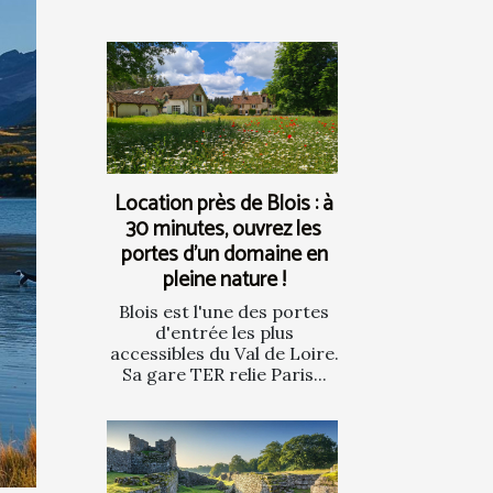
Location près de Blois : à
30 minutes, ouvrez les
portes d’un domaine en
pleine nature !
Blois est l'une des portes
d'entrée les plus
accessibles du Val de Loire.
Sa gare TER relie Paris...