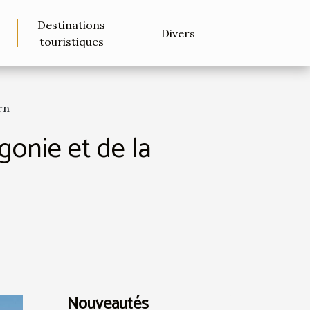
Destinations
Divers
touristiques
rn
gonie et de la
Nouveautés