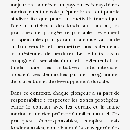
majeur en Indonésie, un pays où les écosystèmes
marins jouent un rôle prépondérant tant pour la
biodiversité que pour l'attractivité touristique.
Face à la richesse des fonds sous-marins, les
pratiques de plongée responsable deviennent
indispensables pour garantir la conservation de
la biodiversité et permettre aux splendeurs
indonésiennes de perdurer. Les efforts locaux
conjuguent sensibilisation et réglementation,
tandis que les initiatives internationales
appuient ces démarches par des programmes
de protection et de développement durable.
Dans ce contexte, chaque plongeur a sa part de
responsabilité : respecter les zones protégées,
éviter le contact avec les coraux et la faune
marine, et ne rien prélever du milieu naturel. Ces
pratiques écoresponsables, simples mais
fondamentales, contribuent à la sauvegarde des