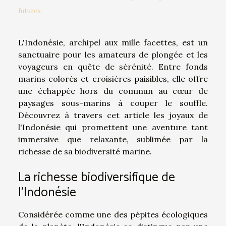
futures
L'Indonésie, archipel aux mille facettes, est un
sanctuaire pour les amateurs de plongée et les
voyageurs en quête de sérénité. Entre fonds
marins colorés et croisières paisibles, elle offre
une échappée hors du commun au cœur de
paysages sous-marins à couper le souffle.
Découvrez à travers cet article les joyaux de
l'Indonésie qui promettent une aventure tant
immersive que relaxante, sublimée par la
richesse de sa biodiversité marine.
La richesse biodiversifique de
l'Indonésie
Considérée comme une des pépites écologiques