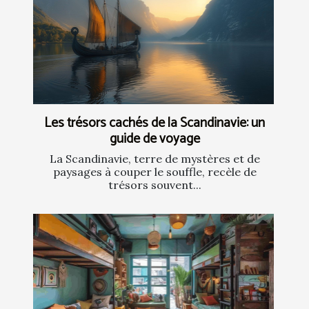
Les trésors cachés de la Scandinavie: un
guide de voyage
La Scandinavie, terre de mystères et de
paysages à couper le souffle, recèle de
trésors souvent...