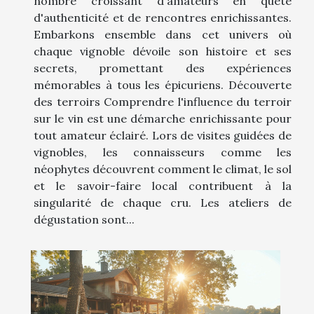
nombre croissant d'amateurs en quête
d'authenticité et de rencontres enrichissantes.
Embarkons ensemble dans cet univers où
chaque vignoble dévoile son histoire et ses
secrets, promettant des expériences
mémorables à tous les épicuriens. Découverte
des terroirs Comprendre l'influence du terroir
sur le vin est une démarche enrichissante pour
tout amateur éclairé. Lors de visites guidées de
vignobles, les connaisseurs comme les
néophytes découvrent comment le climat, le sol
et le savoir-faire local contribuent à la
singularité de chaque cru. Les ateliers de
dégustation sont...