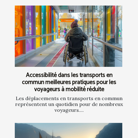
Accessibilité dans les transports en
commun meilleures pratiques pour les
voyageurs à mobilité réduite
Les déplacements en transports en commun
représentent un quotidien pour de nombreux
voyageurs....