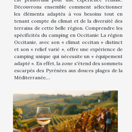
Découvrons ensemble comment sélectionner
les éléments adaptés à vos besoins tout en
tenant compte du climat et de la diversité des
terrains de cette belle région. Comprendre les
spécificités du camping en Occitanie La région
Occitanie, avec son « climat occitan » distinct
et son « relief varié », offre une expérience de
camping unique qui nécessite un « équipement
adapté ». En effet, la zone s'étend des sommets
escarpés des Pyrénées aux douces plages de la
Méditerranée,...