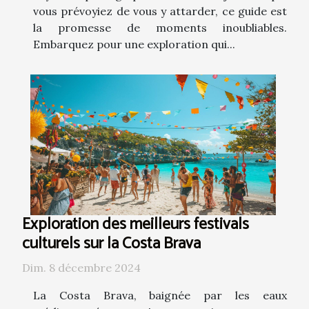
vous prévoyiez de vous y attarder, ce guide est
la promesse de moments inoubliables.
Embarquez pour une exploration qui...
Exploration des meilleurs festivals
culturels sur la Costa Brava
Dim. 8 décembre 2024
La Costa Brava, baignée par les eaux