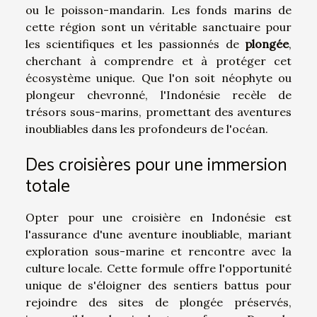
ou le poisson-mandarin. Les fonds marins de
cette région sont un véritable sanctuaire pour
les scientifiques et les passionnés de
plongée
,
cherchant à comprendre et à protéger cet
écosystème unique. Que l'on soit néophyte ou
plongeur chevronné, l'Indonésie recèle de
trésors sous-marins, promettant des aventures
inoubliables dans les profondeurs de l'océan.
Des croisières pour une immersion
totale
Opter pour une croisière en Indonésie est
l'assurance d'une aventure inoubliable, mariant
exploration sous-marine et rencontre avec la
culture locale. Cette formule offre l'opportunité
unique de s'éloigner des sentiers battus pour
rejoindre des sites de plongée préservés,