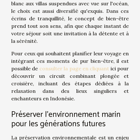
blanc aux villas suspendues avec vue sur l'océan,
le choix est aussi diversifié qu'exquis. Dans ces
écrins de tranquillité, le concept de bien-être
prend tout son sens, afin que chaque instant de
votre séjour soit une invitation à la détente et à
la sérénité.
Pour ceux qui souhaitent planifier leur voyage en
intégrant ces moments de pur bien-être, il est
possible de
consulter la page en cliquant
ici pour
découvrir un circuit combinant plongée et
croisière, incluant des étapes dédiées à la
relaxation dans des lieux singuliers et
enchanteurs en Indonésie.
Préserver l'environnement marin
pour les générations futures
La préservation environnementale est un enjeu