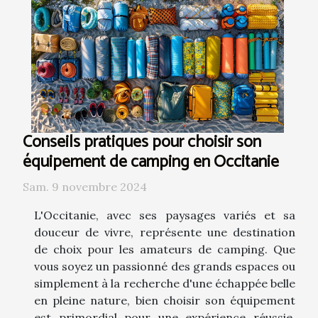
Conseils pratiques pour choisir son
équipement de camping en Occitanie
Sam. 9 novembre 2024
L'Occitanie, avec ses paysages variés et sa
douceur de vivre, représente une destination
de choix pour les amateurs de camping. Que
vous soyez un passionné des grands espaces ou
simplement à la recherche d'une échappée belle
en pleine nature, bien choisir son équipement
est primordial pour une expérience réussie.