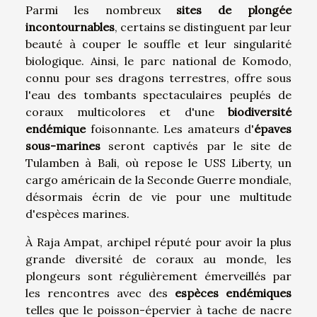
Parmi les nombreux
sites de plongée
incontournables
, certains se distinguent par leur
beauté à couper le souffle et leur singularité
biologique. Ainsi, le parc national de Komodo,
connu pour ses dragons terrestres, offre sous
l'eau des tombants spectaculaires peuplés de
coraux multicolores et d'une
biodiversité
endémique
foisonnante. Les amateurs d'
épaves
sous-marines
seront captivés par le site de
Tulamben à Bali, où repose le USS Liberty, un
cargo américain de la Seconde Guerre mondiale,
désormais écrin de vie pour une multitude
d'espèces marines.
À Raja Ampat, archipel réputé pour avoir la plus
grande diversité de coraux au monde, les
plongeurs sont régulièrement émerveillés par
les rencontres avec des
espèces endémiques
telles que le poisson-épervier à tache de nacre