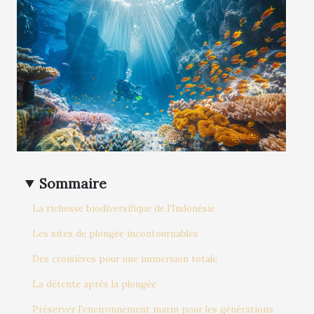
Sommaire
La richesse biodiversifique de l'Indonésie
Les sites de plongée incontournables
Des croisières pour une immersion totale
La détente après la plongée
Préserver l'environnement marin pour les générations