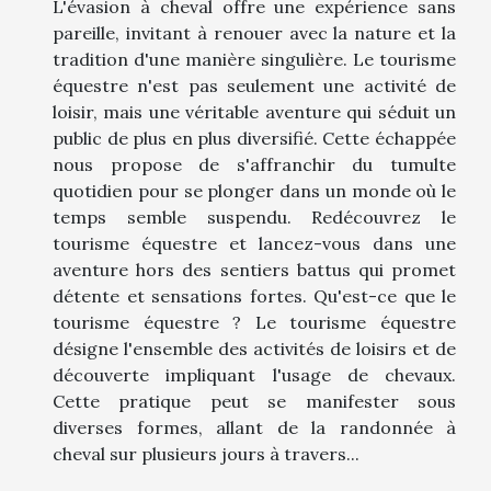
L'évasion à cheval offre une expérience sans
pareille, invitant à renouer avec la nature et la
tradition d'une manière singulière. Le tourisme
équestre n'est pas seulement une activité de
loisir, mais une véritable aventure qui séduit un
public de plus en plus diversifié. Cette échappée
nous propose de s'affranchir du tumulte
quotidien pour se plonger dans un monde où le
temps semble suspendu. Redécouvrez le
tourisme équestre et lancez-vous dans une
aventure hors des sentiers battus qui promet
détente et sensations fortes. Qu'est-ce que le
tourisme équestre ? Le tourisme équestre
désigne l'ensemble des activités de loisirs et de
découverte impliquant l'usage de chevaux.
Cette pratique peut se manifester sous
diverses formes, allant de la randonnée à
cheval sur plusieurs jours à travers...