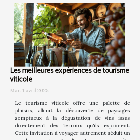
Les meilleures expériences de tourisme
viticole
Mar. 1 avril 2025
Le tourisme viticole offre une palette de
plaisirs, alliant la découverte de paysages
somptueux à la dégustation de vins issus
directement des terroirs qu'ils expriment.
Cette invitation à voyager autrement séduit un