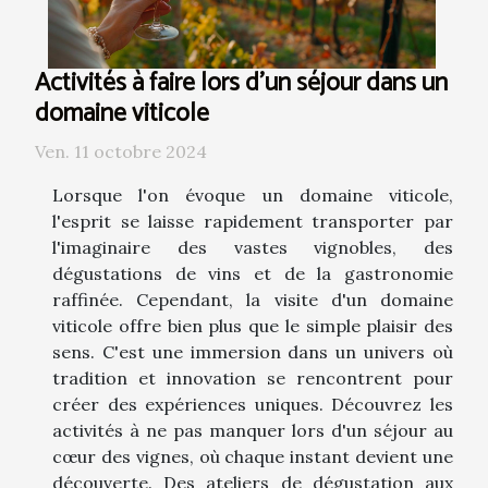
Activités à faire lors d'un séjour dans un
domaine viticole
Ven. 11 octobre 2024
Lorsque l'on évoque un domaine viticole,
l'esprit se laisse rapidement transporter par
l'imaginaire des vastes vignobles, des
dégustations de vins et de la gastronomie
raffinée. Cependant, la visite d'un domaine
viticole offre bien plus que le simple plaisir des
sens. C'est une immersion dans un univers où
tradition et innovation se rencontrent pour
créer des expériences uniques. Découvrez les
activités à ne pas manquer lors d'un séjour au
cœur des vignes, où chaque instant devient une
découverte. Des ateliers de dégustation aux