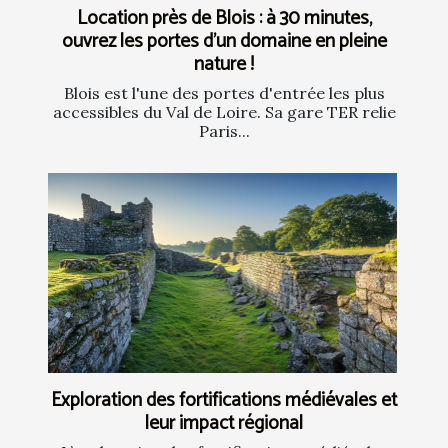
Location près de Blois : à 30 minutes,
ouvrez les portes d’un domaine en pleine
nature !
Blois est l'une des portes d'entrée les plus
accessibles du Val de Loire. Sa gare TER relie
Paris...
Exploration des fortifications médiévales et
leur impact régional