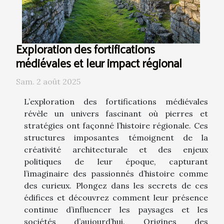
Exploration des fortifications
médiévales et leur impact régional
Sam. 2 août 2025
L’exploration des fortifications médiévales
révèle un univers fascinant où pierres et
stratégies ont façonné l’histoire régionale. Ces
structures imposantes témoignent de la
créativité architecturale et des enjeux
politiques de leur époque, capturant
l’imaginaire des passionnés d’histoire comme
des curieux. Plongez dans les secrets de ces
édifices et découvrez comment leur présence
continue d’influencer les paysages et les
sociétés d’aujourd’hui. Origines des