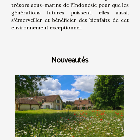
trésors sous-marins de l'Indonésie pour que les
générations futures puissent, elles aussi,
s'émerveiller et bénéficier des bienfaits de cet
environnement exceptionnel.
Nouveautés