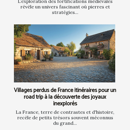
L’exploration des fortifications médiévales
révèle un univers fascinant où pierres et
stratégies...
Villages perdus de France itinéraires pour un
road trip à la découverte des joyaux
inexplorés
La France, terre de contrastes et d'histoire,
recèle de petits trésors souvent méconnus
du grand...