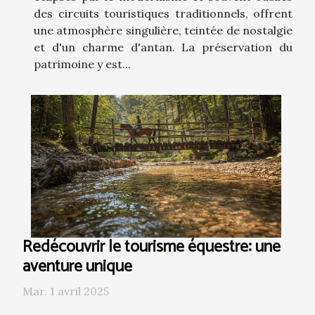
des circuits touristiques traditionnels, offrent
une atmosphère singulière, teintée de nostalgie
et d'un charme d'antan. La préservation du
patrimoine y est...
Redécouvrir le tourisme équestre: une
aventure unique
Mar. 1 avril 2025