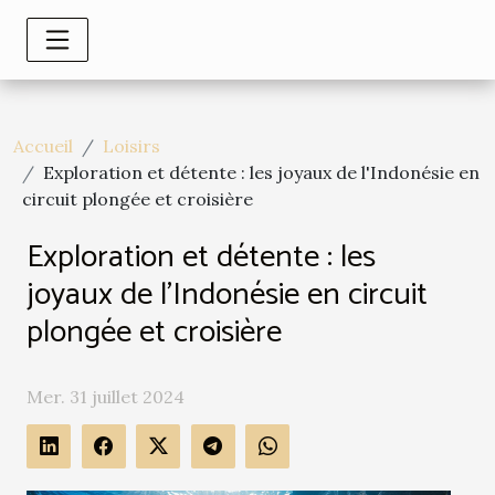
Accueil
Loisirs
Exploration et détente : les joyaux de l'Indonésie en
circuit plongée et croisière
Exploration et détente : les
joyaux de l'Indonésie en circuit
plongée et croisière
Mer. 31 juillet 2024