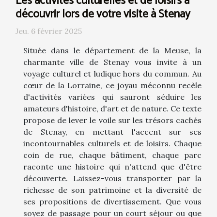
Les activités culturelles et de loisirs à
découvrir lors de votre visite à Stenay
Jeu. 6 février 2025
Située dans le département de la Meuse, la
charmante ville de Stenay vous invite à un
voyage culturel et ludique hors du commun. Au
cœur de la Lorraine, ce joyau méconnu recèle
d'activités variées qui sauront séduire les
amateurs d'histoire, d'art et de nature. Ce texte
propose de lever le voile sur les trésors cachés
de Stenay, en mettant l'accent sur ses
incontournables culturels et de loisirs. Chaque
coin de rue, chaque bâtiment, chaque parc
raconte une histoire qui n'attend que d'être
découverte. Laissez-vous transporter par la
richesse de son patrimoine et la diversité de
ses propositions de divertissement. Que vous
soyez de passage pour un court séjour ou que