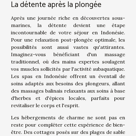
La détente après la plongée
Après une journée riche en découvertes sous-
marines, la détente devient une étape
incontournable de votre séjour en Indonésie.
Pour une relaxation post-plongée optimale, les
possibilités sont aussi vastes qu'attirantes.
Imaginez-vous bénéficiant d'un massage
traditionnel, où des mains expertes soulagent
vos muscles sollicités par l'activité subaquatique.
Les spas en Indonésie offrent un éventail de
soins adaptés aux besoins des plongeurs, allant
des massages balinais relaxants aux soins à base
d'herbes et d'épices locales, parfaits pour
revitaliser le corps et l'esprit.
Les hébergements de charme ne sont pas en
reste pour compléter cette expérience de bien-
être. Des cottages posés sur des plages de sable