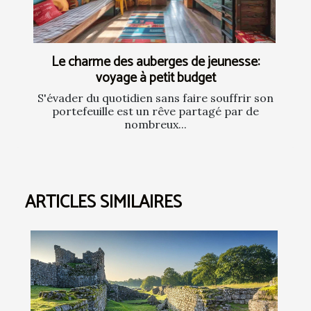
Le charme des auberges de jeunesse:
voyage à petit budget
S'évader du quotidien sans faire souffrir son
portefeuille est un rêve partagé par de
nombreux...
ARTICLES SIMILAIRES