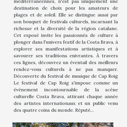
méditerranéennes, n'est pas uniquement une
destination de choix pour les amateurs de
plages et de soleil. Elle se distingue aussi par
son bouquet de festivals culturels, incarnant la
richesse et la diversité de la région catalane.
Cet exposé invite les passionnés de culture à
plonger dans l'univers festif de la Costa Brava, à
explorer ses manifestations artistiques et à
savourer ses traditions enivrantes. À travers
ces lignes, découvrez un éventail des meilleurs
rendez-vous culturels à ne pas manquer.
Découverte du festival de musique de Cap Roig
Le festival de Cap Roig s'impose comme un
événement incontournable de la scène
culturelle Costa Brava, attirant chaque année
des artistes internationaux et un public venu
des quatre coins du monde. Réputé...