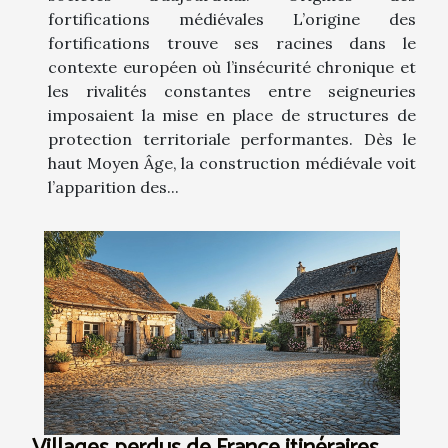
fortifications médiévales L’origine des
fortifications trouve ses racines dans le
contexte européen où l’insécurité chronique et
les rivalités constantes entre seigneuries
imposaient la mise en place de structures de
protection territoriale performantes. Dès le
haut Moyen Âge, la construction médiévale voit
l’apparition des...