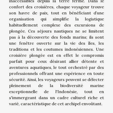
inaccessibles depuis la terre ferme. Dans le
confort des croisières, chaque voyageur trouve
son havre de paix, tout en bénéficiant d’une
organisation qui simplifie la logistique
habituellement complexe des excursions de
plongée. Ces séjours nautiques ne se limitent
pas à la découverte des fonds marins; ils sont
une fenêtre ouverte sur la vie des îles, les
traditions et les coutumes indonésiennes. Une
croisière plongée est en effet le compromis
parfait pour ceux désirant allier détente et
aventures aquatiques, le tout orchestré par des
professionnels offrant une expérience en toute
sécurité. Ainsi, les voyageurs peuvent se délecter
pleinement de la biodiversité marine
exceptionnelle de l'Indonésie, tout en
s'immergeant dans un cadre culturel riche et
varié, caractéristique de cet archipel envoûtant.