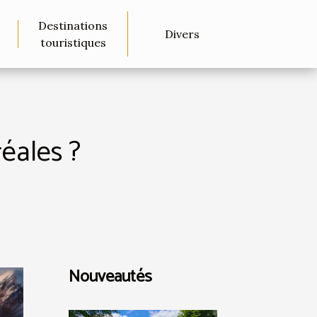
Destinations
Divers
touristiques
éales ?
Nouveautés