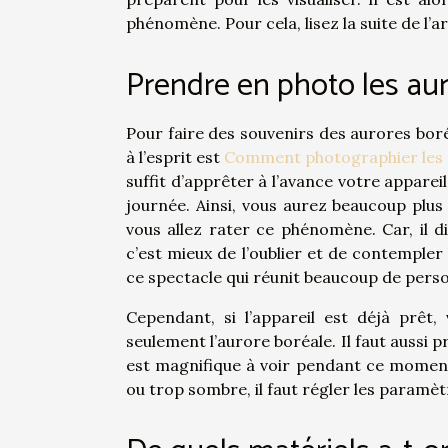
phénomène. Pour cela, lisez la suite de l’ar
Prendre en photo les au
Pour faire des souvenirs des aurores boré
à l’esprit est
Comment photographier les 
suffit d’apprêter à l’avance votre appareil
journée. Ainsi, vous aurez beaucoup plus
vous allez rater ce phénomène. Car, il dis
c’est mieux de l’oublier et de contemple
ce spectacle qui réunit beaucoup de pers
Cependant, si l’appareil est déjà prêt,
seulement l’aurore boréale. Il faut aussi 
est magnifique à voir pendant ce moment. 
ou trop sombre, il faut régler les paramè