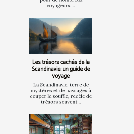
voyageurs....
Les trésors cachés de la
Scandinavie: un guide de
voyage
La Scandinavie, terre de
mystères et de paysages à
couper le souffle, recèle de
trésors souvent...