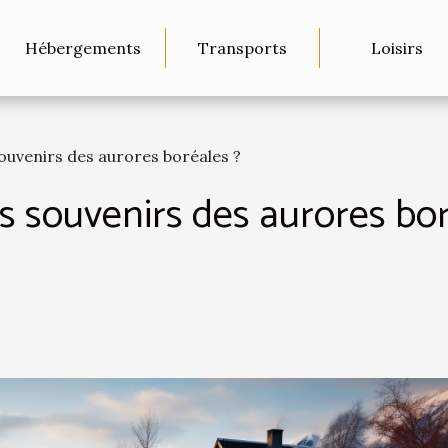
Hébergements
Transports
Loisirs
uvenirs des aurores boréales ?
souvenirs des aurores bor