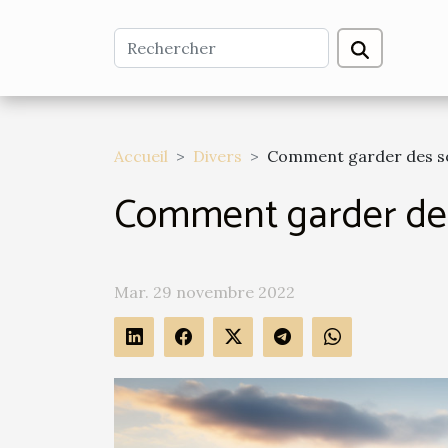
Accueil
Divers
Comment garder des so
Comment garder des 
Mar. 29 novembre 2022