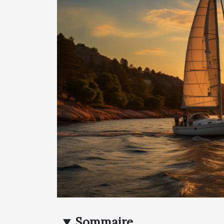
Sommaire