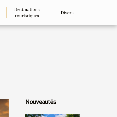
Destinations
Divers
touristiques
Nouveautés