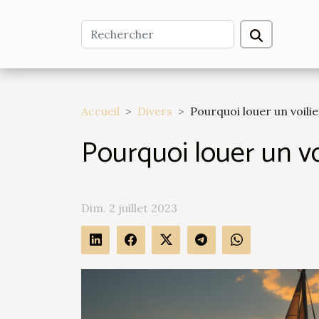
Accueil
Divers
Pourquoi louer un voilie
Pourquoi louer un voi
Dim. 2 juillet 2023