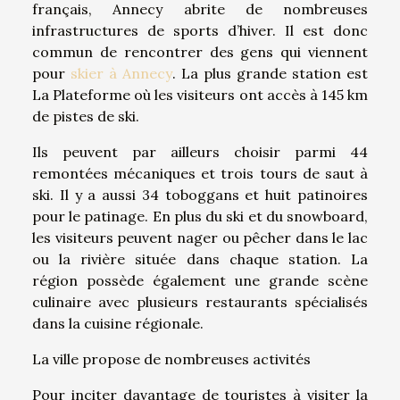
français, Annecy abrite de nombreuses
infrastructures de sports d’hiver. Il est donc
commun de rencontrer des gens qui viennent
pour
skier à Annecy
. La plus grande station est
La Plateforme où les visiteurs ont accès à 145 km
de pistes de ski.
Ils peuvent par ailleurs choisir parmi 44
remontées mécaniques et trois tours de saut à
ski. Il y a aussi 34 toboggans et huit patinoires
pour le patinage. En plus du ski et du snowboard,
les visiteurs peuvent nager ou pêcher dans le lac
ou la rivière située dans chaque station. La
région possède également une grande scène
culinaire avec plusieurs restaurants spécialisés
dans la cuisine régionale.
La ville propose de nombreuses activités
Pour inciter davantage de touristes à visiter la