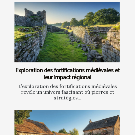
Exploration des fortifications médiévales et
leur impact régional
L’exploration des fortifications médiévales
révèle un univers fascinant où pierres et
stratégies...