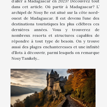
d’aller à Madagascar en 2023? Découvrez tout
dans cet article. Où partir à Madagascar? L’
archipel de Nosy Be est situé sur la côte nord-
ouest de Madagascar. Il est devenu l’une des
destinations touristiques les plus célèbres ces
dernières années. Vous y trouverez de
nombreux resorts et structures capables de
répondre à tout type de besoin. On y trouve
aussi des plages enchanteresses et une infinité
d’îlots à découvrir, parmi lesquels on remarque
Nosy Tanikely...