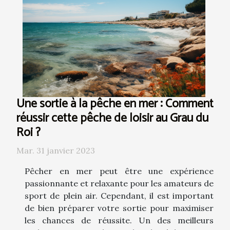
Une sortie à la pêche en mer : Comment
réussir cette pêche de loisir au Grau du
Roi ?
Mar. 31 janvier 2023
Pêcher en mer peut être une expérience
passionnante et relaxante pour les amateurs de
sport de plein air. Cependant, il est important
de bien préparer votre sortie pour maximiser
les chances de réussite. Un des meilleurs