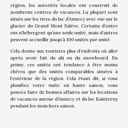
région, les autorités locales ont construit de
nombreux centres de vacances. La plupart sont
situés sur les rives du lac d’Annecy avec vue sur le
glacier du Grand Mont Salève. Certains d’entre
eux n’hébergent qu’une seule unité, mais d’autres
peuvent accueillir jusqu’à 100 unités par unité.
Cela donne aux touristes plus d’endroits où aller
après avoir fait du ski ou du snowboard. En
prime, ces unités ont tendance à être moins
chères que des unités comparables situées à
l’extérieur de la région. Cela étant dit, si vous
planifiez votre visite en haute saison, vous
pouvez faire de bonnes affaires sur les locations
de vacances autour d’Annecy et du lac Kainterny
pendant les mois hors saison.