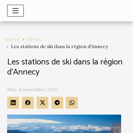
Accueil
Divers
Les stations de ski dans la région d'Annecy
Les stations de ski dans la région
d'Annecy
Mar. 8 novembre 2022