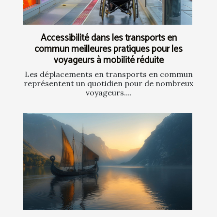
Accessibilité dans les transports en
commun meilleures pratiques pour les
voyageurs à mobilité réduite
Les déplacements en transports en commun
représentent un quotidien pour de nombreux
voyageurs....