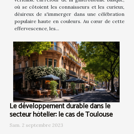
où se côtoient les connaisseurs et les curieux,
désireux de s'immerger dans une célébration
populaire haute en couleurs. Au cœur de cette
effervescence, les...
Le développement durable dans le
secteur hôtelier: le cas de Toulouse
Sam. 2 septembre 2023