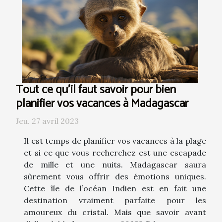
Tout ce qu'il faut savoir pour bien
planifier vos vacances à Madagascar
Jeu. 27 avril 2023
Il est temps de planifier vos vacances à la plage
et si ce que vous recherchez est une escapade
de mille et une nuits. Madagascar saura
sûrement vous offrir des émotions uniques.
Cette île de l’océan Indien est en fait une
destination vraiment parfaite pour les
amoureux du cristal. Mais que savoir avant