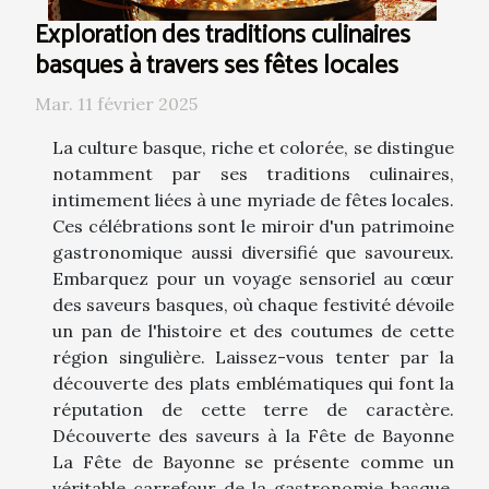
Exploration des traditions culinaires
basques à travers ses fêtes locales
Mar. 11 février 2025
La culture basque, riche et colorée, se distingue
notamment par ses traditions culinaires,
intimement liées à une myriade de fêtes locales.
Ces célébrations sont le miroir d'un patrimoine
gastronomique aussi diversifié que savoureux.
Embarquez pour un voyage sensoriel au cœur
des saveurs basques, où chaque festivité dévoile
un pan de l'histoire et des coutumes de cette
région singulière. Laissez-vous tenter par la
découverte des plats emblématiques qui font la
réputation de cette terre de caractère.
Découverte des saveurs à la Fête de Bayonne
La Fête de Bayonne se présente comme un
véritable carrefour de la gastronomie basque,