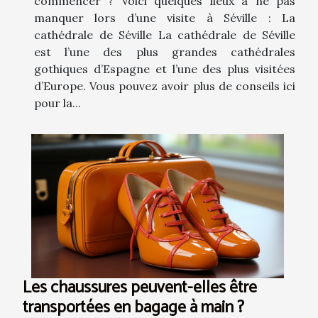
commencer ? Voici quelques lieux à ne pas
manquer lors d’une visite à Séville : La
cathédrale de Séville La cathédrale de Séville
est l’une des plus grandes cathédrales
gothiques d’Espagne et l’une des plus visitées
d’Europe. Vous pouvez avoir plus de conseils ici
pour la...
Les chaussures peuvent-elles être
transportées en bagage à main ?