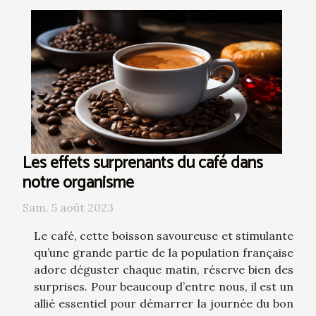
Les effets surprenants du café dans
notre organisme
Sam. 5 août 2023
Le café, cette boisson savoureuse et stimulante
qu’une grande partie de la population française
adore déguster chaque matin, réserve bien des
surprises. Pour beaucoup d’entre nous, il est un
allié essentiel pour démarrer la journée du bon