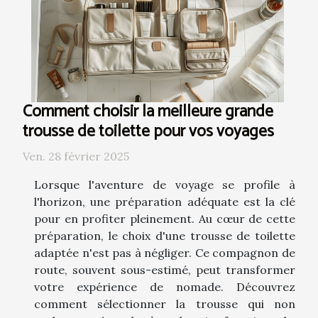
Comment choisir la meilleure grande
trousse de toilette pour vos voyages
Ven. 28 février 2025
Lorsque l'aventure de voyage se profile à
l'horizon, une préparation adéquate est la clé
pour en profiter pleinement. Au cœur de cette
préparation, le choix d'une trousse de toilette
adaptée n'est pas à négliger. Ce compagnon de
route, souvent sous-estimé, peut transformer
votre expérience de nomade. Découvrez
comment sélectionner la trousse qui non