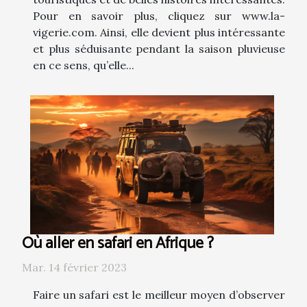
Pour en savoir plus, cliquez sur www.la-
vigerie.com. Ainsi, elle devient plus intéressante
et plus séduisante pendant la saison pluvieuse
en ce sens, qu’elle...
Où aller en safari en Afrique ?
Mar. 14 février 2023
Faire un safari est le meilleur moyen d’observer