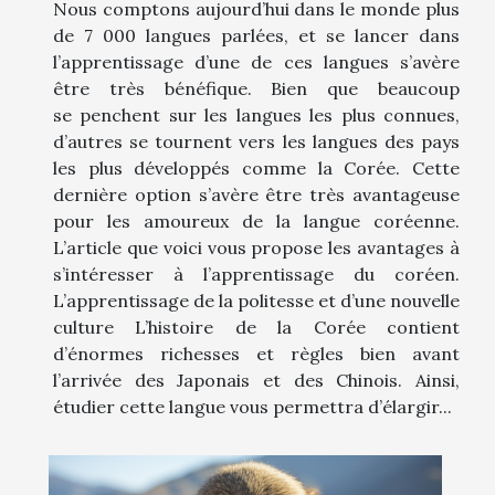
Nous comptons aujourd’hui dans le monde plus
de 7 000 langues parlées, et se lancer dans
l’apprentissage d’une de ces langues s’avère
être très bénéfique. Bien que beaucoup
se penchent sur les langues les plus connues,
d’autres se tournent vers les langues des pays
les plus développés comme la Corée. Cette
dernière option s’avère être très avantageuse
pour les amoureux de la langue coréenne.
L’article que voici vous propose les avantages à
s’intéresser à l’apprentissage du coréen.
L’apprentissage de la politesse et d’une nouvelle
culture L’histoire de la Corée contient
d’énormes richesses et règles bien avant
l’arrivée des Japonais et des Chinois. Ainsi,
étudier cette langue vous permettra d’élargir...