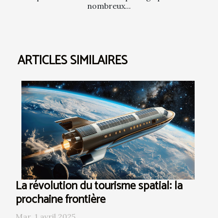
nombreux...
ARTICLES SIMILAIRES
La révolution du tourisme spatial: la
prochaine frontière
Mar. 1 avril 2025