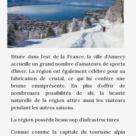
Située dans l’est de la France, la ville d’Annecy
accueille un grand nombre d’amateurs de sports
d’hiver. La région est également célèbre pour sa
fabrication de cristal, ce qui lui confère une
brume omniprésente. En plus d’offrir de
nombreuses possibilités de ski, la beauté
naturelle de la région attire aussi les visiteurs
pendant les autres saisons.
La région possède beaucoup d’infrastructures
Connue comme la capitale du tourisme alpin