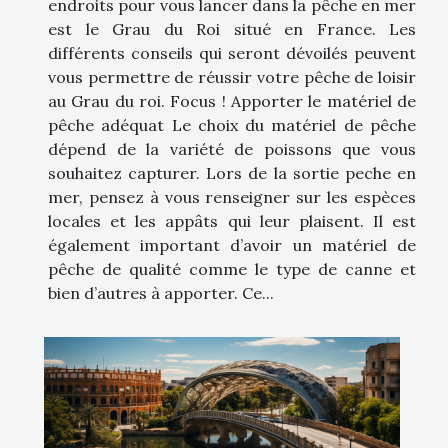
endroits pour vous lancer dans la pêche en mer
est le Grau du Roi situé en France. Les
différents conseils qui seront dévoilés peuvent
vous permettre de réussir votre pêche de loisir
au Grau du roi. Focus ! Apporter le matériel de
pêche adéquat Le choix du matériel de pêche
dépend de la variété de poissons que vous
souhaitez capturer. Lors de la sortie peche en
mer, pensez à vous renseigner sur les espèces
locales et les appâts qui leur plaisent. Il est
également important d’avoir un matériel de
pêche de qualité comme le type de canne et
bien d’autres à apporter. Ce...