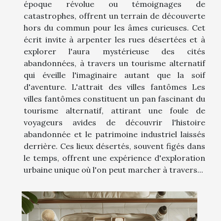
époque révolue ou témoignages de
catastrophes, offrent un terrain de découverte
hors du commun pour les âmes curieuses. Cet
écrit invite à arpenter les rues désertées et à
explorer l'aura mystérieuse des cités
abandonnées, à travers un tourisme alternatif
qui éveille l'imaginaire autant que la soif
d'aventure. L'attrait des villes fantômes Les
villes fantômes constituent un pan fascinant du
tourisme alternatif, attirant une foule de
voyageurs avides de découvrir l'histoire
abandonnée et le patrimoine industriel laissés
derrière. Ces lieux désertés, souvent figés dans
le temps, offrent une expérience d'exploration
urbaine unique où l'on peut marcher à travers...