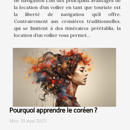
de navigation L’un des principaux avantages de
la location d’un voilier en tant que touriste est
la liberté de navigation qu’il offre.
Contrairement aux croisières traditionnelles,
qui se limitent à des itinéraires préétablis, la
location d’un voilier vous permet...
Pourquoi apprendre le coréen ?
Mer. 31 mai 2023