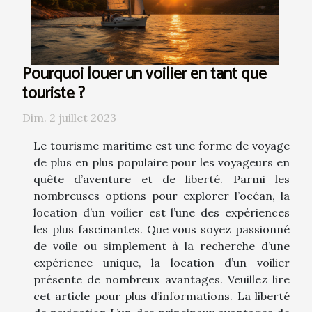
Pourquoi louer un voilier en tant que
touriste ?
Dim. 2 juillet 2023
Le tourisme maritime est une forme de voyage
de plus en plus populaire pour les voyageurs en
quête d’aventure et de liberté. Parmi les
nombreuses options pour explorer l’océan, la
location d’un voilier est l’une des expériences
les plus fascinantes. Que vous soyez passionné
de voile ou simplement à la recherche d’une
expérience unique, la location d’un voilier
présente de nombreux avantages. Veuillez lire
cet article pour plus d’informations. La liberté