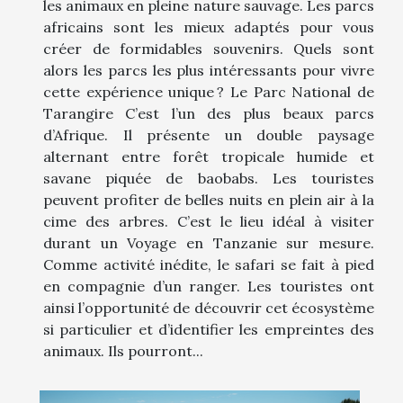
les animaux en pleine nature sauvage. Les parcs
africains sont les mieux adaptés pour vous
créer de formidables souvenirs. Quels sont
alors les parcs les plus intéressants pour vivre
cette expérience unique ? Le Parc National de
Tarangire C’est l’un des plus beaux parcs
d’Afrique. Il présente un double paysage
alternant entre forêt tropicale humide et
savane piquée de baobabs. Les touristes
peuvent profiter de belles nuits en plein air à la
cime des arbres. C’est le lieu idéal à visiter
durant un Voyage en Tanzanie sur mesure.
Comme activité inédite, le safari se fait à pied
en compagnie d’un ranger. Les touristes ont
ainsi l’opportunité de découvrir cet écosystème
si particulier et d’identifier les empreintes des
animaux. Ils pourront...