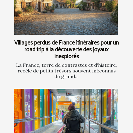
Villages perdus de France itinéraires pour un
road trip à la découverte des joyaux
inexplorés
La France, terre de contrastes et d'histoire,
recèle de petits trésors souvent méconnus
du grand...