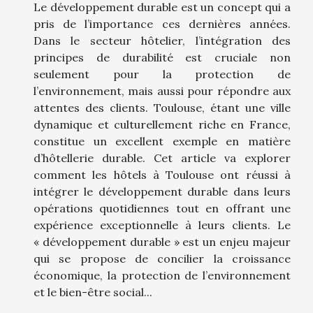
Le développement durable est un concept qui a
pris de l’importance ces dernières années.
Dans le secteur hôtelier, l’intégration des
principes de durabilité est cruciale non
seulement pour la protection de
l’environnement, mais aussi pour répondre aux
attentes des clients. Toulouse, étant une ville
dynamique et culturellement riche en France,
constitue un excellent exemple en matière
d’hôtellerie durable. Cet article va explorer
comment les hôtels à Toulouse ont réussi à
intégrer le développement durable dans leurs
opérations quotidiennes tout en offrant une
expérience exceptionnelle à leurs clients. Le
« développement durable » est un enjeu majeur
qui se propose de concilier la croissance
économique, la protection de l’environnement
et le bien-être social...