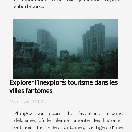
suborbitaux...
Explorer l'inexploré: tourisme dans les
villes fantômes
Mar. 1 avril 2025
Plongez au cœur de l’aventure urbaine
délaissée, où le silence raconte des histoires
oubliées. Les villes fantômes, vestiges d'une