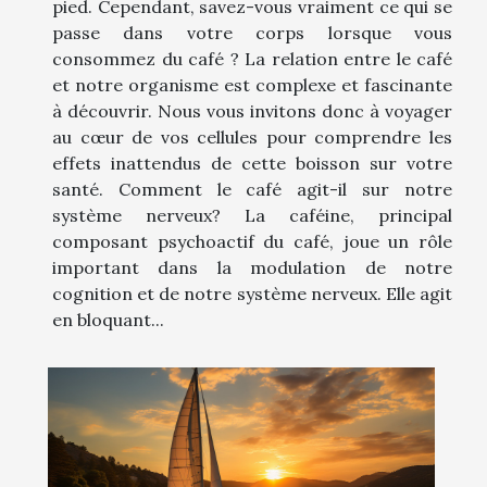
pied. Cependant, savez-vous vraiment ce qui se
passe dans votre corps lorsque vous
consommez du café ? La relation entre le café
et notre organisme est complexe et fascinante
à découvrir. Nous vous invitons donc à voyager
au cœur de vos cellules pour comprendre les
effets inattendus de cette boisson sur votre
santé. Comment le café agit-il sur notre
système nerveux? La caféine, principal
composant psychoactif du café, joue un rôle
important dans la modulation de notre
cognition et de notre système nerveux. Elle agit
en bloquant...