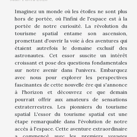
Imaginez un monde où les étoiles ne sont plus
hors de portée, où l'infini de l'espace est à la
portée de notre curiosité. La révolution du
tourisme spatial entame son ascension,
promettant d'ouvrir la voie à des aventures qui
étaient autrefois le domaine exclusif des
astronautes. Cet essor suscite un intérêt
croissant et pose des questions fondamentales
sur notre avenir dans l'univers. Embarquez
avec nous pour explorer les perspectives
fascinantes de cette nouvelle ère qui s'annonce
à l'horizon et découvrez ce que demain
pourrait offrir aux amateurs de sensations
extraterrestres. Les pionniers du tourisme
spatial L'essor du tourisme spatial est une
étape remarquable dans l'évolution de notre
accès à l'espace. Cette aventure extraordinaire
a commencé avec les premiers voyages