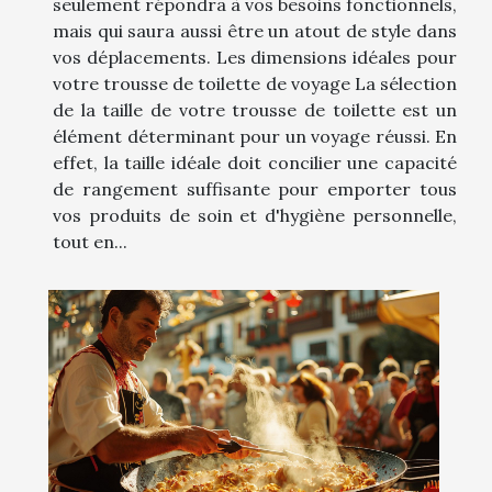
seulement répondra à vos besoins fonctionnels,
mais qui saura aussi être un atout de style dans
vos déplacements. Les dimensions idéales pour
votre trousse de toilette de voyage La sélection
de la taille de votre trousse de toilette est un
élément déterminant pour un voyage réussi. En
effet, la taille idéale doit concilier une capacité
de rangement suffisante pour emporter tous
vos produits de soin et d'hygiène personnelle,
tout en...