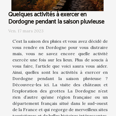
Quelques activités à exercer en
Dordogne pendant la saison pluvieuse
Ven. 17 mars 2023
C’est la saison des pluies et vous avez décidé de
vous rendre en Dordogne pour vous distraire
mais, vous ne savez encore quelle activité
exercée une fois sur les lieux. Plus de soucis à
vous faire, l’article que voici saura vous aider.
Ainsi, quelles sont les activités à exercer en
Dordogne pendant la saison pluvieuse ?
Découvrez-les ici. La visite des châteaux et
l’exploration des grottes La Dordogne n’est
rien d’autre qu’une région française ou un
département français situé dans le sud-ouest
de la France et qui regorge de merveilleux sites
touristiques et de belles histoires intéressantes.