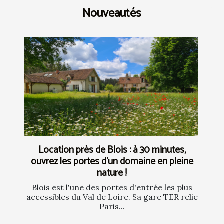
Nouveautés
Location près de Blois : à 30 minutes,
ouvrez les portes d’un domaine en pleine
nature !
Blois est l'une des portes d'entrée les plus
accessibles du Val de Loire. Sa gare TER relie
Paris...