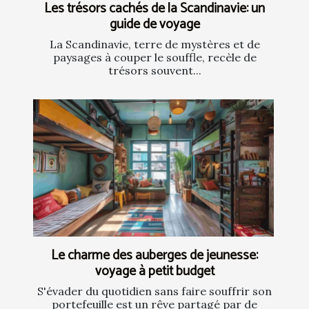
Les trésors cachés de la Scandinavie: un
guide de voyage
La Scandinavie, terre de mystères et de
paysages à couper le souffle, recèle de
trésors souvent...
Le charme des auberges de jeunesse:
voyage à petit budget
S'évader du quotidien sans faire souffrir son
portefeuille est un rêve partagé par de