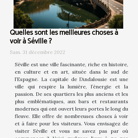
Quelles sont les meilleures choses à
voir à Séville ?
Sam. 31 décembre 2022
Séville est une ville fascinante, riche en histoire,
en culture et en art, située dans le sud de
l’Espagne. La capitale de l’Andalousie est une
ville qui respire la lumière, l’énergie et la
passion. De ses quartiers les plus anciens et les
plus emblématiques, aux bars et restaurants
modernes qui ont ouvert leurs portes le long du
fleuve. Elle offre de nombreuses choses à voir
et à faire pour les visiteurs. Vous envisagez de
visiter Séville et vous ne savez pas par où