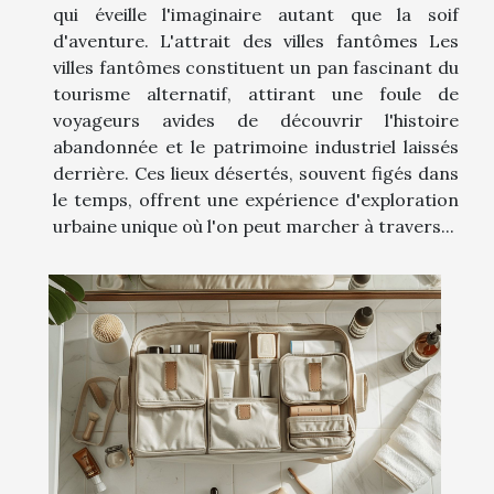
qui éveille l'imaginaire autant que la soif
d'aventure. L'attrait des villes fantômes Les
villes fantômes constituent un pan fascinant du
tourisme alternatif, attirant une foule de
voyageurs avides de découvrir l'histoire
abandonnée et le patrimoine industriel laissés
derrière. Ces lieux désertés, souvent figés dans
le temps, offrent une expérience d'exploration
urbaine unique où l'on peut marcher à travers...