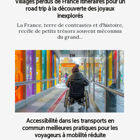
Villages perdus de France itinéraires pour un
road trip à la découverte des joyaux
inexplorés
La France, terre de contrastes et d'histoire,
recèle de petits trésors souvent méconnus
du grand...
Accessibilité dans les transports en
commun meilleures pratiques pour les
voyageurs à mobilité réduite