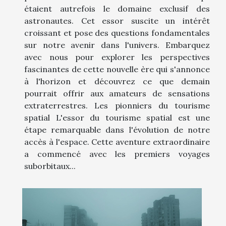
étaient autrefois le domaine exclusif des
astronautes. Cet essor suscite un intérêt
croissant et pose des questions fondamentales
sur notre avenir dans l'univers. Embarquez
avec nous pour explorer les perspectives
fascinantes de cette nouvelle ère qui s'annonce
à l'horizon et découvrez ce que demain
pourrait offrir aux amateurs de sensations
extraterrestres. Les pionniers du tourisme
spatial L'essor du tourisme spatial est une
étape remarquable dans l'évolution de notre
accès à l'espace. Cette aventure extraordinaire
a commencé avec les premiers voyages
suborbitaux...