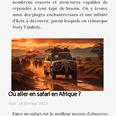
nombreux resorts et structures capables de
répondre à tout type de besoin. On y trouve
aussi des plages enchanteresses et une infinité
d’îlots à découvrir, parmi lesquels on remarque
Nosy Tanikely...
Où aller en safari en Afrique ?
Mar. 14 février 2023
Faire un safari est le meilleur moyen d’observer