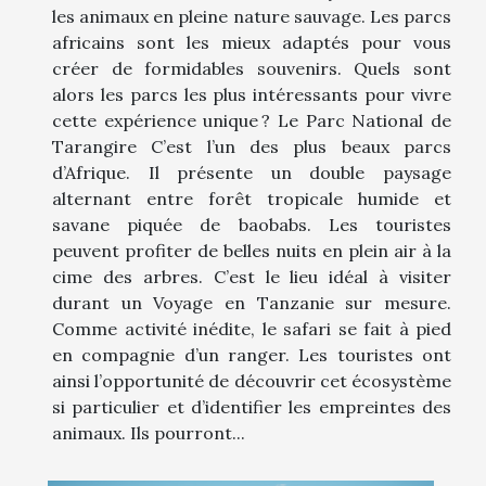
les animaux en pleine nature sauvage. Les parcs
africains sont les mieux adaptés pour vous
créer de formidables souvenirs. Quels sont
alors les parcs les plus intéressants pour vivre
cette expérience unique ? Le Parc National de
Tarangire C’est l’un des plus beaux parcs
d’Afrique. Il présente un double paysage
alternant entre forêt tropicale humide et
savane piquée de baobabs. Les touristes
peuvent profiter de belles nuits en plein air à la
cime des arbres. C’est le lieu idéal à visiter
durant un Voyage en Tanzanie sur mesure.
Comme activité inédite, le safari se fait à pied
en compagnie d’un ranger. Les touristes ont
ainsi l’opportunité de découvrir cet écosystème
si particulier et d’identifier les empreintes des
animaux. Ils pourront...