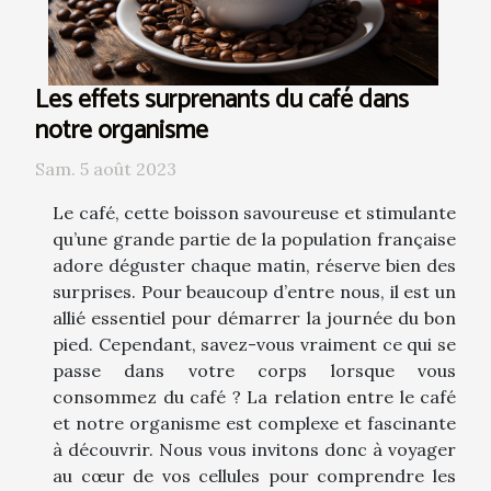
Les effets surprenants du café dans
notre organisme
Sam. 5 août 2023
Le café, cette boisson savoureuse et stimulante
qu’une grande partie de la population française
adore déguster chaque matin, réserve bien des
surprises. Pour beaucoup d’entre nous, il est un
allié essentiel pour démarrer la journée du bon
pied. Cependant, savez-vous vraiment ce qui se
passe dans votre corps lorsque vous
consommez du café ? La relation entre le café
et notre organisme est complexe et fascinante
à découvrir. Nous vous invitons donc à voyager
au cœur de vos cellules pour comprendre les