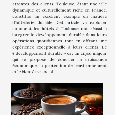
attentes des clients. Toulouse, étant une ville
dynamique et culturellement riche en France,
constitue un excellent exemple en matière
d’hôtellerie durable. Cet article va explorer
comment les hôtels à Toulouse ont réussi à
intégrer le développement durable dans leurs
opérations quotidiennes tout en offrant une
expérience exceptionnelle à leurs clients. Le
« développement durable » est un enjeu majeur
qui se propose de concilier la croissance
économique, la protection de l’environnement
et le bien-être social...