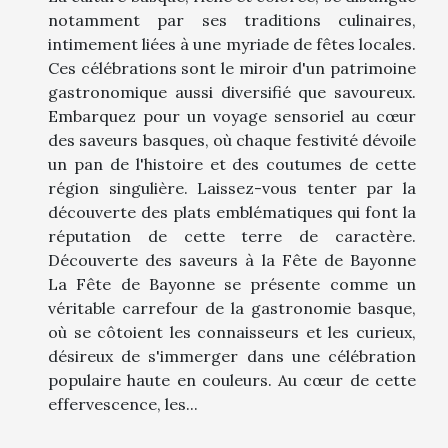
notamment par ses traditions culinaires,
intimement liées à une myriade de fêtes locales.
Ces célébrations sont le miroir d'un patrimoine
gastronomique aussi diversifié que savoureux.
Embarquez pour un voyage sensoriel au cœur
des saveurs basques, où chaque festivité dévoile
un pan de l'histoire et des coutumes de cette
région singulière. Laissez-vous tenter par la
découverte des plats emblématiques qui font la
réputation de cette terre de caractère.
Découverte des saveurs à la Fête de Bayonne
La Fête de Bayonne se présente comme un
véritable carrefour de la gastronomie basque,
où se côtoient les connaisseurs et les curieux,
désireux de s'immerger dans une célébration
populaire haute en couleurs. Au cœur de cette
effervescence, les...