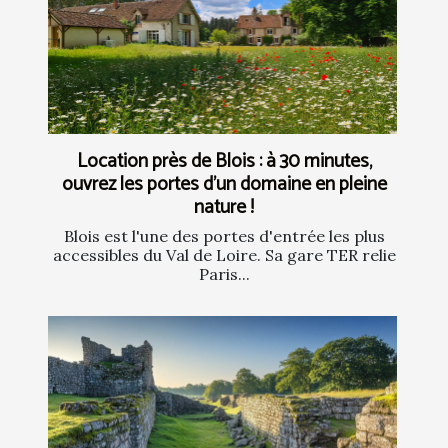
Location près de Blois : à 30 minutes,
ouvrez les portes d’un domaine en pleine
nature !
Blois est l'une des portes d'entrée les plus
accessibles du Val de Loire. Sa gare TER relie
Paris...