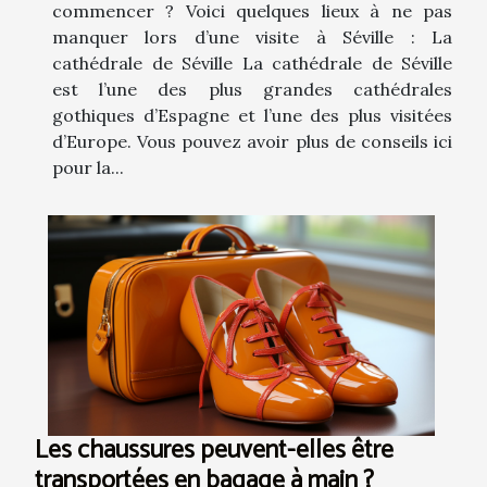
commencer ? Voici quelques lieux à ne pas
manquer lors d’une visite à Séville : La
cathédrale de Séville La cathédrale de Séville
est l’une des plus grandes cathédrales
gothiques d’Espagne et l’une des plus visitées
d’Europe. Vous pouvez avoir plus de conseils ici
pour la...
Les chaussures peuvent-elles être
transportées en bagage à main ?