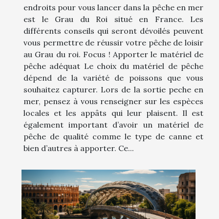
endroits pour vous lancer dans la pêche en mer
est le Grau du Roi situé en France. Les
différents conseils qui seront dévoilés peuvent
vous permettre de réussir votre pêche de loisir
au Grau du roi. Focus ! Apporter le matériel de
pêche adéquat Le choix du matériel de pêche
dépend de la variété de poissons que vous
souhaitez capturer. Lors de la sortie peche en
mer, pensez à vous renseigner sur les espèces
locales et les appâts qui leur plaisent. Il est
également important d’avoir un matériel de
pêche de qualité comme le type de canne et
bien d’autres à apporter. Ce...