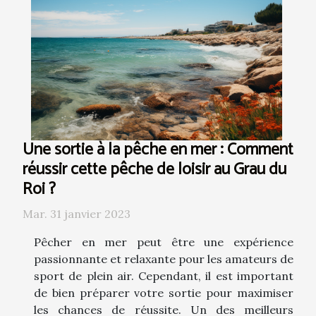
Une sortie à la pêche en mer : Comment
réussir cette pêche de loisir au Grau du
Roi ?
Mar. 31 janvier 2023
Pêcher en mer peut être une expérience
passionnante et relaxante pour les amateurs de
sport de plein air. Cependant, il est important
de bien préparer votre sortie pour maximiser
les chances de réussite. Un des meilleurs