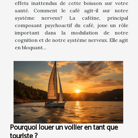
effets inattendus de cette boisson sur votre
santé. Comment le café agit-il sur notre
système nerveux? La caféine, principal
composant psychoactif du café, joue un rôle
important dans la modulation de notre
cognition et de notre système nerveux. Elle agit
en bloquant...
Pourquoi louer un voilier en tant que
touriste ?