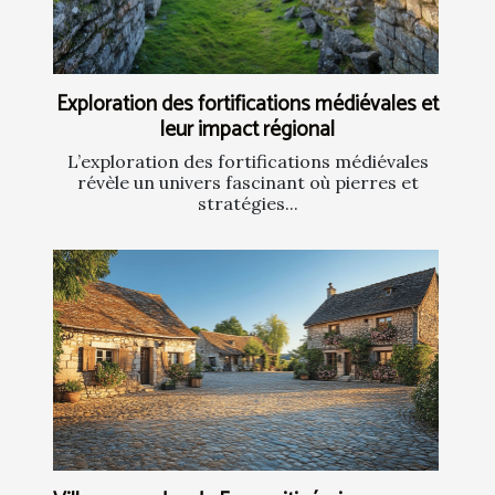
Exploration des fortifications médiévales et
leur impact régional
L’exploration des fortifications médiévales
révèle un univers fascinant où pierres et
stratégies...