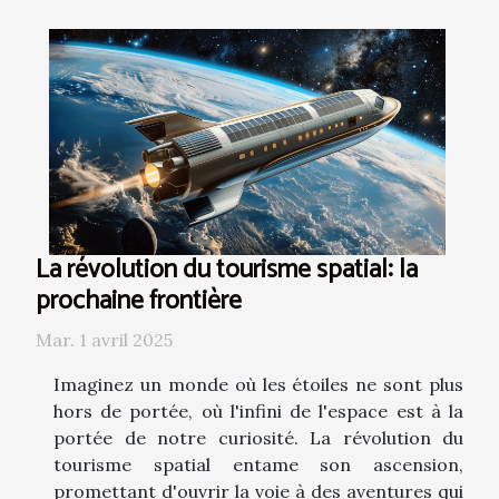
La révolution du tourisme spatial: la
prochaine frontière
Mar. 1 avril 2025
Imaginez un monde où les étoiles ne sont plus
hors de portée, où l'infini de l'espace est à la
portée de notre curiosité. La révolution du
tourisme spatial entame son ascension,
promettant d'ouvrir la voie à des aventures qui