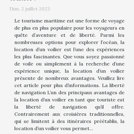
Dim. 2 juillet 2023
Le tourisme maritime est une forme de voyage
de plus en plus populaire pour les voyageurs en
quête d’aventure et de liberté. Parmi les
nombreuses options pour explorer l’océan, la
location d’un voilier est l’une des expériences
les plus fascinantes. Que vous soyez passionné
de voile ou simplement à la recherche d’une
expérience unique, la location d’un voilier
présente de nombreux avantages. Veuillez lire
cet article pour plus d’informations. La liberté
de navigation L’un des principaux avantages de
la location d’un voilier en tant que touriste est
la liberté de navigation qu’il offre.
Contrairement aux croisières traditionnelles,
qui se limitent à des itinéraires préétablis, la
location d’un voilier vous permet...