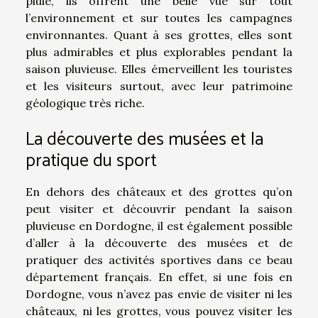
pluie, ils offrent une belle vue sur tout
l’environnement et sur toutes les campagnes
environnantes. Quant à ses grottes, elles sont
plus admirables et plus explorables pendant la
saison pluvieuse. Elles émerveillent les touristes
et les visiteurs surtout, avec leur patrimoine
géologique très riche.
La découverte des musées et la
pratique du sport
En dehors des châteaux et des grottes qu’on
peut visiter et découvrir pendant la saison
pluvieuse en Dordogne, il est également possible
d’aller à la découverte des musées et de
pratiquer des activités sportives dans ce beau
département français. En effet, si une fois en
Dordogne, vous n’avez pas envie de visiter ni les
châteaux, ni les grottes, vous pouvez visiter les