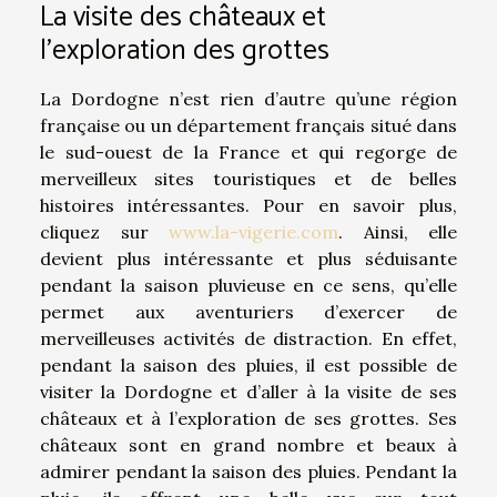
La visite des châteaux et
l’exploration des grottes
La Dordogne n’est rien d’autre qu’une région
française ou un département français situé dans
le sud-ouest de la France et qui regorge de
merveilleux sites touristiques et de belles
histoires intéressantes. Pour en savoir plus,
cliquez sur
www.la-vigerie.com
. Ainsi, elle
devient plus intéressante et plus séduisante
pendant la saison pluvieuse en ce sens, qu’elle
permet aux aventuriers d’exercer de
merveilleuses activités de distraction. En effet,
pendant la saison des pluies, il est possible de
visiter la Dordogne et d’aller à la visite de ses
châteaux et à l’exploration de ses grottes. Ses
châteaux sont en grand nombre et beaux à
admirer pendant la saison des pluies. Pendant la