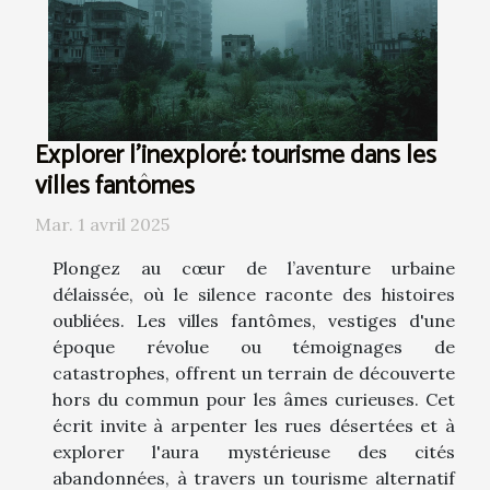
Explorer l'inexploré: tourisme dans les
villes fantômes
Mar. 1 avril 2025
Plongez au cœur de l’aventure urbaine
délaissée, où le silence raconte des histoires
oubliées. Les villes fantômes, vestiges d'une
époque révolue ou témoignages de
catastrophes, offrent un terrain de découverte
hors du commun pour les âmes curieuses. Cet
écrit invite à arpenter les rues désertées et à
explorer l'aura mystérieuse des cités
abandonnées, à travers un tourisme alternatif