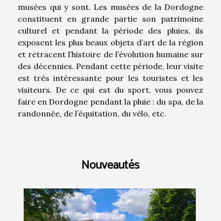
musées qui y sont. Les musées de la Dordogne
constituent en grande partie son patrimoine
culturel et pendant la période des pluies, ils
exposent les plus beaux objets d’art de la région
et retracent l’histoire de l’évolution humaine sur
des décennies. Pendant cette période, leur visite
est très intéressante pour les touristes et les
visiteurs. De ce qui est du sport, vous pouvez
faire en Dordogne pendant la pluie : du spa, de la
randonnée, de l’équitation, du vélo, etc.
Nouveautés