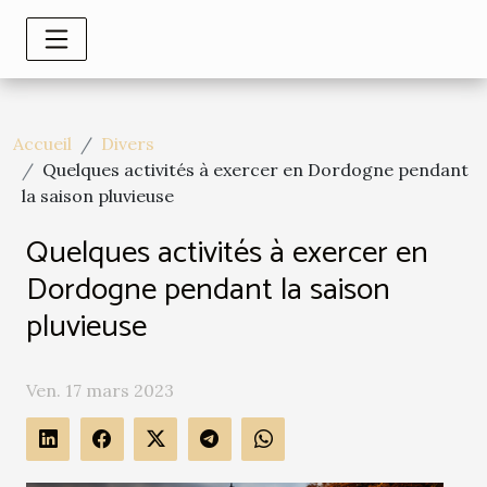
Accueil
Divers
Quelques activités à exercer en Dordogne pendant
la saison pluvieuse
Quelques activités à exercer en
Dordogne pendant la saison
pluvieuse
Ven. 17 mars 2023