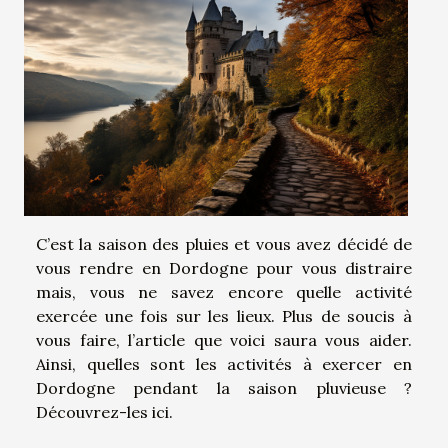
C’est la saison des pluies et vous avez décidé de
vous rendre en Dordogne pour vous distraire
mais, vous ne savez encore quelle activité
exercée une fois sur les lieux. Plus de soucis à
vous faire, l’article que voici saura vous aider.
Ainsi, quelles sont les activités à exercer en
Dordogne pendant la saison pluvieuse ?
Découvrez-les ici.