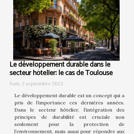
Le développement durable dans le
secteur hôtelier: le cas de Toulouse
Sam. 2 septembre 2023
Le développement durable est un concept qui a
pris de l’importance ces dernières années.
Dans le secteur hôtelier, l’intégration des
principes de durabilité est cruciale non
seulement pour la protection de
l’environnement, mais aussi pour répondre aux