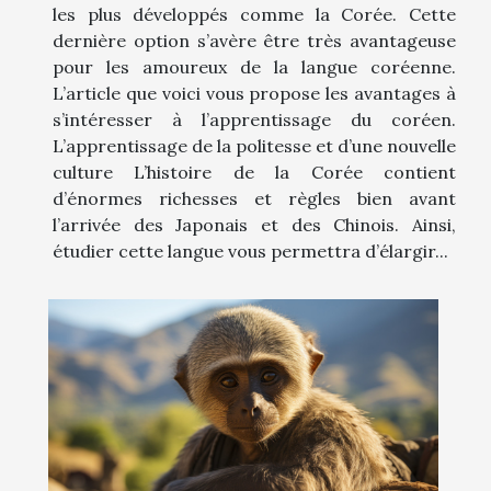
les plus développés comme la Corée. Cette
dernière option s’avère être très avantageuse
pour les amoureux de la langue coréenne.
L’article que voici vous propose les avantages à
s’intéresser à l’apprentissage du coréen.
L’apprentissage de la politesse et d’une nouvelle
culture L’histoire de la Corée contient
d’énormes richesses et règles bien avant
l’arrivée des Japonais et des Chinois. Ainsi,
étudier cette langue vous permettra d’élargir...