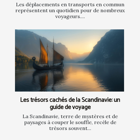
Les déplacements en transports en commun
représentent un quotidien pour de nombreux
voyageurs....
Les trésors cachés de la Scandinavie: un
guide de voyage
La Scandinavie, terre de mystères et de
paysages à couper le souffle, recèle de
trésors souvent...