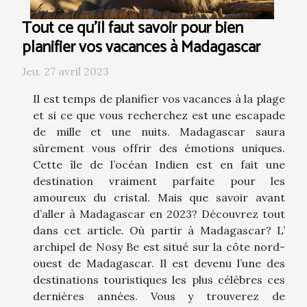
Tout ce qu'il faut savoir pour bien
planifier vos vacances à Madagascar
Jeu. 27 avril 2023
Il est temps de planifier vos vacances à la plage
et si ce que vous recherchez est une escapade
de mille et une nuits. Madagascar saura
sûrement vous offrir des émotions uniques.
Cette île de l’océan Indien est en fait une
destination vraiment parfaite pour les
amoureux du cristal. Mais que savoir avant
d’aller à Madagascar en 2023? Découvrez tout
dans cet article. Où partir à Madagascar? L’
archipel de Nosy Be est situé sur la côte nord-
ouest de Madagascar. Il est devenu l’une des
destinations touristiques les plus célèbres ces
dernières années. Vous y trouverez de