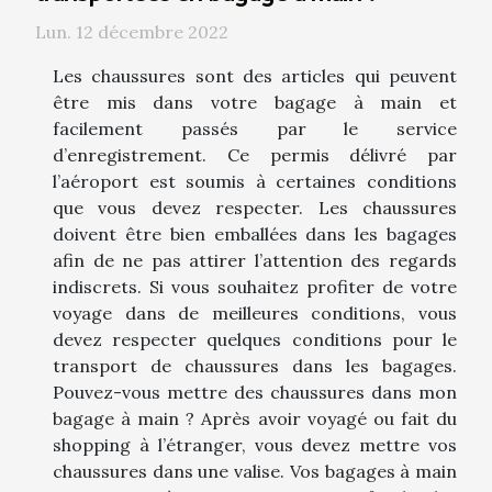
Lun. 12 décembre 2022
Les chaussures sont des articles qui peuvent
être mis dans votre bagage à main et
facilement passés par le service
d’enregistrement. Ce permis délivré par
l’aéroport est soumis à certaines conditions
que vous devez respecter. Les chaussures
doivent être bien emballées dans les bagages
afin de ne pas attirer l’attention des regards
indiscrets. Si vous souhaitez profiter de votre
voyage dans de meilleures conditions, vous
devez respecter quelques conditions pour le
transport de chaussures dans les bagages.
Pouvez-vous mettre des chaussures dans mon
bagage à main ? Après avoir voyagé ou fait du
shopping à l’étranger, vous devez mettre vos
chaussures dans une valise. Vos bagages à main