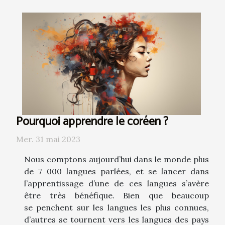
Pourquoi apprendre le coréen ?
Mer. 31 mai 2023
Nous comptons aujourd’hui dans le monde plus
de 7 000 langues parlées, et se lancer dans
l’apprentissage d’une de ces langues s’avère
être très bénéfique. Bien que beaucoup
se penchent sur les langues les plus connues,
d’autres se tournent vers les langues des pays