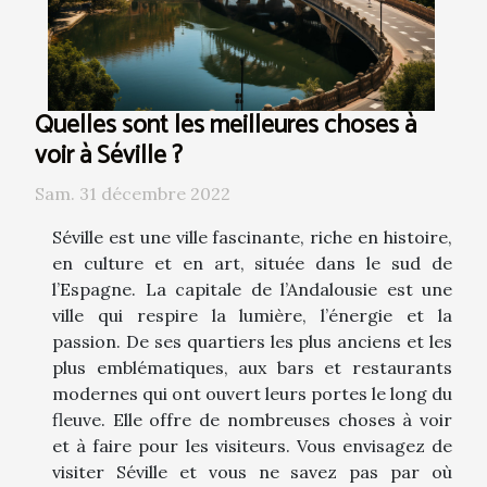
Quelles sont les meilleures choses à
voir à Séville ?
Sam. 31 décembre 2022
Séville est une ville fascinante, riche en histoire,
en culture et en art, située dans le sud de
l’Espagne. La capitale de l’Andalousie est une
ville qui respire la lumière, l’énergie et la
passion. De ses quartiers les plus anciens et les
plus emblématiques, aux bars et restaurants
modernes qui ont ouvert leurs portes le long du
fleuve. Elle offre de nombreuses choses à voir
et à faire pour les visiteurs. Vous envisagez de
visiter Séville et vous ne savez pas par où