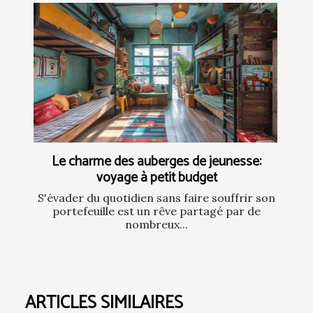
Le charme des auberges de jeunesse:
voyage à petit budget
S'évader du quotidien sans faire souffrir son
portefeuille est un rêve partagé par de
nombreux...
ARTICLES SIMILAIRES