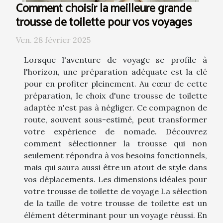
Comment choisir la meilleure grande
trousse de toilette pour vos voyages
Ven. 28 février 2025
Lorsque l'aventure de voyage se profile à
l'horizon, une préparation adéquate est la clé
pour en profiter pleinement. Au cœur de cette
préparation, le choix d'une trousse de toilette
adaptée n'est pas à négliger. Ce compagnon de
route, souvent sous-estimé, peut transformer
votre expérience de nomade. Découvrez
comment sélectionner la trousse qui non
seulement répondra à vos besoins fonctionnels,
mais qui saura aussi être un atout de style dans
vos déplacements. Les dimensions idéales pour
votre trousse de toilette de voyage La sélection
de la taille de votre trousse de toilette est un
élément déterminant pour un voyage réussi. En