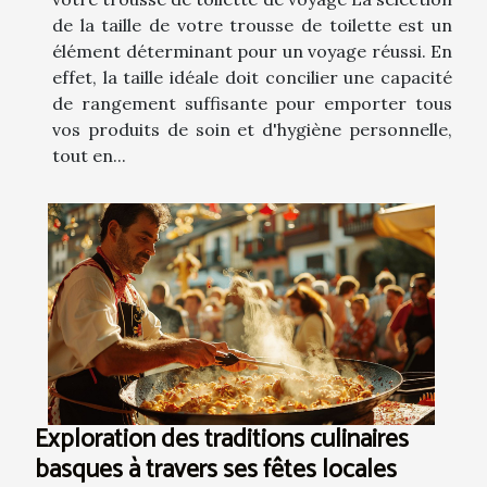
de la taille de votre trousse de toilette est un
élément déterminant pour un voyage réussi. En
effet, la taille idéale doit concilier une capacité
de rangement suffisante pour emporter tous
vos produits de soin et d'hygiène personnelle,
tout en...
Exploration des traditions culinaires
basques à travers ses fêtes locales