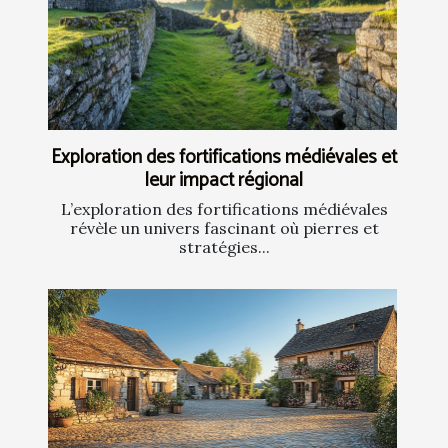
Exploration des fortifications médiévales et
leur impact régional
L’exploration des fortifications médiévales
révèle un univers fascinant où pierres et
stratégies...