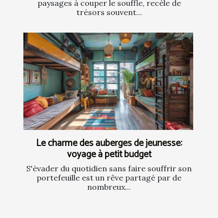
paysages à couper le souffle, recèle de
trésors souvent...
Le charme des auberges de jeunesse:
voyage à petit budget
S'évader du quotidien sans faire souffrir son
portefeuille est un rêve partagé par de
nombreux...