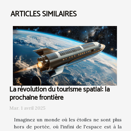
ARTICLES SIMILAIRES
La révolution du tourisme spatial: la
prochaine frontière
Mar. 1 avril 2025
Imaginez un monde où les étoiles ne sont plus
hors de portée, où l'infini de l'espace est à la