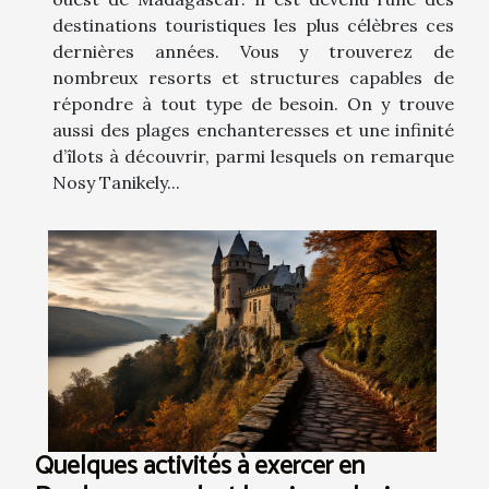
destinations touristiques les plus célèbres ces
dernières années. Vous y trouverez de
nombreux resorts et structures capables de
répondre à tout type de besoin. On y trouve
aussi des plages enchanteresses et une infinité
d’îlots à découvrir, parmi lesquels on remarque
Nosy Tanikely...
Quelques activités à exercer en