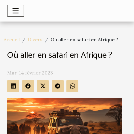
Accueil
Divers
Où aller en safari en Afrique ?
Où aller en safari en Afrique ?
Mar. 14 février 2023