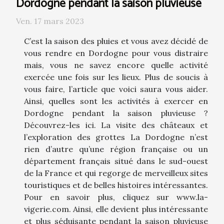
Dordogne pendant la saison pluvieuse
Ven. 17 mars 2023
C’est la saison des pluies et vous avez décidé de
vous rendre en Dordogne pour vous distraire
mais, vous ne savez encore quelle activité
exercée une fois sur les lieux. Plus de soucis à
vous faire, l’article que voici saura vous aider.
Ainsi, quelles sont les activités à exercer en
Dordogne pendant la saison pluvieuse ?
Découvrez-les ici. La visite des châteaux et
l’exploration des grottes La Dordogne n’est
rien d’autre qu’une région française ou un
département français situé dans le sud-ouest
de la France et qui regorge de merveilleux sites
touristiques et de belles histoires intéressantes.
Pour en savoir plus, cliquez sur www.la-
vigerie.com. Ainsi, elle devient plus intéressante
et plus séduisante pendant la saison pluvieuse