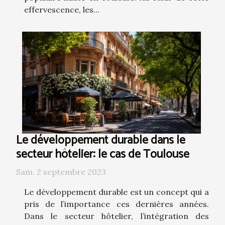
effervescence, les...
Le développement durable dans le
secteur hôtelier: le cas de Toulouse
Sam. 2 septembre 2023
Le développement durable est un concept qui a
pris de l’importance ces dernières années.
Dans le secteur hôtelier, l’intégration des