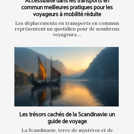
Accessibilité dans les transports en
commun meilleures pratiques pour les
voyageurs à mobilité réduite
Les déplacements en transports en commun
représentent un quotidien pour de nombreux
voyageurs....
Les trésors cachés de la Scandinavie: un
guide de voyage
La Scandinavie, terre de mystères et de