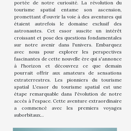
portée de notre curiosité. La révolution du
tourisme spatial entame son ascension,
promettant d'ouvrir la voie à des aventures qui
étaient autrefois le domaine exclusif des
astronautes. Cet essor suscite un intérêt
croissant et pose des questions fondamentales
sur notre avenir dans l'univers. Embarquez
avec nous pour explorer les perspectives
fascinantes de cette nouvelle ère qui s'annonce
à l'horizon et découvrez ce que demain
pourrait offrir aux amateurs de sensations
extraterrestres. Les pionniers du tourisme
spatial L'essor du tourisme spatial est une
étape remarquable dans l'évolution de notre
accès à l'espace. Cette aventure extraordinaire
a commencé avec les premiers voyages
suborbitaux...