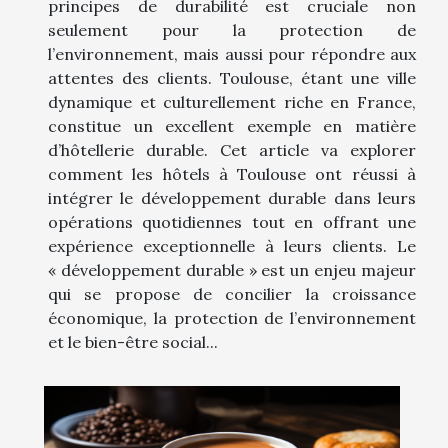
principes de durabilité est cruciale non
seulement pour la protection de
l’environnement, mais aussi pour répondre aux
attentes des clients. Toulouse, étant une ville
dynamique et culturellement riche en France,
constitue un excellent exemple en matière
d’hôtellerie durable. Cet article va explorer
comment les hôtels à Toulouse ont réussi à
intégrer le développement durable dans leurs
opérations quotidiennes tout en offrant une
expérience exceptionnelle à leurs clients. Le
« développement durable » est un enjeu majeur
qui se propose de concilier la croissance
économique, la protection de l’environnement
et le bien-être social...