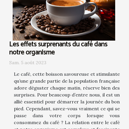
Les effets surprenants du café dans
notre organisme
Sam. 5 août 2023
Le café, cette boisson savoureuse et stimulante
qu’une grande partie de la population française
adore déguster chaque matin, réserve bien des
surprises. Pour beaucoup d’entre nous, il est un
allié essentiel pour démarrer la journée du bon
pied. Cependant, savez-vous vraiment ce qui se
passe dans votre corps lorsque vous
consommez du café ? La relation entre le café