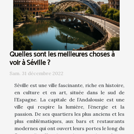
Quelles sont les meilleures choses à
voir à Séville ?
Sam. 31 décembre 2022
Séville est une ville fascinante, riche en histoire,
en culture et en art, située dans le sud de
l’Espagne. La capitale de l’Andalousie est une
ville qui respire la lumière, l’énergie et la
passion. De ses quartiers les plus anciens et les
plus emblématiques, aux bars et restaurants
modernes qui ont ouvert leurs portes le long du