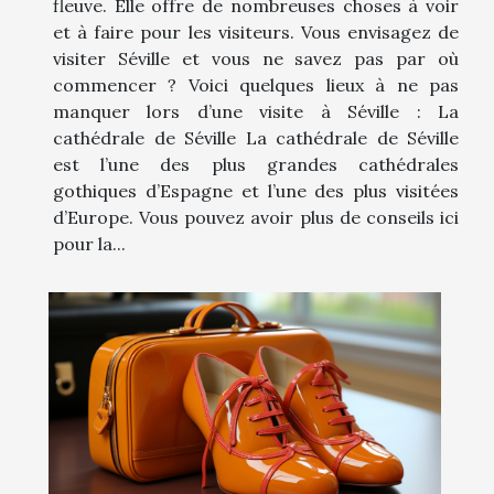
fleuve. Elle offre de nombreuses choses à voir
et à faire pour les visiteurs. Vous envisagez de
visiter Séville et vous ne savez pas par où
commencer ? Voici quelques lieux à ne pas
manquer lors d’une visite à Séville : La
cathédrale de Séville La cathédrale de Séville
est l’une des plus grandes cathédrales
gothiques d’Espagne et l’une des plus visitées
d’Europe. Vous pouvez avoir plus de conseils ici
pour la...