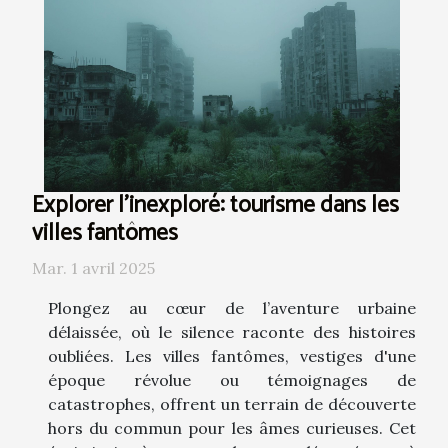
Explorer l'inexploré: tourisme dans les
villes fantômes
Mar. 1 avril 2025
Plongez au cœur de l’aventure urbaine
délaissée, où le silence raconte des histoires
oubliées. Les villes fantômes, vestiges d'une
époque révolue ou témoignages de
catastrophes, offrent un terrain de découverte
hors du commun pour les âmes curieuses. Cet