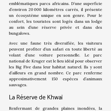
emblématiques parcs africains. D’une superficie
d’environ 20 000 kilomètres carrés, il présente
un écosystème unique en son genre. Pour le
confort, les touristes sont logés dans un lodge
au sein d’une réserve privée et dans des
bungalows.
Avec une faune très diversifiée, les visiteurs
peuvent profiter d’un safari en toute liberté au
volant d’une voiture personnelle. Le parc
national de Kruger est le lieu idéal pour observer
les Big Five dans leur habitat naturel. Ils y sont
d’ailleurs en grand nombre. Ce parc renferme
approximativement 150 espèces d’animaux
sauvages.
La Réserve de Khwai
Renfermant de grandes plaines inondées, la