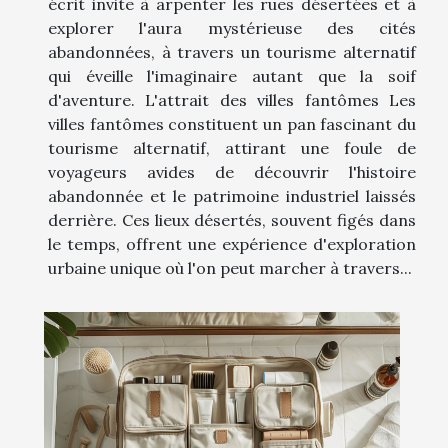
écrit invite à arpenter les rues désertées et à
explorer l'aura mystérieuse des cités
abandonnées, à travers un tourisme alternatif
qui éveille l'imaginaire autant que la soif
d'aventure. L'attrait des villes fantômes Les
villes fantômes constituent un pan fascinant du
tourisme alternatif, attirant une foule de
voyageurs avides de découvrir l'histoire
abandonnée et le patrimoine industriel laissés
derrière. Ces lieux désertés, souvent figés dans
le temps, offrent une expérience d'exploration
urbaine unique où l'on peut marcher à travers...