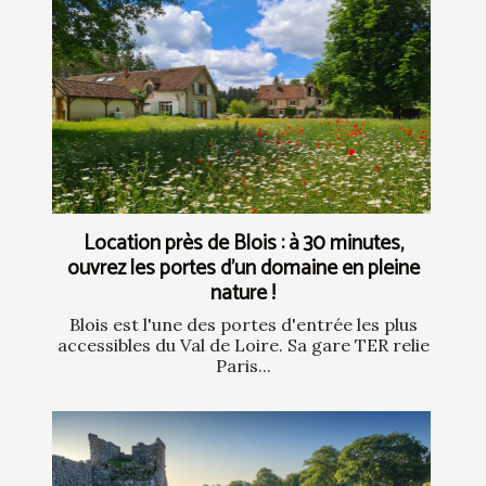
Location près de Blois : à 30 minutes,
ouvrez les portes d’un domaine en pleine
nature !
Blois est l'une des portes d'entrée les plus
accessibles du Val de Loire. Sa gare TER relie
Paris...