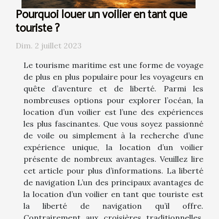
Pourquoi louer un voilier en tant que
touriste ?
Dim. 2 juillet 2023
Le tourisme maritime est une forme de voyage
de plus en plus populaire pour les voyageurs en
quête d’aventure et de liberté. Parmi les
nombreuses options pour explorer l’océan, la
location d’un voilier est l’une des expériences
les plus fascinantes. Que vous soyez passionné
de voile ou simplement à la recherche d’une
expérience unique, la location d’un voilier
présente de nombreux avantages. Veuillez lire
cet article pour plus d’informations. La liberté
de navigation L’un des principaux avantages de
la location d’un voilier en tant que touriste est
la liberté de navigation qu’il offre.
Contrairement aux croisières traditionnelles,