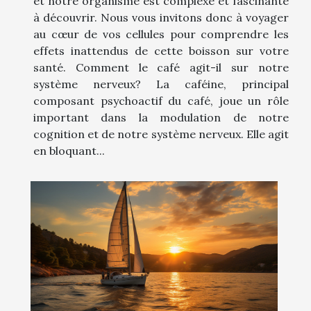
et notre organisme est complexe et fascinante
à découvrir. Nous vous invitons donc à voyager
au cœur de vos cellules pour comprendre les
effets inattendus de cette boisson sur votre
santé. Comment le café agit-il sur notre
système nerveux? La caféine, principal
composant psychoactif du café, joue un rôle
important dans la modulation de notre
cognition et de notre système nerveux. Elle agit
en bloquant...