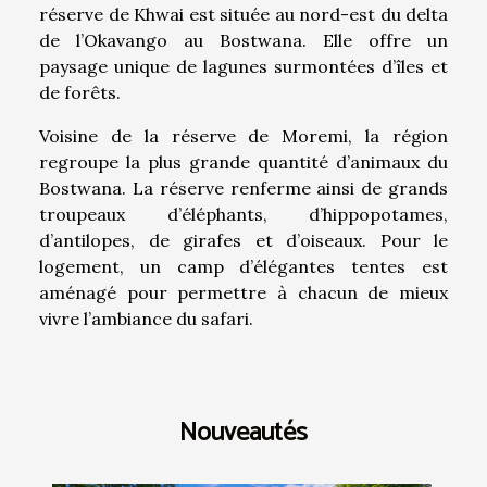
réserve de Khwai est située au nord-est du delta
de l’Okavango au Bostwana. Elle offre un
paysage unique de lagunes surmontées d’îles et
de forêts.
Voisine de la réserve de Moremi, la région
regroupe la plus grande quantité d’animaux du
Bostwana. La réserve renferme ainsi de grands
troupeaux d’éléphants, d’hippopotames,
d’antilopes, de girafes et d’oiseaux. Pour le
logement, un camp d’élégantes tentes est
aménagé pour permettre à chacun de mieux
vivre l’ambiance du safari.
Nouveautés