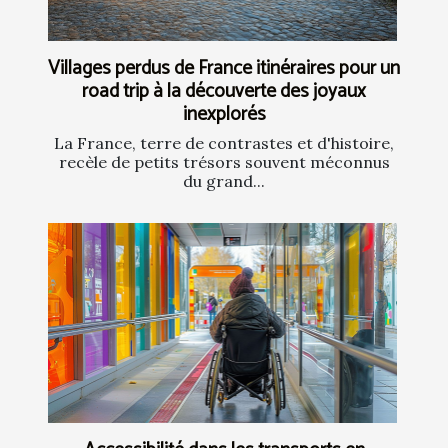
Villages perdus de France itinéraires pour un
road trip à la découverte des joyaux
inexplorés
La France, terre de contrastes et d'histoire,
recèle de petits trésors souvent méconnus
du grand...