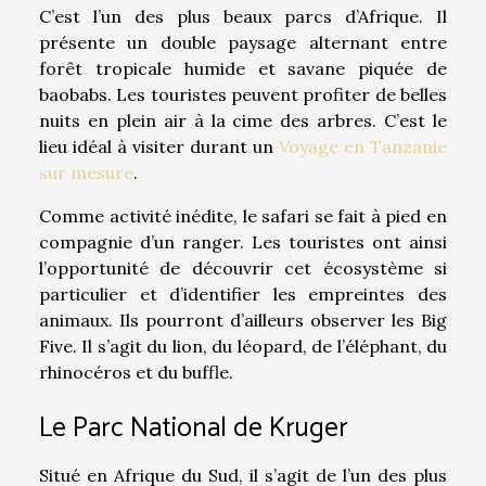
C’est l’un des plus beaux parcs d’Afrique. Il
présente un double paysage alternant entre
forêt tropicale humide et savane piquée de
baobabs. Les touristes peuvent profiter de belles
nuits en plein air à la cime des arbres. C’est le
lieu idéal à visiter durant un
Voyage en Tanzanie
sur mesure
.
Comme activité inédite, le safari se fait à pied en
compagnie d’un ranger. Les touristes ont ainsi
l’opportunité de découvrir cet écosystème si
particulier et d’identifier les empreintes des
animaux. Ils pourront d’ailleurs observer les Big
Five. Il s’agit du lion, du léopard, de l’éléphant, du
rhinocéros et du buffle.
Le Parc National de Kruger
Situé en Afrique du Sud, il s’agit de l’un des plus