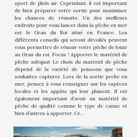
sport de plein air. Cependant, il est important
de bien préparer votre sortie pour maximiser
les chances de réussite. Un des meilleurs
endroits pour vous lancer dans la pêche en mer
est le Grau du Roi situé en France. Les
différents conseils qui seront dévoilés peuvent
vous permettre de réussir votre pêche de loisir
au Grau du roi. Focus ! Apporter le matériel de
pêche adéquat Le choix du matériel de pêche
dépend de la variété de poissons que vous
souhaitez capturer. Lors de la sortie peche en
mer, pensez à vous renseigner sur les espèces
locales et les appâts qui leur plaisent. Il est
également important d’avoir un matériel de
pêche de qualité comme le type de canne et
bien d’autres à apporter. Ce...