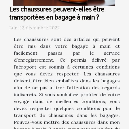
Les chaussures peuvent-elles être
transportées en bagage à main ?
Lun. 12 décembre 2022
Les chaussures sont des articles qui peuvent
être mis dans votre bagage à main et
facilement passés par le service
d’enregistrement. Ce permis délivré par
l’aéroport est soumis à certaines conditions
que vous devez respecter. Les chaussures
doivent être bien emballées dans les bagages
afin de ne pas attirer l’attention des regards
indiscrets. Si vous souhaitez profiter de votre
voyage dans de meilleures conditions, vous
devez respecter quelques conditions pour le
transport de chaussures dans les bagages.
Pouvez-vous mettre des chaussures dans mon