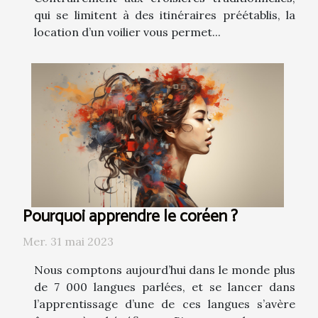
qui se limitent à des itinéraires préétablis, la
location d’un voilier vous permet...
Pourquoi apprendre le coréen ?
Mer. 31 mai 2023
Nous comptons aujourd’hui dans le monde plus
de 7 000 langues parlées, et se lancer dans
l’apprentissage d’une de ces langues s’avère