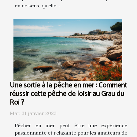
en ce sens, qu’elle...
Une sortie à la pêche en mer : Comment
réussir cette pêche de loisir au Grau du
Roi ?
Mar. 31 janvier 2023
Pêcher en mer peut être une expérience
passionnante et relaxante pour les amateurs de