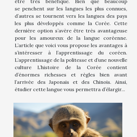
être très bénéfique. Bien que beaucoup
se penchent sur les langues les plus connues,
d’autres se tournent vers les langues des pays
les plus développés comme la Corée. Cette
dernière option s’avère être très avantageuse
pour les amoureux de la langue coréenne.
L’article que voici vous propose les avantages à
s’intéresser à l’apprentissage du coréen.
L’apprentissage de la politesse et d’une nouvelle
culture L’histoire de la Corée contient
d’énormes richesses et règles bien avant
l’arrivée des Japonais et des Chinois. Ainsi,
étudier cette langue vous permettra d’élargir...