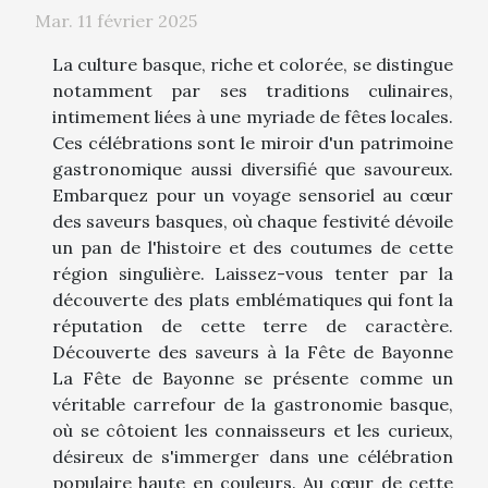
Mar. 11 février 2025
La culture basque, riche et colorée, se distingue
notamment par ses traditions culinaires,
intimement liées à une myriade de fêtes locales.
Ces célébrations sont le miroir d'un patrimoine
gastronomique aussi diversifié que savoureux.
Embarquez pour un voyage sensoriel au cœur
des saveurs basques, où chaque festivité dévoile
un pan de l'histoire et des coutumes de cette
région singulière. Laissez-vous tenter par la
découverte des plats emblématiques qui font la
réputation de cette terre de caractère.
Découverte des saveurs à la Fête de Bayonne
La Fête de Bayonne se présente comme un
véritable carrefour de la gastronomie basque,
où se côtoient les connaisseurs et les curieux,
désireux de s'immerger dans une célébration
populaire haute en couleurs. Au cœur de cette