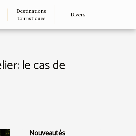
Destinations
Divers
touristiques
er: le cas de
Nouveautés