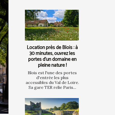
Location près de Blois : à
30 minutes, ouvrez les
portes d’un domaine en
pleine nature !
Blois est l'une des portes
d'entrée les plus
accessibles du Val de Loire.
Sa gare TER relie Paris...