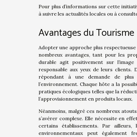
Pour plus d’informations sur cette initiat
à suivre les actualités locales ou à consu
Avantages du Tourisme Du
Adopter une approche plus respectueuse d
nombreux avantages, tant pour les propr
durable agit positivement sur l’image
responsable aux yeux de leurs clients. D
répondant à une demande de plus e
l’environnement. Chaque hôte a la possi
pratiques écologiques telles que la réduct
l’approvisionnement en produits locaux.
Néanmoins, malgré ces nombreux atouts, la
s’avérer complexe. Elle nécessite en effe
certains établissements. Par ailleurs
environnementaux peut également fre