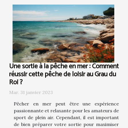
Une sortie à la pêche en mer : Comment
réussir cette pêche de loisir au Grau du
Roi ?
Mar. 31 janvier 2023
Pêcher en mer peut être une expérience
passionnante et relaxante pour les amateurs de
sport de plein air. Cependant, il est important
de bien préparer votre sortie pour maximiser