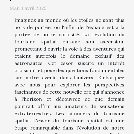
Mar. 1 avril 2025
Imaginez un monde où les étoiles ne sont plus
hors de portée, où l'infini de l'espace est à la
portée de notre curiosité. La révolution du
tourisme spatial entame son ascension,
promettant d'ouvrir la voie à des aventures qui
étaient autrefois le domaine exclusif des
astronautes. Cet essor suscite un intérêt
croissant et pose des questions fondamentales
sur notre avenir dans l'univers. Embarquez
avec nous pour explorer les perspectives
fascinantes de cette nouvelle ère qui s'annonce
à l'horizon et découvrez ce que demain
pourrait offrir aux amateurs de sensations
extraterrestres. Les pionniers du tourisme
spatial L'essor du tourisme spatial est une
étape remarquable dans l'évolution de notre