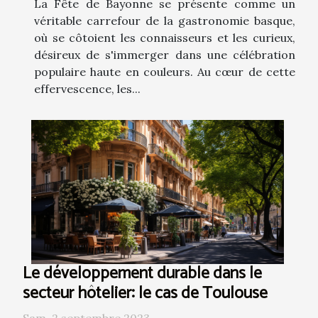
La Fête de Bayonne se présente comme un
véritable carrefour de la gastronomie basque,
où se côtoient les connaisseurs et les curieux,
désireux de s'immerger dans une célébration
populaire haute en couleurs. Au cœur de cette
effervescence, les...
Le développement durable dans le
secteur hôtelier: le cas de Toulouse