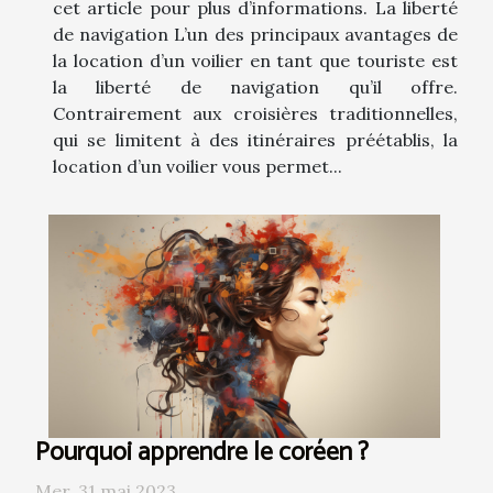
cet article pour plus d’informations. La liberté
de navigation L’un des principaux avantages de
la location d’un voilier en tant que touriste est
la liberté de navigation qu’il offre.
Contrairement aux croisières traditionnelles,
qui se limitent à des itinéraires préétablis, la
location d’un voilier vous permet...
Pourquoi apprendre le coréen ?
Mer. 31 mai 2023