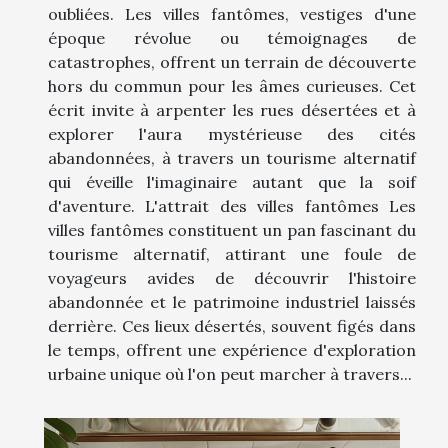
oubliées. Les villes fantômes, vestiges d'une
époque révolue ou témoignages de
catastrophes, offrent un terrain de découverte
hors du commun pour les âmes curieuses. Cet
écrit invite à arpenter les rues désertées et à
explorer l'aura mystérieuse des cités
abandonnées, à travers un tourisme alternatif
qui éveille l'imaginaire autant que la soif
d'aventure. L'attrait des villes fantômes Les
villes fantômes constituent un pan fascinant du
tourisme alternatif, attirant une foule de
voyageurs avides de découvrir l'histoire
abandonnée et le patrimoine industriel laissés
derrière. Ces lieux désertés, souvent figés dans
le temps, offrent une expérience d'exploration
urbaine unique où l'on peut marcher à travers...