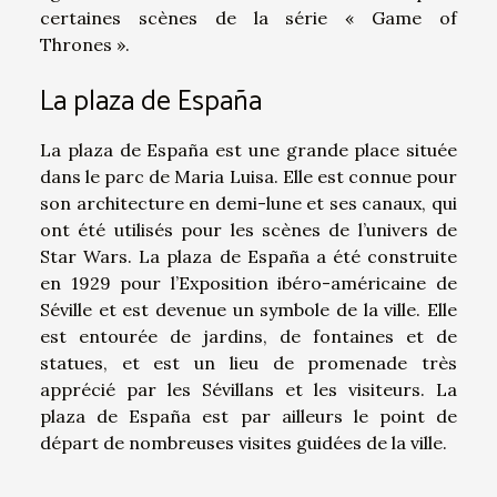
certaines scènes de la série « Game of
Thrones ».
La plaza de España
La plaza de España est une grande place située
dans le parc de Maria Luisa. Elle est connue pour
son architecture en demi-lune et ses canaux, qui
ont été utilisés pour les scènes de l’univers de
Star Wars. La plaza de España a été construite
en 1929 pour l’Exposition ibéro-américaine de
Séville et est devenue un symbole de la ville. Elle
est entourée de jardins, de fontaines et de
statues, et est un lieu de promenade très
apprécié par les Sévillans et les visiteurs. La
plaza de España est par ailleurs le point de
départ de nombreuses visites guidées de la ville.