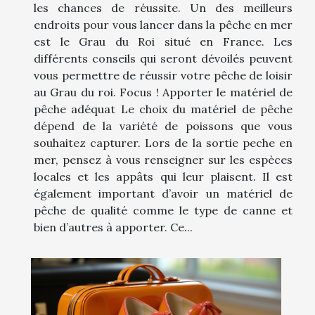
les chances de réussite. Un des meilleurs
endroits pour vous lancer dans la pêche en mer
est le Grau du Roi situé en France. Les
différents conseils qui seront dévoilés peuvent
vous permettre de réussir votre pêche de loisir
au Grau du roi. Focus ! Apporter le matériel de
pêche adéquat Le choix du matériel de pêche
dépend de la variété de poissons que vous
souhaitez capturer. Lors de la sortie peche en
mer, pensez à vous renseigner sur les espèces
locales et les appâts qui leur plaisent. Il est
également important d’avoir un matériel de
pêche de qualité comme le type de canne et
bien d’autres à apporter. Ce...