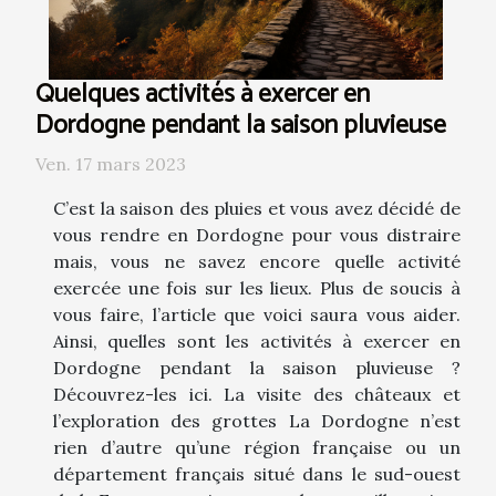
Quelques activités à exercer en
Dordogne pendant la saison pluvieuse
Ven. 17 mars 2023
C’est la saison des pluies et vous avez décidé de
vous rendre en Dordogne pour vous distraire
mais, vous ne savez encore quelle activité
exercée une fois sur les lieux. Plus de soucis à
vous faire, l’article que voici saura vous aider.
Ainsi, quelles sont les activités à exercer en
Dordogne pendant la saison pluvieuse ?
Découvrez-les ici. La visite des châteaux et
l’exploration des grottes La Dordogne n’est
rien d’autre qu’une région française ou un
département français situé dans le sud-ouest