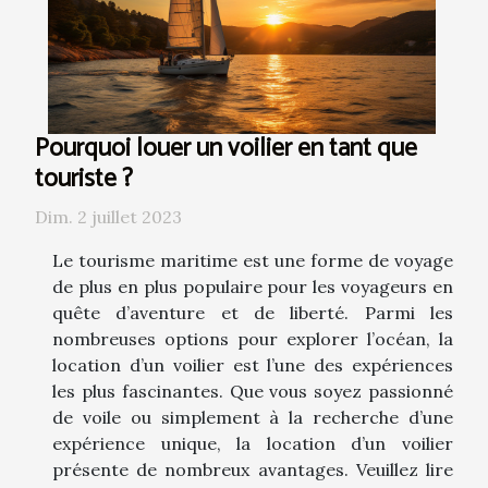
Pourquoi louer un voilier en tant que
touriste ?
Dim. 2 juillet 2023
Le tourisme maritime est une forme de voyage
de plus en plus populaire pour les voyageurs en
quête d’aventure et de liberté. Parmi les
nombreuses options pour explorer l’océan, la
location d’un voilier est l’une des expériences
les plus fascinantes. Que vous soyez passionné
de voile ou simplement à la recherche d’une
expérience unique, la location d’un voilier
présente de nombreux avantages. Veuillez lire