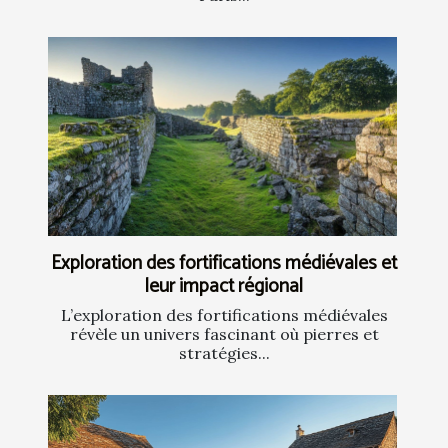
Exploration des fortifications médiévales et
leur impact régional
L’exploration des fortifications médiévales
révèle un univers fascinant où pierres et
stratégies...