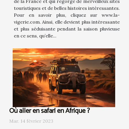
de la France et qui regorge de merveilleux sites
touristiques et de belles histoires intéressantes.
Pour en savoir plus, cliquez sur www.la-
vigerie.com. Ainsi, elle devient plus intéressante
et plus séduisante pendant la saison pluvieuse
en ce sens, qu’elle...
Où aller en safari en Afrique ?
Mar. 14 février 2023