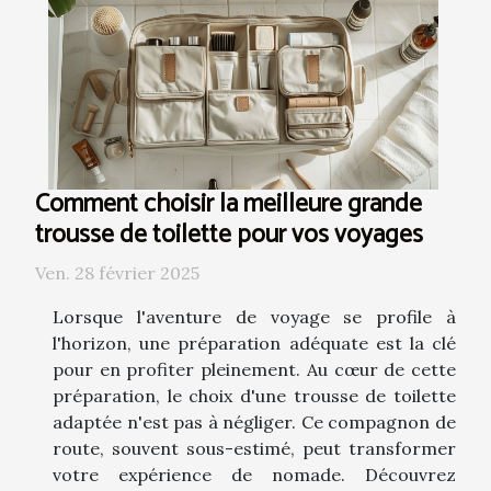
Comment choisir la meilleure grande
trousse de toilette pour vos voyages
Ven. 28 février 2025
Lorsque l'aventure de voyage se profile à
l'horizon, une préparation adéquate est la clé
pour en profiter pleinement. Au cœur de cette
préparation, le choix d'une trousse de toilette
adaptée n'est pas à négliger. Ce compagnon de
route, souvent sous-estimé, peut transformer
votre expérience de nomade. Découvrez