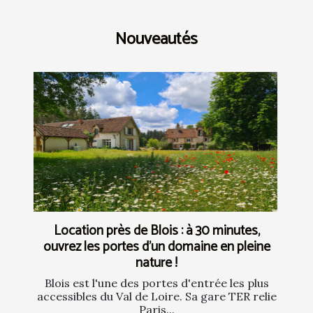
Nouveautés
Location près de Blois : à 30 minutes,
ouvrez les portes d’un domaine en pleine
nature !
Blois est l'une des portes d'entrée les plus
accessibles du Val de Loire. Sa gare TER relie
Paris...