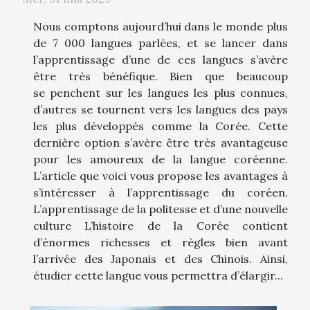
Nous comptons aujourd’hui dans le monde plus
de 7 000 langues parlées, et se lancer dans
l’apprentissage d’une de ces langues s’avère
être très bénéfique. Bien que beaucoup
se penchent sur les langues les plus connues,
d’autres se tournent vers les langues des pays
les plus développés comme la Corée. Cette
dernière option s’avère être très avantageuse
pour les amoureux de la langue coréenne.
L’article que voici vous propose les avantages à
s’intéresser à l’apprentissage du coréen.
L’apprentissage de la politesse et d’une nouvelle
culture L’histoire de la Corée contient
d’énormes richesses et règles bien avant
l’arrivée des Japonais et des Chinois. Ainsi,
étudier cette langue vous permettra d’élargir...