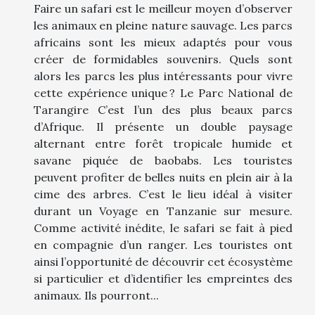
Faire un safari est le meilleur moyen d’observer
les animaux en pleine nature sauvage. Les parcs
africains sont les mieux adaptés pour vous
créer de formidables souvenirs. Quels sont
alors les parcs les plus intéressants pour vivre
cette expérience unique ? Le Parc National de
Tarangire C’est l’un des plus beaux parcs
d’Afrique. Il présente un double paysage
alternant entre forêt tropicale humide et
savane piquée de baobabs. Les touristes
peuvent profiter de belles nuits en plein air à la
cime des arbres. C’est le lieu idéal à visiter
durant un Voyage en Tanzanie sur mesure.
Comme activité inédite, le safari se fait à pied
en compagnie d’un ranger. Les touristes ont
ainsi l’opportunité de découvrir cet écosystème
si particulier et d’identifier les empreintes des
animaux. Ils pourront...