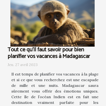
Tout ce qu'il faut savoir pour bien
planifier vos vacances à Madagascar
Jeu. 27 avril 2023
Il est temps de planifier vos vacances à la plage
et si ce que vous recherchez est une escapade
de mille et une nuits. Madagascar saura
sûrement vous offrir des émotions uniques.
Cette île de l’océan Indien est en fait une
destination vraiment parfaite pour les