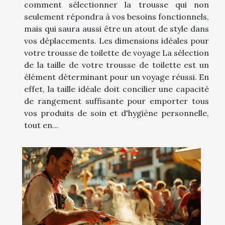
comment sélectionner la trousse qui non
seulement répondra à vos besoins fonctionnels,
mais qui saura aussi être un atout de style dans
vos déplacements. Les dimensions idéales pour
votre trousse de toilette de voyage La sélection
de la taille de votre trousse de toilette est un
élément déterminant pour un voyage réussi. En
effet, la taille idéale doit concilier une capacité
de rangement suffisante pour emporter tous
vos produits de soin et d'hygiène personnelle,
tout en...