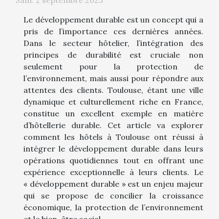
Sam. 2 septembre 2023
Le développement durable est un concept qui a
pris de l’importance ces dernières années.
Dans le secteur hôtelier, l’intégration des
principes de durabilité est cruciale non
seulement pour la protection de
l’environnement, mais aussi pour répondre aux
attentes des clients. Toulouse, étant une ville
dynamique et culturellement riche en France,
constitue un excellent exemple en matière
d’hôtellerie durable. Cet article va explorer
comment les hôtels à Toulouse ont réussi à
intégrer le développement durable dans leurs
opérations quotidiennes tout en offrant une
expérience exceptionnelle à leurs clients. Le
« développement durable » est un enjeu majeur
qui se propose de concilier la croissance
économique, la protection de l’environnement