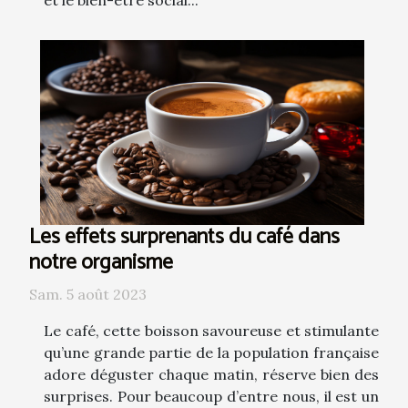
et le bien-être social...
Les effets surprenants du café dans
notre organisme
Sam. 5 août 2023
Le café, cette boisson savoureuse et stimulante
qu’une grande partie de la population française
adore déguster chaque matin, réserve bien des
surprises. Pour beaucoup d’entre nous, il est un