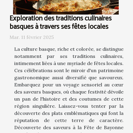
Exploration des traditions culinaires
basques à travers ses fêtes locales
Mar. 11 février 2025
La culture basque, riche et colorée, se distingue
notamment par ses traditions culinaires,
intimement liées à une myriade de fêtes locales.
Ces célébrations sont le miroir d'un patrimoine
gastronomique aussi diversifié que savoureux.
Embarquez pour un voyage sensoriel au cœur
des saveurs basques, où chaque festivité dévoile
un pan de l'histoire et des coutumes de cette
région singulière. Laissez-vous tenter par la
découverte des plats emblématiques qui font la
réputation de cette terre de caractère.
Découverte des saveurs à la Fête de Bayonne