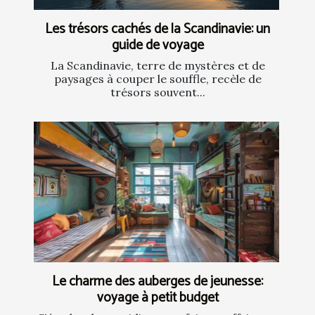
Les trésors cachés de la Scandinavie: un
guide de voyage
La Scandinavie, terre de mystères et de
paysages à couper le souffle, recèle de
trésors souvent...
Le charme des auberges de jeunesse:
voyage à petit budget