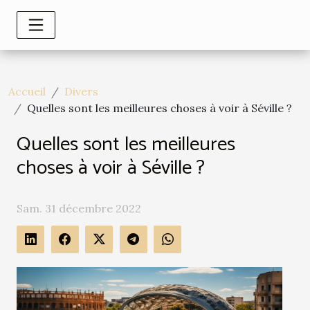
Accueil
Divers
Quelles sont les meilleures choses à voir à Séville ?
Quelles sont les meilleures
choses à voir à Séville ?
Sam. 31 décembre 2022