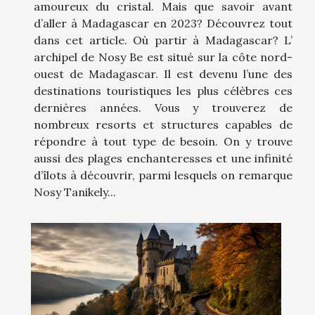
amoureux du cristal. Mais que savoir avant
d’aller à Madagascar en 2023? Découvrez tout
dans cet article. Où partir à Madagascar? L’
archipel de Nosy Be est situé sur la côte nord-
ouest de Madagascar. Il est devenu l’une des
destinations touristiques les plus célèbres ces
dernières années. Vous y trouverez de
nombreux resorts et structures capables de
répondre à tout type de besoin. On y trouve
aussi des plages enchanteresses et une infinité
d’îlots à découvrir, parmi lesquels on remarque
Nosy Tanikely...