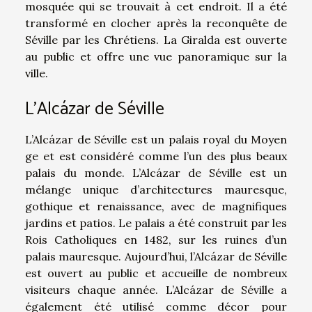
mosquée qui se trouvait à cet endroit. Il a été
transformé en clocher après la reconquête de
Séville par les Chrétiens. La Giralda est ouverte
au public et offre une vue panoramique sur la
ville.
L’Alcázar de Séville
L’Alcázar de Séville est un palais royal du Moyen
ge et est considéré comme l’un des plus beaux
palais du monde. L’Alcázar de Séville est un
mélange unique d’architectures mauresque,
gothique et renaissance, avec de magnifiques
jardins et patios. Le palais a été construit par les
Rois Catholiques en 1482, sur les ruines d’un
palais mauresque. Aujourd’hui, l’Alcázar de Séville
est ouvert au public et accueille de nombreux
visiteurs chaque année. L’Alcázar de Séville a
également été utilisé comme décor pour