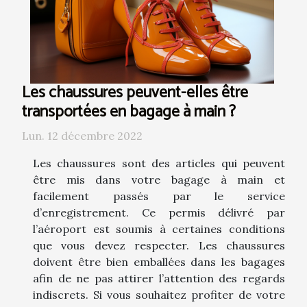
Les chaussures peuvent-elles être
transportées en bagage à main ?
Lun. 12 décembre 2022
Les chaussures sont des articles qui peuvent
être mis dans votre bagage à main et
facilement passés par le service
d’enregistrement. Ce permis délivré par
l’aéroport est soumis à certaines conditions
que vous devez respecter. Les chaussures
doivent être bien emballées dans les bagages
afin de ne pas attirer l’attention des regards
indiscrets. Si vous souhaitez profiter de votre