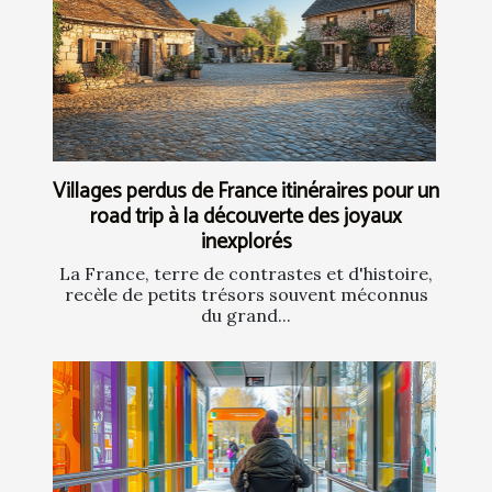
Villages perdus de France itinéraires pour un
road trip à la découverte des joyaux
inexplorés
La France, terre de contrastes et d'histoire,
recèle de petits trésors souvent méconnus
du grand...