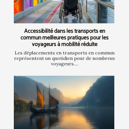
Accessibilité dans les transports en
commun meilleures pratiques pour les
voyageurs à mobilité réduite
Les déplacements en transports en commun
représentent un quotidien pour de nombreux
voyageurs....