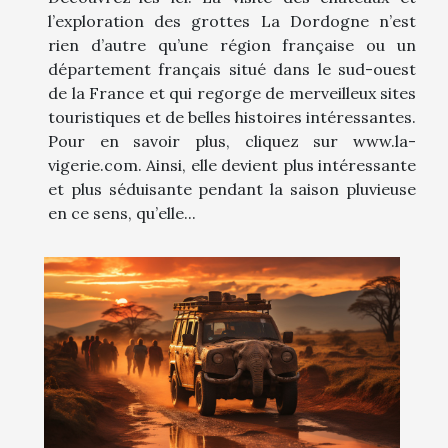
l’exploration des grottes La Dordogne n’est
rien d’autre qu’une région française ou un
département français situé dans le sud-ouest
de la France et qui regorge de merveilleux sites
touristiques et de belles histoires intéressantes.
Pour en savoir plus, cliquez sur www.la-
vigerie.com. Ainsi, elle devient plus intéressante
et plus séduisante pendant la saison pluvieuse
en ce sens, qu’elle...