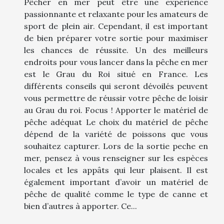
Pêcher en mer peut être une expérience
passionnante et relaxante pour les amateurs de
sport de plein air. Cependant, il est important
de bien préparer votre sortie pour maximiser
les chances de réussite. Un des meilleurs
endroits pour vous lancer dans la pêche en mer
est le Grau du Roi situé en France. Les
différents conseils qui seront dévoilés peuvent
vous permettre de réussir votre pêche de loisir
au Grau du roi. Focus ! Apporter le matériel de
pêche adéquat Le choix du matériel de pêche
dépend de la variété de poissons que vous
souhaitez capturer. Lors de la sortie peche en
mer, pensez à vous renseigner sur les espèces
locales et les appâts qui leur plaisent. Il est
également important d’avoir un matériel de
pêche de qualité comme le type de canne et
bien d’autres à apporter. Ce...