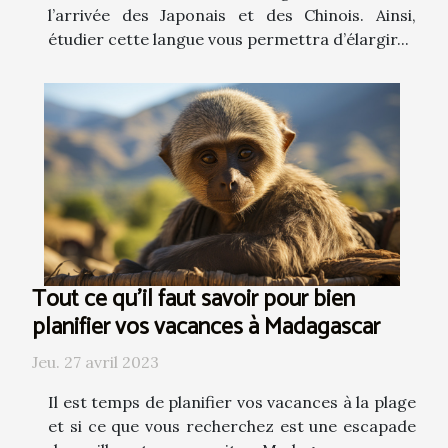
l’arrivée des Japonais et des Chinois. Ainsi,
étudier cette langue vous permettra d’élargir...
Tout ce qu'il faut savoir pour bien
planifier vos vacances à Madagascar
Jeu. 27 avril 2023
Il est temps de planifier vos vacances à la plage
et si ce que vous recherchez est une escapade