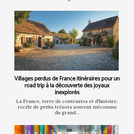
Villages perdus de France itinéraires pour un
road trip à la découverte des joyaux
inexplorés
La France, terre de contrastes et d'histoire,
recèle de petits trésors souvent méconnus
du grand...