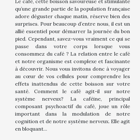
Le café, cette boisson savoureuse et stimulante
qu’une grande partie de la population française
adore déguster chaque matin, réserve bien des
surprises. Pour beaucoup d’entre nous, il est un
allié essentiel pour démarrer la journée du bon
pied. Cependant, savez-vous vraiment ce qui se
passe dans votre corps lorsque vous
consommez du café ? La relation entre le café
et notre organisme est complexe et fascinante
à découvrir. Nous vous invitons donc à voyager
au cœur de vos cellules pour comprendre les
effets inattendus de cette boisson sur votre
santé. Comment le café agit-il sur notre
système nerveux? La caféine, principal
composant psychoactif du café, joue un rôle
important dans la modulation de notre
cognition et de notre système nerveux. Elle agit
en bloquant...