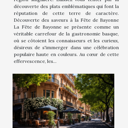
découverte des plats emblématiques qui font la
réputation de cette terre de caractère.
Découverte des saveurs à la Fête de Bayonne
La Fête de Bayonne se présente comme un
véritable carrefour de la gastronomie basque,
où se côtoient les connaisseurs et les curieux,
désireux de s'immerger dans une célébration
populaire haute en couleurs. Au cœur de cette
effervescence, les...