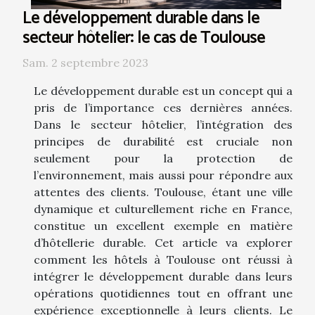
Le développement durable dans le
secteur hôtelier: le cas de Toulouse
Sam. 2 septembre 2023
Le développement durable est un concept qui a
pris de l’importance ces dernières années.
Dans le secteur hôtelier, l’intégration des
principes de durabilité est cruciale non
seulement pour la protection de
l’environnement, mais aussi pour répondre aux
attentes des clients. Toulouse, étant une ville
dynamique et culturellement riche en France,
constitue un excellent exemple en matière
d’hôtellerie durable. Cet article va explorer
comment les hôtels à Toulouse ont réussi à
intégrer le développement durable dans leurs
opérations quotidiennes tout en offrant une
expérience exceptionnelle à leurs clients. Le