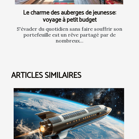
Le charme des auberges de jeunesse:
voyage à petit budget
S'évader du quotidien sans faire souffrir son
portefeuille est un rêve partagé par de
nombreux...
ARTICLES SIMILAIRES