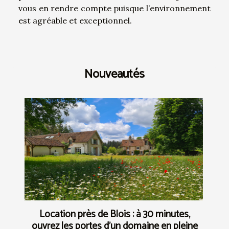
vous en rendre compte puisque l’environnement
est agréable et exceptionnel.
Nouveautés
Location près de Blois : à 30 minutes,
ouvrez les portes d’un domaine en pleine