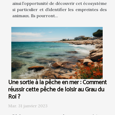
ainsi l’opportunité de découvrir cet écosystème
si particulier et d’identifier les empreintes des
animaux. Ils pourront...
Une sortie à la pêche en mer : Comment
réussir cette pêche de loisir au Grau du
Roi ?
Mar. 31 janvier 2023