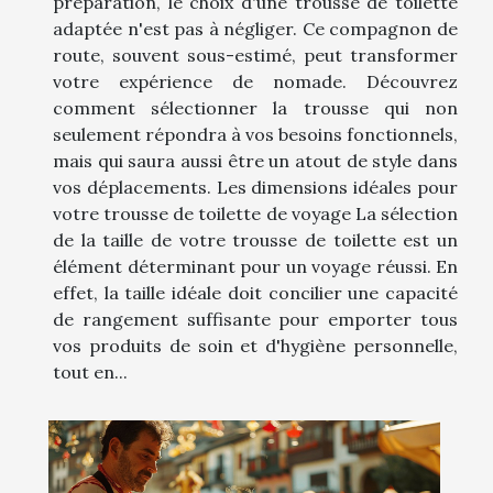
préparation, le choix d'une trousse de toilette
adaptée n'est pas à négliger. Ce compagnon de
route, souvent sous-estimé, peut transformer
votre expérience de nomade. Découvrez
comment sélectionner la trousse qui non
seulement répondra à vos besoins fonctionnels,
mais qui saura aussi être un atout de style dans
vos déplacements. Les dimensions idéales pour
votre trousse de toilette de voyage La sélection
de la taille de votre trousse de toilette est un
élément déterminant pour un voyage réussi. En
effet, la taille idéale doit concilier une capacité
de rangement suffisante pour emporter tous
vos produits de soin et d'hygiène personnelle,
tout en...