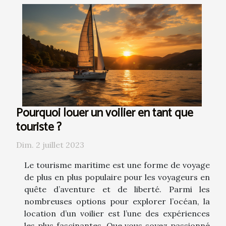
Pourquoi louer un voilier en tant que
touriste ?
Dim. 2 juillet 2023
Le tourisme maritime est une forme de voyage
de plus en plus populaire pour les voyageurs en
quête d’aventure et de liberté. Parmi les
nombreuses options pour explorer l’océan, la
location d’un voilier est l’une des expériences
les plus fascinantes. Que vous soyez passionné