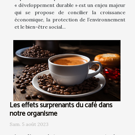
« développement durable » est un enjeu majeur
qui se propose de concilier la croissance
économique, la protection de l’environnement
et le bien-être social...
Les effets surprenants du café dans
notre organisme
Sam. 5 août 2023