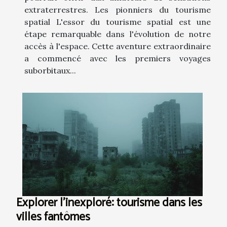
extraterrestres. Les pionniers du tourisme
spatial L'essor du tourisme spatial est une
étape remarquable dans l'évolution de notre
accès à l'espace. Cette aventure extraordinaire
a commencé avec les premiers voyages
suborbitaux...
Explorer l'inexploré: tourisme dans les
villes fantômes