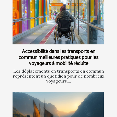
Accessibilité dans les transports en
commun meilleures pratiques pour les
voyageurs à mobilité réduite
Les déplacements en transports en commun
représentent un quotidien pour de nombreux
voyageurs....