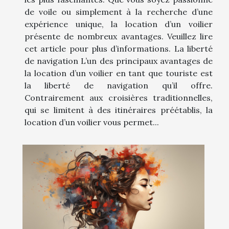
de voile ou simplement à la recherche d’une
expérience unique, la location d’un voilier
présente de nombreux avantages. Veuillez lire
cet article pour plus d’informations. La liberté
de navigation L’un des principaux avantages de
la location d’un voilier en tant que touriste est
la liberté de navigation qu’il offre.
Contrairement aux croisières traditionnelles,
qui se limitent à des itinéraires préétablis, la
location d’un voilier vous permet...