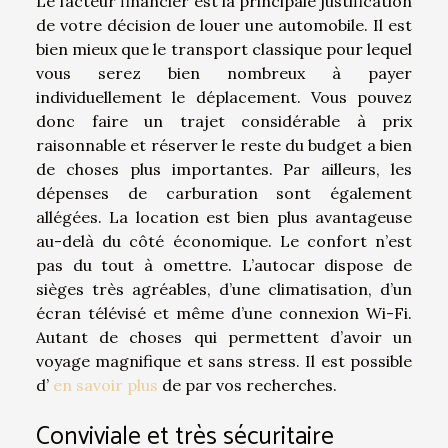
Le facteur financier est la principale justification
de votre décision de louer une automobile. Il est
bien mieux que le transport classique pour lequel
vous serez bien nombreux à payer
individuellement le déplacement. Vous pouvez
donc faire un trajet considérable à prix
raisonnable et réserver le reste du budget a bien
de choses plus importantes. Par ailleurs, les
dépenses de carburation sont également
allégées. La location est bien plus avantageuse
au-delà du côté économique. Le confort n’est
pas du tout à omettre. L’autocar dispose de
sièges très agréables, d’une climatisation, d’un
écran télévisé et même d’une connexion Wi-Fi.
Autant de choses qui permettent d’avoir un
voyage magnifique et sans stress. Il est possible
d’
en savoir plus
de par vos recherches.
Conviviale et très sécuritaire