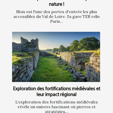
nature !
Blois est l'une des portes d'entrée les plus
accessibles du Val de Loire. Sa gare TER relie
Paris...
Exploration des fortifications médiévales et
leur impact régional
L’exploration des fortifications médiévales
révèle un univers fascinant où pierres et
stratégies...