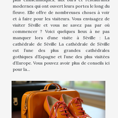
modernes qui ont ouvert leurs portes le long du
fleuve. Elle offre de nombreuses choses à voir
et à faire pour les visiteurs. Vous envisagez de
visiter Séville et vous ne savez pas par où
commencer ? Voici quelques lieux à ne pas
manquer lors d’une visite à Séville : La
cathédrale de Séville La cathédrale de Séville
est l’une des plus grandes cathédrales
gothiques d’Espagne et l’une des plus visitées
d’Europe. Vous pouvez avoir plus de conseils ici
pour la...