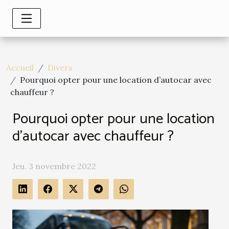
Accueil
Divers
Pourquoi opter pour une location d’autocar avec
chauffeur ?
Pourquoi opter pour une location
d’autocar avec chauffeur ?
Jeu. 3 novembre 2022