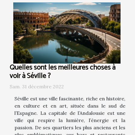
Quelles sont les meilleures choses à
voir à Séville ?
Sam. 31 décembre 2022
Séville est une ville fascinante, riche en histoire,
en culture et en art, située dans le sud de
l’Espagne. La capitale de l’Andalousie est une
ville qui respire la lumière, l’énergie et la
passion. De ses quartiers les plus anciens et les
plus emblématiques, aux bars et restaurants