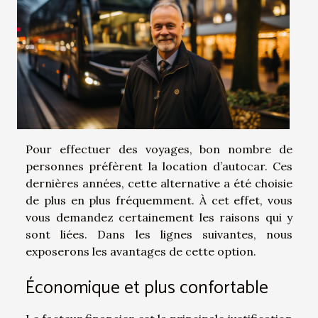
Pour effectuer des voyages, bon nombre de
personnes préfèrent la location d’autocar. Ces
dernières années, cette alternative a été choisie
de plus en plus fréquemment. À cet effet, vous
vous demandez certainement les raisons qui y
sont liées. Dans les lignes suivantes, nous
exposerons les avantages de cette option.
Économique et plus confortable