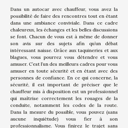
Dans un autocar avec chauffeur, vous avez la
possibilité de faire des rencontres tout en étant
dans une ambiance conviviale. Dans ce cadre
chaleureux, les échanges et les belles discussions
se font. Chacun de vous est à même de donner
son avis sur des sujets afin qu’un débat
intéressant naisse. Grâce aux taquineries et aux
blagues, vous pourrez vous détendre et vous
amuser. C’est l’un des meilleurs cadres pour vous
amuser en toute sécurité et en étant avec des
personnes de confiance. En ce qui concerne, la
sécurité, il est important de préciser que le
chauffeur mis à disposition est un professionnel
qui maîtrise correctement les rouages de la
conduite, notamment les codes de la route.
Dans la mesure du possible, vous pouvez (sans
aucune inquiétude) vous fier à son
professionnalisme. Vous finirez le trajet sans