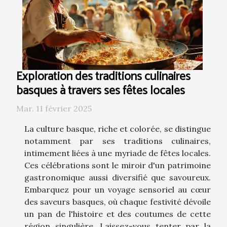
Exploration des traditions culinaires
basques à travers ses fêtes locales
Mar. 11 février 2025
La culture basque, riche et colorée, se distingue
notamment par ses traditions culinaires,
intimement liées à une myriade de fêtes locales.
Ces célébrations sont le miroir d'un patrimoine
gastronomique aussi diversifié que savoureux.
Embarquez pour un voyage sensoriel au cœur
des saveurs basques, où chaque festivité dévoile
un pan de l'histoire et des coutumes de cette
région singulière. Laissez-vous tenter par la