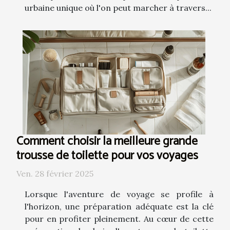
urbaine unique où l'on peut marcher à travers...
Comment choisir la meilleure grande
trousse de toilette pour vos voyages
Ven. 28 février 2025
Lorsque l'aventure de voyage se profile à
l'horizon, une préparation adéquate est la clé
pour en profiter pleinement. Au cœur de cette