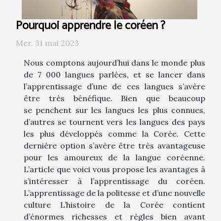
Pourquoi apprendre le coréen ?
Mer. 31 mai 2023
Nous comptons aujourd’hui dans le monde plus
de 7 000 langues parlées, et se lancer dans
l’apprentissage d’une de ces langues s’avère
être très bénéfique. Bien que beaucoup
se penchent sur les langues les plus connues,
d’autres se tournent vers les langues des pays
les plus développés comme la Corée. Cette
dernière option s’avère être très avantageuse
pour les amoureux de la langue coréenne.
L’article que voici vous propose les avantages à
s’intéresser à l’apprentissage du coréen.
L’apprentissage de la politesse et d’une nouvelle
culture L’histoire de la Corée contient
d’énormes richesses et règles bien avant