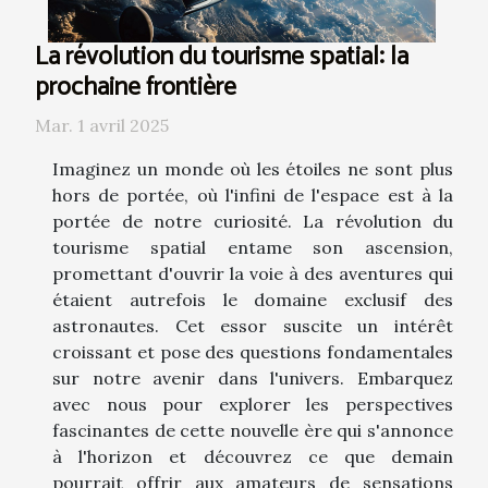
La révolution du tourisme spatial: la
prochaine frontière
Mar. 1 avril 2025
Imaginez un monde où les étoiles ne sont plus
hors de portée, où l'infini de l'espace est à la
portée de notre curiosité. La révolution du
tourisme spatial entame son ascension,
promettant d'ouvrir la voie à des aventures qui
étaient autrefois le domaine exclusif des
astronautes. Cet essor suscite un intérêt
croissant et pose des questions fondamentales
sur notre avenir dans l'univers. Embarquez
avec nous pour explorer les perspectives
fascinantes de cette nouvelle ère qui s'annonce
à l'horizon et découvrez ce que demain
pourrait offrir aux amateurs de sensations