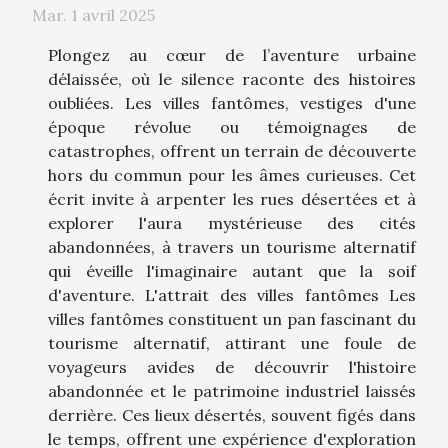
Mar. 1 avril 2025
Plongez au cœur de l’aventure urbaine
délaissée, où le silence raconte des histoires
oubliées. Les villes fantômes, vestiges d'une
époque révolue ou témoignages de
catastrophes, offrent un terrain de découverte
hors du commun pour les âmes curieuses. Cet
écrit invite à arpenter les rues désertées et à
explorer l'aura mystérieuse des cités
abandonnées, à travers un tourisme alternatif
qui éveille l'imaginaire autant que la soif
d'aventure. L'attrait des villes fantômes Les
villes fantômes constituent un pan fascinant du
tourisme alternatif, attirant une foule de
voyageurs avides de découvrir l'histoire
abandonnée et le patrimoine industriel laissés
derrière. Ces lieux désertés, souvent figés dans
le temps, offrent une expérience d'exploration