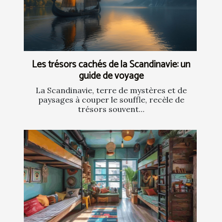
Les trésors cachés de la Scandinavie: un
guide de voyage
La Scandinavie, terre de mystères et de
paysages à couper le souffle, recèle de
trésors souvent...