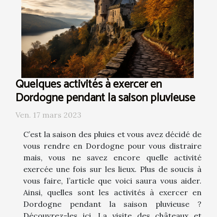
Quelques activités à exercer en
Dordogne pendant la saison pluvieuse
Ven. 17 mars 2023
C’est la saison des pluies et vous avez décidé de
vous rendre en Dordogne pour vous distraire
mais, vous ne savez encore quelle activité
exercée une fois sur les lieux. Plus de soucis à
vous faire, l’article que voici saura vous aider.
Ainsi, quelles sont les activités à exercer en
Dordogne pendant la saison pluvieuse ?
Découvrez-les ici. La visite des châteaux et