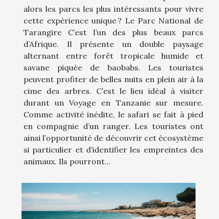
alors les parcs les plus intéressants pour vivre
cette expérience unique ? Le Parc National de
Tarangire C’est l’un des plus beaux parcs
d’Afrique. Il présente un double paysage
alternant entre forêt tropicale humide et
savane piquée de baobabs. Les touristes
peuvent profiter de belles nuits en plein air à la
cime des arbres. C’est le lieu idéal à visiter
durant un Voyage en Tanzanie sur mesure.
Comme activité inédite, le safari se fait à pied
en compagnie d’un ranger. Les touristes ont
ainsi l’opportunité de découvrir cet écosystème
si particulier et d’identifier les empreintes des
animaux. Ils pourront...