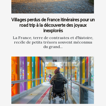
Villages perdus de France itinéraires pour un
road trip à la découverte des joyaux
inexplorés
La France, terre de contrastes et d'histoire,
recèle de petits trésors souvent méconnus
du grand...