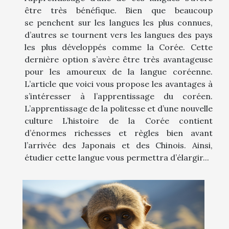
être très bénéfique. Bien que beaucoup
se penchent sur les langues les plus connues,
d’autres se tournent vers les langues des pays
les plus développés comme la Corée. Cette
dernière option s’avère être très avantageuse
pour les amoureux de la langue coréenne.
L’article que voici vous propose les avantages à
s’intéresser à l’apprentissage du coréen.
L’apprentissage de la politesse et d’une nouvelle
culture L’histoire de la Corée contient
d’énormes richesses et règles bien avant
l’arrivée des Japonais et des Chinois. Ainsi,
étudier cette langue vous permettra d’élargir...