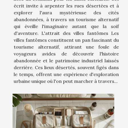
écrit invite à arpenter les rues désertées et à
explorer l'aura mystérieuse des cités
abandonnées, à travers un tourisme alternatif
qui éveille l'imaginaire autant que la soif
d'aventure. L'attrait des villes fantômes Les
villes fantômes constituent un pan fascinant du
tourisme alternatif, attirant une foule de
voyageurs avides de découvrir l'histoire
abandonnée et le patrimoine industriel laissés
derrière. Ces lieux désertés, souvent figés dans
le temps, offrent une expérience d'exploration
urbaine unique où l'on peut marcher à travers...