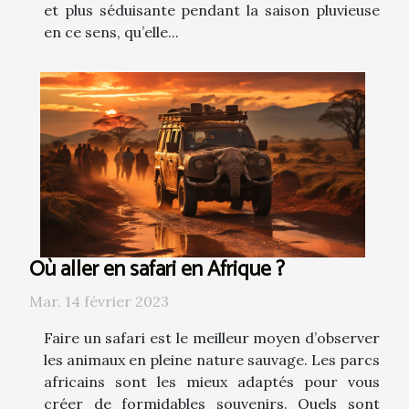
et plus séduisante pendant la saison pluvieuse
en ce sens, qu’elle...
Où aller en safari en Afrique ?
Mar. 14 février 2023
Faire un safari est le meilleur moyen d’observer
les animaux en pleine nature sauvage. Les parcs
africains sont les mieux adaptés pour vous
créer de formidables souvenirs. Quels sont