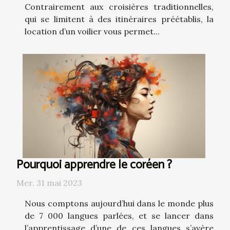
Contrairement aux croisières traditionnelles,
qui se limitent à des itinéraires préétablis, la
location d’un voilier vous permet...
Pourquoi apprendre le coréen ?
Mer. 31 mai 2023
Nous comptons aujourd’hui dans le monde plus
de 7 000 langues parlées, et se lancer dans
l’apprentissage d’une de ces langues s’avère