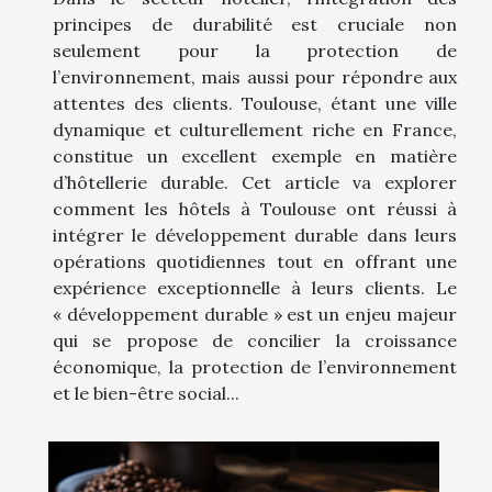
principes de durabilité est cruciale non
seulement pour la protection de
l’environnement, mais aussi pour répondre aux
attentes des clients. Toulouse, étant une ville
dynamique et culturellement riche en France,
constitue un excellent exemple en matière
d’hôtellerie durable. Cet article va explorer
comment les hôtels à Toulouse ont réussi à
intégrer le développement durable dans leurs
opérations quotidiennes tout en offrant une
expérience exceptionnelle à leurs clients. Le
« développement durable » est un enjeu majeur
qui se propose de concilier la croissance
économique, la protection de l’environnement
et le bien-être social...