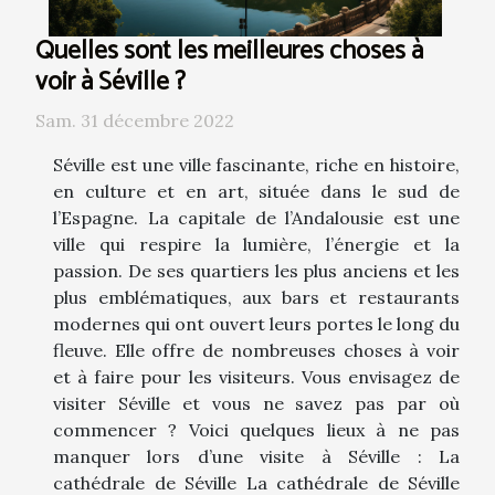
Quelles sont les meilleures choses à
voir à Séville ?
Sam. 31 décembre 2022
Séville est une ville fascinante, riche en histoire,
en culture et en art, située dans le sud de
l’Espagne. La capitale de l’Andalousie est une
ville qui respire la lumière, l’énergie et la
passion. De ses quartiers les plus anciens et les
plus emblématiques, aux bars et restaurants
modernes qui ont ouvert leurs portes le long du
fleuve. Elle offre de nombreuses choses à voir
et à faire pour les visiteurs. Vous envisagez de
visiter Séville et vous ne savez pas par où
commencer ? Voici quelques lieux à ne pas
manquer lors d’une visite à Séville : La
cathédrale de Séville La cathédrale de Séville