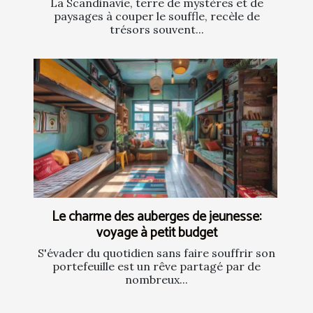
La Scandinavie, terre de mystères et de
paysages à couper le souffle, recèle de
trésors souvent...
Le charme des auberges de jeunesse:
voyage à petit budget
S'évader du quotidien sans faire souffrir son
portefeuille est un rêve partagé par de
nombreux...