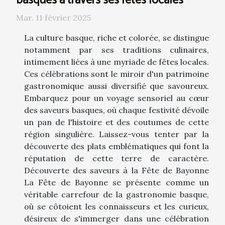
basques à travers ses fêtes locales
Mar. 11 février 2025
La culture basque, riche et colorée, se distingue
notamment par ses traditions culinaires,
intimement liées à une myriade de fêtes locales.
Ces célébrations sont le miroir d'un patrimoine
gastronomique aussi diversifié que savoureux.
Embarquez pour un voyage sensoriel au cœur
des saveurs basques, où chaque festivité dévoile
un pan de l'histoire et des coutumes de cette
région singulière. Laissez-vous tenter par la
découverte des plats emblématiques qui font la
réputation de cette terre de caractère.
Découverte des saveurs à la Fête de Bayonne
La Fête de Bayonne se présente comme un
véritable carrefour de la gastronomie basque,
où se côtoient les connaisseurs et les curieux,
désireux de s'immerger dans une célébration