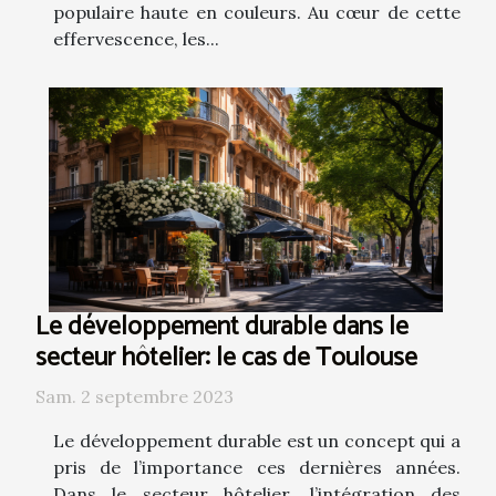
populaire haute en couleurs. Au cœur de cette
effervescence, les...
Le développement durable dans le
secteur hôtelier: le cas de Toulouse
Sam. 2 septembre 2023
Le développement durable est un concept qui a
pris de l’importance ces dernières années.
Dans le secteur hôtelier, l’intégration des