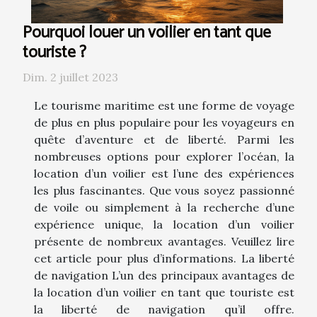
Pourquoi louer un voilier en tant que
touriste ?
Dim. 2 juillet 2023
Le tourisme maritime est une forme de voyage
de plus en plus populaire pour les voyageurs en
quête d’aventure et de liberté. Parmi les
nombreuses options pour explorer l’océan, la
location d’un voilier est l’une des expériences
les plus fascinantes. Que vous soyez passionné
de voile ou simplement à la recherche d’une
expérience unique, la location d’un voilier
présente de nombreux avantages. Veuillez lire
cet article pour plus d’informations. La liberté
de navigation L’un des principaux avantages de
la location d’un voilier en tant que touriste est
la liberté de navigation qu’il offre.