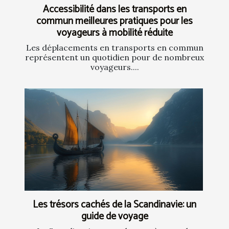
Accessibilité dans les transports en
commun meilleures pratiques pour les
voyageurs à mobilité réduite
Les déplacements en transports en commun
représentent un quotidien pour de nombreux
voyageurs....
Les trésors cachés de la Scandinavie: un
guide de voyage