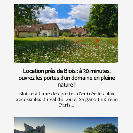
Location près de Blois : à 30 minutes,
ouvrez les portes d’un domaine en pleine
nature !
Blois est l'une des portes d'entrée les plus
accessibles du Val de Loire. Sa gare TER relie
Paris...