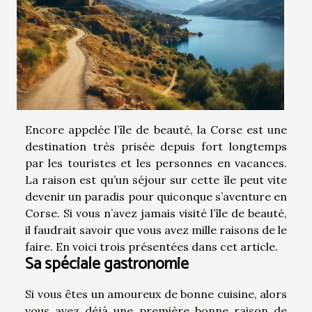
Encore appelée l’île de beauté, la Corse est une
destination très prisée depuis fort longtemps
par les touristes et les personnes en vacances.
La raison est qu’un séjour sur cette île peut vite
devenir un paradis pour quiconque s’aventure en
Corse. Si vous n’avez jamais visité l’île de beauté,
il faudrait savoir que vous avez mille raisons de le
faire. En voici trois présentées dans cet article.
Sa spéciale gastronomie
Si vous êtes un amoureux de bonne cuisine, alors
vous avez déjà une première bonne raison de