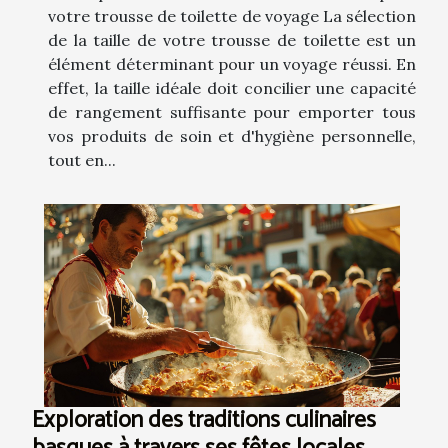
votre trousse de toilette de voyage La sélection
de la taille de votre trousse de toilette est un
élément déterminant pour un voyage réussi. En
effet, la taille idéale doit concilier une capacité
de rangement suffisante pour emporter tous
vos produits de soin et d'hygiène personnelle,
tout en...
Exploration des traditions culinaires