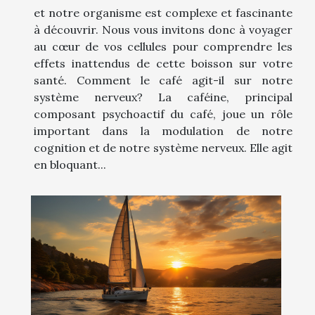
et notre organisme est complexe et fascinante
à découvrir. Nous vous invitons donc à voyager
au cœur de vos cellules pour comprendre les
effets inattendus de cette boisson sur votre
santé. Comment le café agit-il sur notre
système nerveux? La caféine, principal
composant psychoactif du café, joue un rôle
important dans la modulation de notre
cognition et de notre système nerveux. Elle agit
en bloquant...