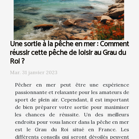
Une sortie à la pêche en mer : Comment
réussir cette pêche de loisir au Grau du
Roi ?
Mar. 31 janvier 2023
Pêcher en mer peut être une expérience
passionnante et relaxante pour les amateurs de
sport de plein air. Cependant, il est important
de bien préparer votre sortie pour maximiser
les chances de réussite. Un des meilleurs
endroits pour vous lancer dans la pêche en mer
est le Grau du Roi situé en France. Les
différents conseils qui seront dévoilés peuvent