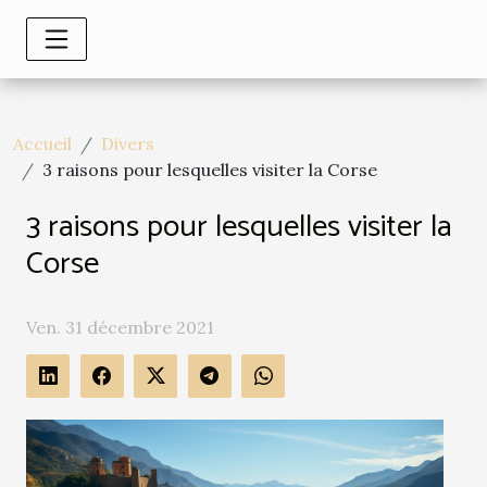
Accueil
Divers
3 raisons pour lesquelles visiter la Corse
3 raisons pour lesquelles visiter la
Corse
Ven. 31 décembre 2021