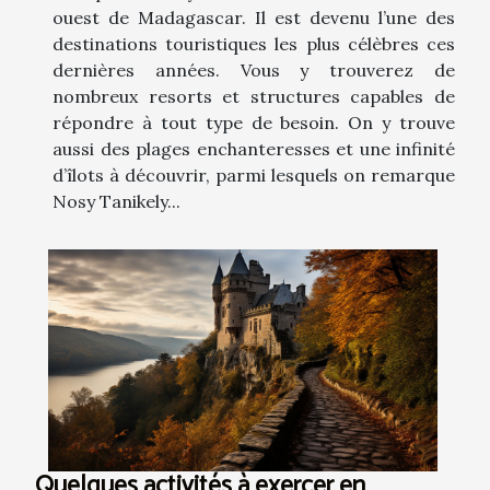
ouest de Madagascar. Il est devenu l’une des
destinations touristiques les plus célèbres ces
dernières années. Vous y trouverez de
nombreux resorts et structures capables de
répondre à tout type de besoin. On y trouve
aussi des plages enchanteresses et une infinité
d’îlots à découvrir, parmi lesquels on remarque
Nosy Tanikely...
Quelques activités à exercer en