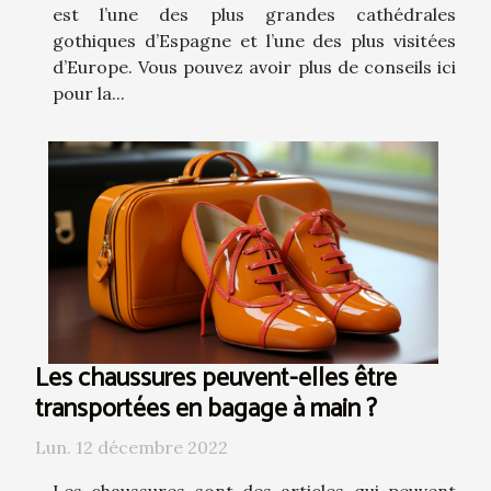
est l’une des plus grandes cathédrales
gothiques d’Espagne et l’une des plus visitées
d’Europe. Vous pouvez avoir plus de conseils ici
pour la...
Les chaussures peuvent-elles être
transportées en bagage à main ?
Lun. 12 décembre 2022
Les chaussures sont des articles qui peuvent