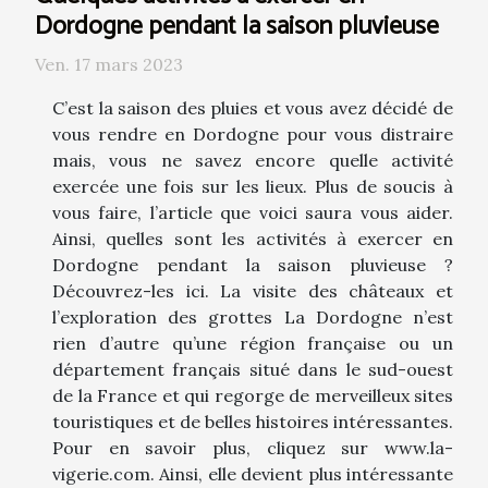
Dordogne pendant la saison pluvieuse
Ven. 17 mars 2023
C’est la saison des pluies et vous avez décidé de
vous rendre en Dordogne pour vous distraire
mais, vous ne savez encore quelle activité
exercée une fois sur les lieux. Plus de soucis à
vous faire, l’article que voici saura vous aider.
Ainsi, quelles sont les activités à exercer en
Dordogne pendant la saison pluvieuse ?
Découvrez-les ici. La visite des châteaux et
l’exploration des grottes La Dordogne n’est
rien d’autre qu’une région française ou un
département français situé dans le sud-ouest
de la France et qui regorge de merveilleux sites
touristiques et de belles histoires intéressantes.
Pour en savoir plus, cliquez sur www.la-
vigerie.com. Ainsi, elle devient plus intéressante