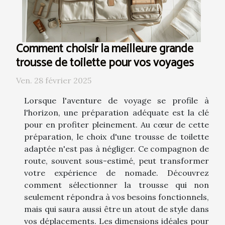
Comment choisir la meilleure grande
trousse de toilette pour vos voyages
Ven. 28 février 2025
Lorsque l'aventure de voyage se profile à
l'horizon, une préparation adéquate est la clé
pour en profiter pleinement. Au cœur de cette
préparation, le choix d'une trousse de toilette
adaptée n'est pas à négliger. Ce compagnon de
route, souvent sous-estimé, peut transformer
votre expérience de nomade. Découvrez
comment sélectionner la trousse qui non
seulement répondra à vos besoins fonctionnels,
mais qui saura aussi être un atout de style dans
vos déplacements. Les dimensions idéales pour