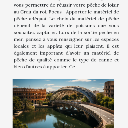
vous permettre de réussir votre pêche de loisir
au Grau du roi. Focus ! Apporter le matériel de
pêche adéquat Le choix du matériel de pêche
dépend de la variété de poissons que vous
souhaitez capturer. Lors de la sortie peche en
mer, pensez à vous renseigner sur les espèces
locales et les appâts qui leur plaisent. Il est
également important d’avoir un matériel de
pêche de qualité comme le type de canne et
bien d’autres à apporter. Ce...