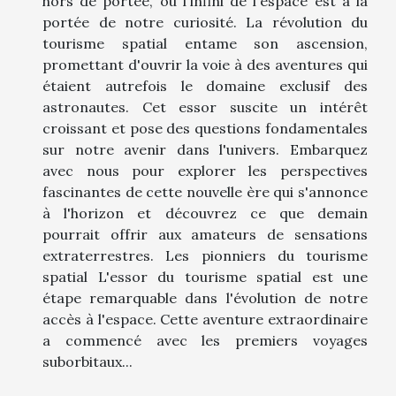
hors de portée, où l'infini de l'espace est à la
portée de notre curiosité. La révolution du
tourisme spatial entame son ascension,
promettant d'ouvrir la voie à des aventures qui
étaient autrefois le domaine exclusif des
astronautes. Cet essor suscite un intérêt
croissant et pose des questions fondamentales
sur notre avenir dans l'univers. Embarquez
avec nous pour explorer les perspectives
fascinantes de cette nouvelle ère qui s'annonce
à l'horizon et découvrez ce que demain
pourrait offrir aux amateurs de sensations
extraterrestres. Les pionniers du tourisme
spatial L'essor du tourisme spatial est une
étape remarquable dans l'évolution de notre
accès à l'espace. Cette aventure extraordinaire
a commencé avec les premiers voyages
suborbitaux...