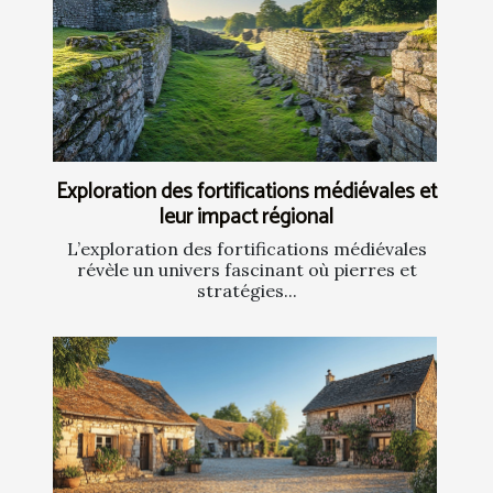
Exploration des fortifications médiévales et
leur impact régional
L’exploration des fortifications médiévales
révèle un univers fascinant où pierres et
stratégies...