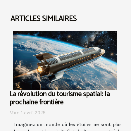
ARTICLES SIMILAIRES
La révolution du tourisme spatial: la
prochaine frontière
Mar. 1 avril 2025
Imaginez un monde où les étoiles ne sont plus