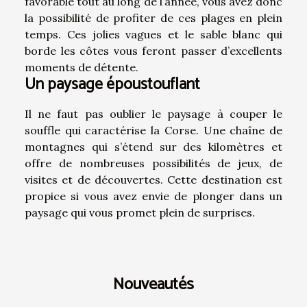
favorable tout au long de l’année, vous avez donc
la possibilité de profiter de ces plages en plein
temps. Ces jolies vagues et le sable blanc qui
borde les côtes vous feront passer d’excellents
moments de détente.
Un paysage époustouflant
Il ne faut pas oublier le paysage à couper le
souffle qui caractérise la Corse. Une chaîne de
montagnes qui s’étend sur des kilomètres et
offre de nombreuses possibilités de jeux, de
visites et de découvertes. Cette destination est
propice si vous avez envie de plonger dans un
paysage qui vous promet plein de surprises.
Nouveautés