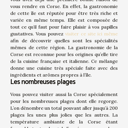
vous rendre en Corse. En effet, la gastronomie
de cette île est réputée pour être très riche et
variée en même temps. Elle est composée de
tout ce qu’il faut pour faire plaisir à vos papilles
gustatives. Vous pouvez
visiter ce site ici même
afin de découvrir quelles sont les spécialités
mêmes de cette région. La gastronomie de la
Corse est reconnue pour les origines qu’elle tire
de la cuisine française et italienne. Ce mélange
donne une cuisine très spéciale faite avec des
ingrédients et arômes propres à l’île.
Les nombreuses plages
Vous pouvez visiter aussi la Corse spécialement
pour les nombreuses plages dont elle regorge.
L’on dénombre un total pouvant aller jusqu’à 200
plages les unes plus jolies que les autres. La
température ambiante de la Corse étant