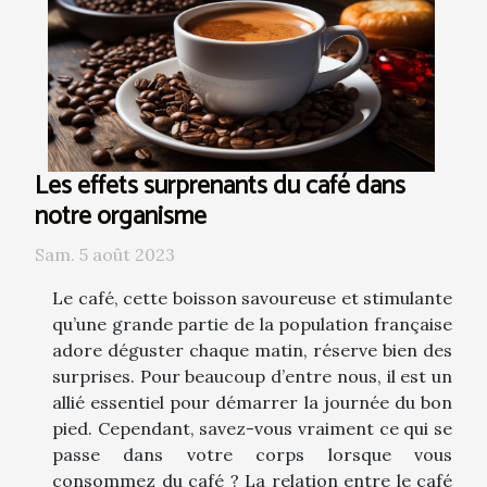
Les effets surprenants du café dans
notre organisme
Sam. 5 août 2023
Le café, cette boisson savoureuse et stimulante
qu’une grande partie de la population française
adore déguster chaque matin, réserve bien des
surprises. Pour beaucoup d’entre nous, il est un
allié essentiel pour démarrer la journée du bon
pied. Cependant, savez-vous vraiment ce qui se
passe dans votre corps lorsque vous
consommez du café ? La relation entre le café