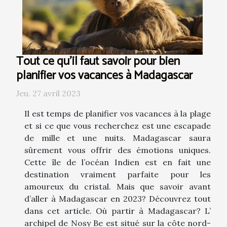
Tout ce qu'il faut savoir pour bien
planifier vos vacances à Madagascar
Jeu. 27 avril 2023
Il est temps de planifier vos vacances à la plage
et si ce que vous recherchez est une escapade
de mille et une nuits. Madagascar saura
sûrement vous offrir des émotions uniques.
Cette île de l’océan Indien est en fait une
destination vraiment parfaite pour les
amoureux du cristal. Mais que savoir avant
d’aller à Madagascar en 2023? Découvrez tout
dans cet article. Où partir à Madagascar? L’
archipel de Nosy Be est situé sur la côte nord-