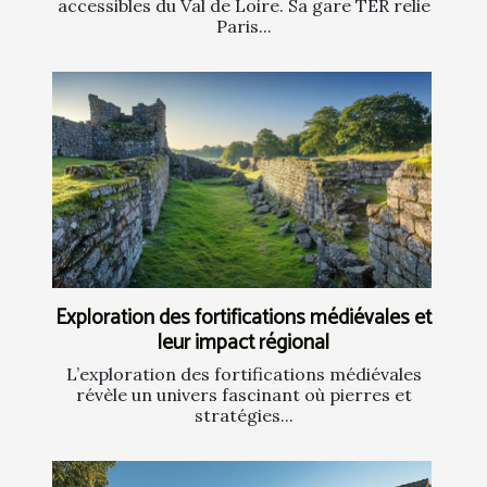
accessibles du Val de Loire. Sa gare TER relie
Paris...
Exploration des fortifications médiévales et
leur impact régional
L’exploration des fortifications médiévales
révèle un univers fascinant où pierres et
stratégies...