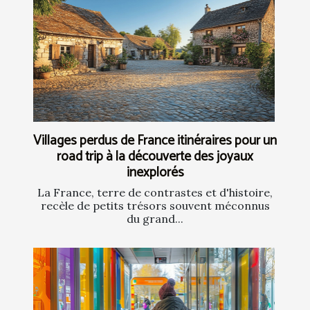
Villages perdus de France itinéraires pour un
road trip à la découverte des joyaux
inexplorés
La France, terre de contrastes et d'histoire,
recèle de petits trésors souvent méconnus
du grand...