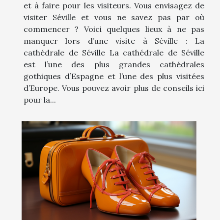
et à faire pour les visiteurs. Vous envisagez de
visiter Séville et vous ne savez pas par où
commencer ? Voici quelques lieux à ne pas
manquer lors d’une visite à Séville : La
cathédrale de Séville La cathédrale de Séville
est l’une des plus grandes cathédrales
gothiques d’Espagne et l’une des plus visitées
d’Europe. Vous pouvez avoir plus de conseils ici
pour la...