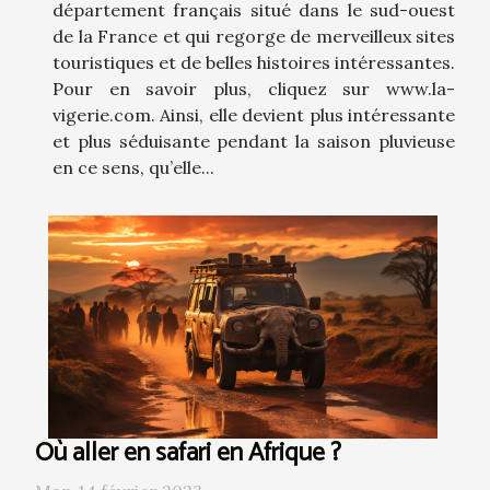
département français situé dans le sud-ouest
de la France et qui regorge de merveilleux sites
touristiques et de belles histoires intéressantes.
Pour en savoir plus, cliquez sur www.la-
vigerie.com. Ainsi, elle devient plus intéressante
et plus séduisante pendant la saison pluvieuse
en ce sens, qu’elle...
Où aller en safari en Afrique ?