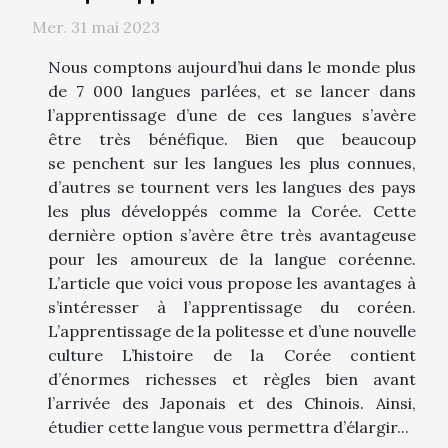
Mer. 31 mai 2023
Nous comptons aujourd’hui dans le monde plus
de 7 000 langues parlées, et se lancer dans
l’apprentissage d’une de ces langues s’avère
être très bénéfique. Bien que beaucoup
se penchent sur les langues les plus connues,
d’autres se tournent vers les langues des pays
les plus développés comme la Corée. Cette
dernière option s’avère être très avantageuse
pour les amoureux de la langue coréenne.
L’article que voici vous propose les avantages à
s’intéresser à l’apprentissage du coréen.
L’apprentissage de la politesse et d’une nouvelle
culture L’histoire de la Corée contient
d’énormes richesses et règles bien avant
l’arrivée des Japonais et des Chinois. Ainsi,
étudier cette langue vous permettra d’élargir...