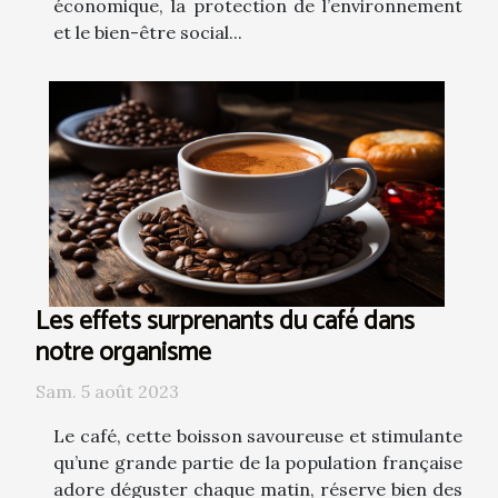
économique, la protection de l’environnement
et le bien-être social...
Les effets surprenants du café dans
notre organisme
Sam. 5 août 2023
Le café, cette boisson savoureuse et stimulante
qu’une grande partie de la population française
adore déguster chaque matin, réserve bien des