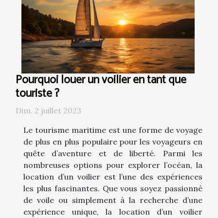
Pourquoi louer un voilier en tant que
touriste ?
Dim. 2 juillet 2023
Le tourisme maritime est une forme de voyage
de plus en plus populaire pour les voyageurs en
quête d’aventure et de liberté. Parmi les
nombreuses options pour explorer l’océan, la
location d’un voilier est l’une des expériences
les plus fascinantes. Que vous soyez passionné
de voile ou simplement à la recherche d’une
expérience unique, la location d’un voilier