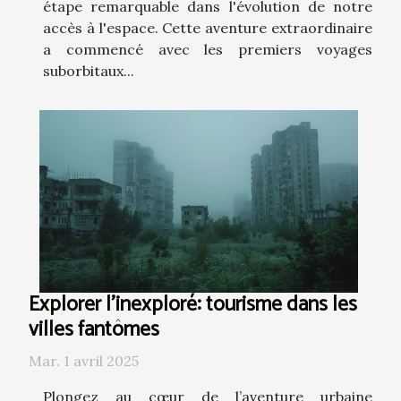
étape remarquable dans l'évolution de notre
accès à l'espace. Cette aventure extraordinaire
a commencé avec les premiers voyages
suborbitaux...
Explorer l'inexploré: tourisme dans les
villes fantômes
Mar. 1 avril 2025
Plongez au cœur de l’aventure urbaine