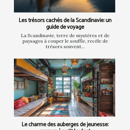
Les trésors cachés de la Scandinavie: un
guide de voyage
La Scandinavie, terre de mystères et de
paysages à couper le souffle, recèle de
trésors souvent...
Le charme des auberges de jeunesse: