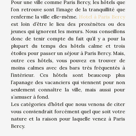
Pour une ville comme Paris Bercy, les hôtels que
l’on retrouve sont l’image de la tranquillité que
renferme la ville elle-même.
Hotel à Paris Bercy
est loin d’être le lieu des proxénètes ou des
jeunes qui ignorent les mœurs. Nous conseillons
donc de tenir compte du fait qu’il y a pour la
plupart du temps des hôtels calme et trois
étoiles pour passer un séjour à Paris Bercy. Mais,
outre ces hôtels, vous pouvez en trouver de
moins calmes avec des bars très fréquentés à
l’intérieur. Ces hôtels sont beaucoup plus
l’apanage des vacanciers qui viennent pour non
seulement connaître la ville, mais aussi pour
s’amuser à fond.
Les catégories d’hôtel que nous venons de citer
vous conviendrait forcément quel que soit votre
nature et la raison pour laquelle venez à Paris
Bercy.