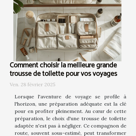
Comment choisir la meilleure grande
trousse de toilette pour vos voyages
Ven. 28 février 2025
Lorsque l'aventure de voyage se profile à
l'horizon, une préparation adéquate est la clé
pour en profiter pleinement. Au cœur de cette
préparation, le choix d'une trousse de toilette
adaptée n'est pas à négliger. Ce compagnon de
route, souvent sous-estimé, peut transformer