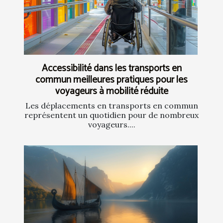
Accessibilité dans les transports en
commun meilleures pratiques pour les
voyageurs à mobilité réduite
Les déplacements en transports en commun
représentent un quotidien pour de nombreux
voyageurs....