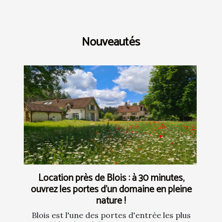
Nouveautés
Location près de Blois : à 30 minutes,
ouvrez les portes d’un domaine en pleine
nature !
Blois est l'une des portes d'entrée les plus