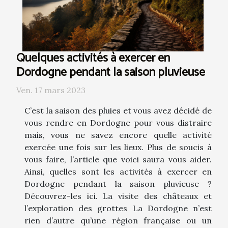
Quelques activités à exercer en
Dordogne pendant la saison pluvieuse
Ven. 17 mars 2023
C’est la saison des pluies et vous avez décidé de
vous rendre en Dordogne pour vous distraire
mais, vous ne savez encore quelle activité
exercée une fois sur les lieux. Plus de soucis à
vous faire, l’article que voici saura vous aider.
Ainsi, quelles sont les activités à exercer en
Dordogne pendant la saison pluvieuse ?
Découvrez-les ici. La visite des châteaux et
l’exploration des grottes La Dordogne n’est
rien d’autre qu’une région française ou un