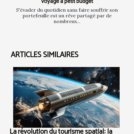
voyage à petit budget
S'évader du quotidien sans faire souffrir son
portefeuille est un rêve partagé par de
nombreux...
ARTICLES SIMILAIRES
La révolution du tourisme spatial: la