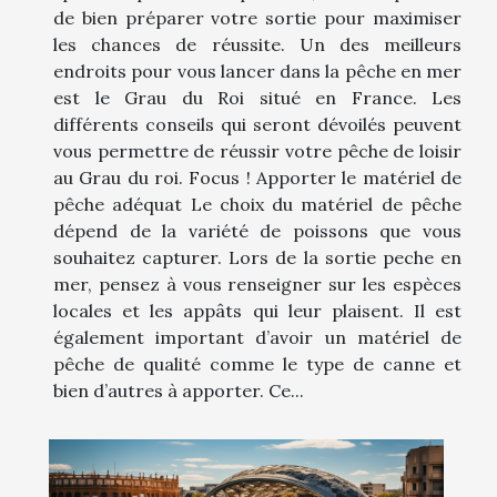
de bien préparer votre sortie pour maximiser
les chances de réussite. Un des meilleurs
endroits pour vous lancer dans la pêche en mer
est le Grau du Roi situé en France. Les
différents conseils qui seront dévoilés peuvent
vous permettre de réussir votre pêche de loisir
au Grau du roi. Focus ! Apporter le matériel de
pêche adéquat Le choix du matériel de pêche
dépend de la variété de poissons que vous
souhaitez capturer. Lors de la sortie peche en
mer, pensez à vous renseigner sur les espèces
locales et les appâts qui leur plaisent. Il est
également important d’avoir un matériel de
pêche de qualité comme le type de canne et
bien d’autres à apporter. Ce...