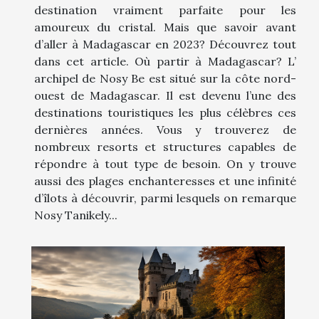
destination vraiment parfaite pour les
amoureux du cristal. Mais que savoir avant
d’aller à Madagascar en 2023? Découvrez tout
dans cet article. Où partir à Madagascar? L’
archipel de Nosy Be est situé sur la côte nord-
ouest de Madagascar. Il est devenu l’une des
destinations touristiques les plus célèbres ces
dernières années. Vous y trouverez de
nombreux resorts et structures capables de
répondre à tout type de besoin. On y trouve
aussi des plages enchanteresses et une infinité
d’îlots à découvrir, parmi lesquels on remarque
Nosy Tanikely...