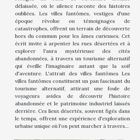
délaissée, où le silence raconte des histoires
oubliées. Les villes fantômes, vestiges d'une
époque révolue ou témoignages de
catastrophes, offrent un terrain de découverte
hors du commun pour les âmes curieuses. Cet
écrit invite à arpenter les rues désertées et à
explorer l'aura mystérieuse des cités
abandonnées, à travers un tourisme alternatif
qui éveille l'imaginaire autant que la soif
d'aventure. L'attrait des villes fantômes Les
villes fantômes constituent un pan fascinant du
tourisme alternatif, attirant une foule de
voyageurs avides de découvrir l'histoire
abandonnée et le patrimoine industriel laissés
derrière. Ces lieux désertés, souvent figés dans
le temps, offrent une expérience d'exploration
urbaine unique où l'on peut marcher à travers...