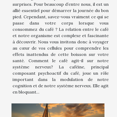
surprises. Pour beaucoup d’entre nous, il est un
allié essentiel pour démarrer la journée du bon
pied. Cependant, savez-vous vraiment ce qui se
passe dans votre corps lorsque vous
consommez du café ? La relation entre le café
et notre organisme est complexe et fascinante
à découvrir. Nous vous invitons donc à voyager
au cœur de vos cellules pour comprendre les
effets inattendus de cette boisson sur votre
santé. Comment le café agit-il sur notre
système nerveux? La caféine, principal
composant psychoactif du café, joue un rôle
important dans la modulation de notre
cognition et de notre système nerveux. Elle agit
en bloquant...