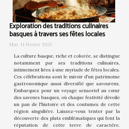
Exploration des traditions culinaires
basques à travers ses fêtes locales
Mar. 11 février 2025
La culture basque, riche et colorée, se distingue
notamment par ses traditions culinaires,
intimement liées à une myriade de fêtes locales.
Ces célébrations sont le miroir d'un patrimoine
gastronomique aussi diversifié que savoureux.
Embarquez pour un voyage sensoriel au cœur
des saveurs basques, où chaque festivité dévoile
un pan de l'histoire et des coutumes de cette
région singulière. Laissez-vous tenter par la
découverte des plats emblématiques qui font la
réputation de cette terre de caractère.