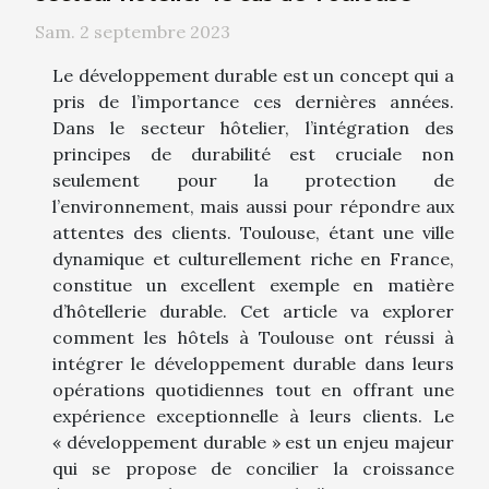
Sam. 2 septembre 2023
Le développement durable est un concept qui a
pris de l’importance ces dernières années.
Dans le secteur hôtelier, l’intégration des
principes de durabilité est cruciale non
seulement pour la protection de
l’environnement, mais aussi pour répondre aux
attentes des clients. Toulouse, étant une ville
dynamique et culturellement riche en France,
constitue un excellent exemple en matière
d’hôtellerie durable. Cet article va explorer
comment les hôtels à Toulouse ont réussi à
intégrer le développement durable dans leurs
opérations quotidiennes tout en offrant une
expérience exceptionnelle à leurs clients. Le
« développement durable » est un enjeu majeur
qui se propose de concilier la croissance