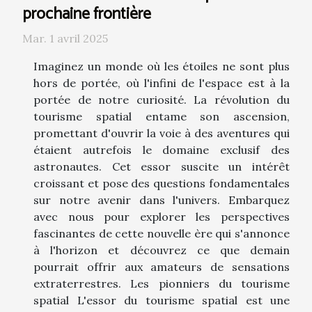
prochaine frontière
Mar. 1 avril 2025
Imaginez un monde où les étoiles ne sont plus
hors de portée, où l'infini de l'espace est à la
portée de notre curiosité. La révolution du
tourisme spatial entame son ascension,
promettant d'ouvrir la voie à des aventures qui
étaient autrefois le domaine exclusif des
astronautes. Cet essor suscite un intérêt
croissant et pose des questions fondamentales
sur notre avenir dans l'univers. Embarquez
avec nous pour explorer les perspectives
fascinantes de cette nouvelle ère qui s'annonce
à l'horizon et découvrez ce que demain
pourrait offrir aux amateurs de sensations
extraterrestres. Les pionniers du tourisme
spatial L'essor du tourisme spatial est une