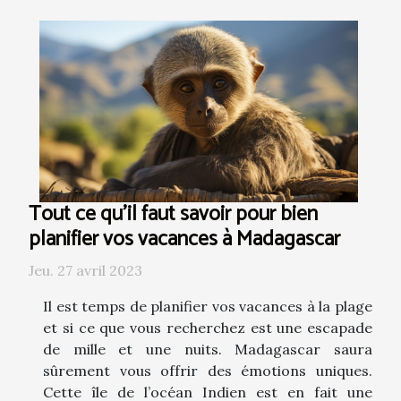
Tout ce qu'il faut savoir pour bien
planifier vos vacances à Madagascar
Jeu. 27 avril 2023
Il est temps de planifier vos vacances à la plage
et si ce que vous recherchez est une escapade
de mille et une nuits. Madagascar saura
sûrement vous offrir des émotions uniques.
Cette île de l’océan Indien est en fait une