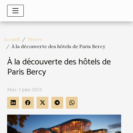
Accueil
Divers
À la découverte des hôtels de Paris Bercy
À la découverte des hôtels de
Paris Bercy
Mar. 1 juin 2021