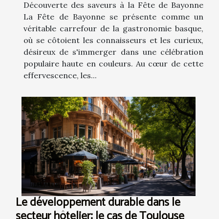
Découverte des saveurs à la Fête de Bayonne
La Fête de Bayonne se présente comme un
véritable carrefour de la gastronomie basque,
où se côtoient les connaisseurs et les curieux,
désireux de s'immerger dans une célébration
populaire haute en couleurs. Au cœur de cette
effervescence, les...
Le développement durable dans le
secteur hôtelier: le cas de Toulouse