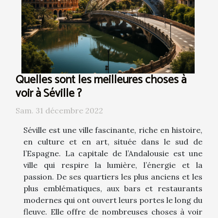
Quelles sont les meilleures choses à
voir à Séville ?
Sam. 31 décembre 2022
Séville est une ville fascinante, riche en histoire,
en culture et en art, située dans le sud de
l’Espagne. La capitale de l’Andalousie est une
ville qui respire la lumière, l’énergie et la
passion. De ses quartiers les plus anciens et les
plus emblématiques, aux bars et restaurants
modernes qui ont ouvert leurs portes le long du
fleuve. Elle offre de nombreuses choses à voir