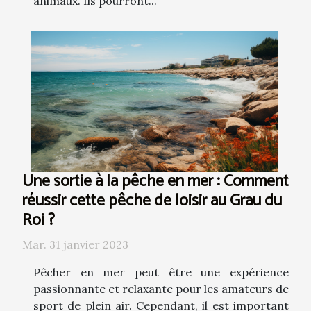
animaux. Ils pourront...
Une sortie à la pêche en mer : Comment
réussir cette pêche de loisir au Grau du
Roi ?
Mar. 31 janvier 2023
Pêcher en mer peut être une expérience
passionnante et relaxante pour les amateurs de
sport de plein air. Cependant, il est important