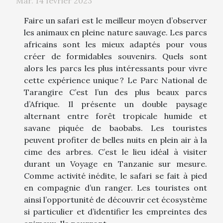
Mar. 14 février 2023
Faire un safari est le meilleur moyen d’observer
les animaux en pleine nature sauvage. Les parcs
africains sont les mieux adaptés pour vous
créer de formidables souvenirs. Quels sont
alors les parcs les plus intéressants pour vivre
cette expérience unique ? Le Parc National de
Tarangire C’est l’un des plus beaux parcs
d’Afrique. Il présente un double paysage
alternant entre forêt tropicale humide et
savane piquée de baobabs. Les touristes
peuvent profiter de belles nuits en plein air à la
cime des arbres. C’est le lieu idéal à visiter
durant un Voyage en Tanzanie sur mesure.
Comme activité inédite, le safari se fait à pied
en compagnie d’un ranger. Les touristes ont
ainsi l’opportunité de découvrir cet écosystème
si particulier et d’identifier les empreintes des