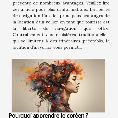
présente de nombreux avantages. Veuillez lire
cet article pour plus d’informations. La liberté
de navigation L’un des principaux avantages de
la location d’un voilier en tant que touriste est
la liberté de navigation qu’il offre.
Contrairement aux croisières traditionnelles,
qui se limitent à des itinéraires préétablis, la
location d’un voilier vous permet...
Pourquoi apprendre le coréen ?