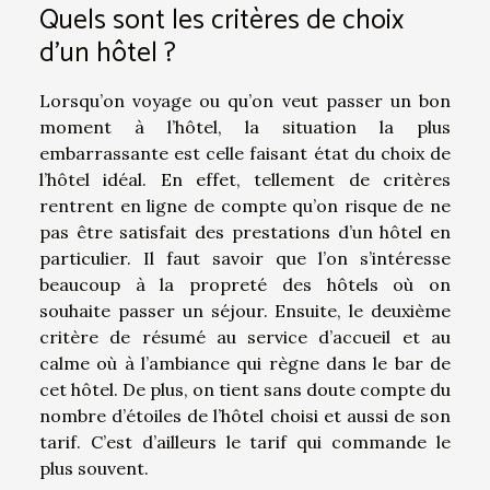
Quels sont les critères de choix
d’un hôtel ?
Lorsqu’on voyage ou qu’on veut passer un bon
moment à l’hôtel, la situation la plus
embarrassante est celle faisant état du choix de
l’hôtel idéal. En effet, tellement de critères
rentrent en ligne de compte qu’on risque de ne
pas être satisfait des prestations d’un hôtel en
particulier. Il faut savoir que l’on s’intéresse
beaucoup à la propreté des hôtels où on
souhaite passer un séjour. Ensuite, le deuxième
critère de résumé au service d’accueil et au
calme où à l’ambiance qui règne dans le bar de
cet hôtel. De plus, on tient sans doute compte du
nombre d’étoiles de l’hôtel choisi et aussi de son
tarif. C’est d’ailleurs le tarif qui commande le
plus souvent.