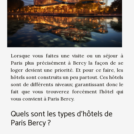
Lorsque vous faites une visite ou un séjour à
Paris plus précisément à Bercy la façon de se
loger devient une priorité. Et pour ce faire, les
hôtels sont construits un peu partout. Ces hôtels
sont de différents niveaux; garantissant donc le
fait que vous trouverez forcément l’hôtel qui
vous convient à Paris Bercy.
Quels sont les types d’hôtels de
Paris Bercy ?