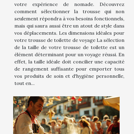
votre expérience de nomade. Découvrez
comment sélectionner la trousse qui non
seulement répondra à vos besoins fonctionnels,
mais qui saura aussi être un atout de style dans
vos déplacements. Les dimensions idéales pour
votre trousse de toilette de voyage La sélection
de la taille de votre trousse de toilette est un
élément déterminant pour un voyage réussi. En
effet, la taille idéale doit concilier une capacité
de rangement suffisante pour emporter tous
vos produits de soin et d'hygiène personnelle,
tout en...