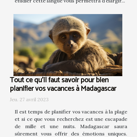
étudier cette langue vous permettra d’élargir...
Tout ce qu'il faut savoir pour bien
planifier vos vacances à Madagascar
Jeu. 27 avril 2023
Il est temps de planifier vos vacances à la plage
et si ce que vous recherchez est une escapade
de mille et une nuits. Madagascar saura
sûrement vous offrir des émotions uniques.