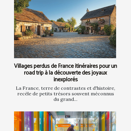
Villages perdus de France itinéraires pour un
road trip à la découverte des joyaux
inexplorés
La France, terre de contrastes et d'histoire,
recèle de petits trésors souvent méconnus
du grand...