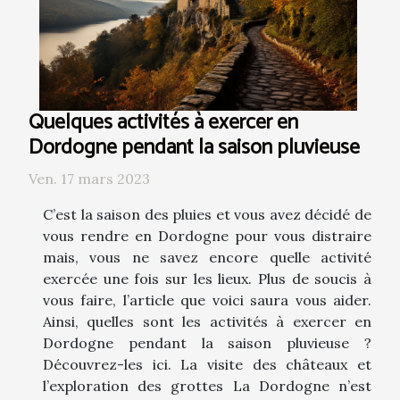
Quelques activités à exercer en
Dordogne pendant la saison pluvieuse
Ven. 17 mars 2023
C’est la saison des pluies et vous avez décidé de
vous rendre en Dordogne pour vous distraire
mais, vous ne savez encore quelle activité
exercée une fois sur les lieux. Plus de soucis à
vous faire, l’article que voici saura vous aider.
Ainsi, quelles sont les activités à exercer en
Dordogne pendant la saison pluvieuse ?
Découvrez-les ici. La visite des châteaux et
l’exploration des grottes La Dordogne n’est