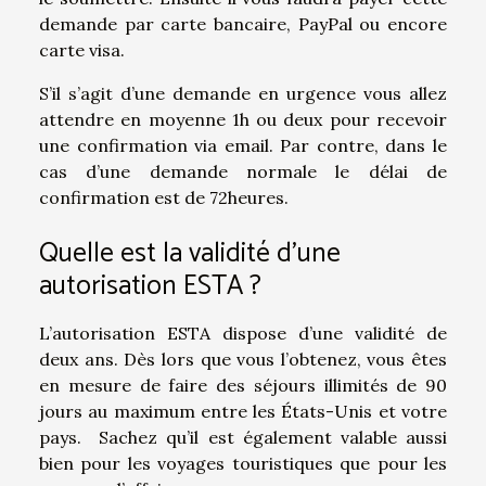
demande par carte bancaire, PayPal ou encore
carte visa.
S’il s’agit d’une demande en urgence vous allez
attendre en moyenne 1h ou deux pour recevoir
une confirmation via email. Par contre, dans le
cas d’une demande normale le délai de
confirmation est de 72heures.
Quelle est la validité d’une
autorisation ESTA ?
L’autorisation ESTA dispose d’une validité de
deux ans. Dès lors que vous l’obtenez, vous êtes
en mesure de faire des séjours illimités de 90
jours au maximum entre les États-Unis et votre
pays. Sachez qu’il est également valable aussi
bien pour les voyages touristiques que pour les