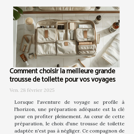
Comment choisir la meilleure grande
trousse de toilette pour vos voyages
Ven. 28 février 2025
Lorsque l'aventure de voyage se profile à
l'horizon, une préparation adéquate est la clé
pour en profiter pleinement. Au cœur de cette
préparation, le choix d'une trousse de toilette
adaptée n'est pas à négliger. Ce compagnon de