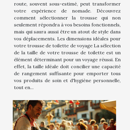
route, souvent sous-estimé, peut transformer
votre expérience de nomade. Découvrez
comment sélectionner la trousse qui non
seulement répondra à vos besoins fonctionnels,
mais qui saura aussi être un atout de style dans
vos déplacements. Les dimensions idéales pour
votre trousse de toilette de voyage La sélection
de la taille de votre trousse de toilette est un
élément déterminant pour un voyage réussi. En
effet, la taille idéale doit concilier une capacité
de rangement suffisante pour emporter tous
vos produits de soin et d'hygiène personnelle,
tout en...