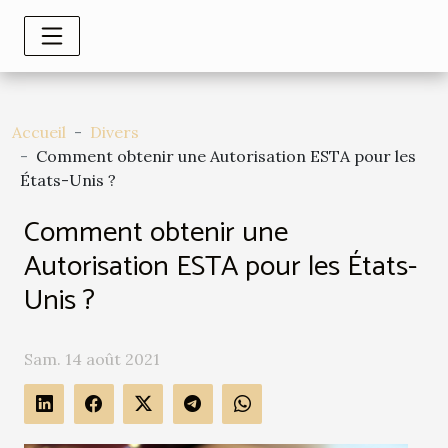
Accueil
Divers
Comment obtenir une Autorisation ESTA pour les
États-Unis ?
Comment obtenir une
Autorisation ESTA pour les États-
Unis ?
Sam. 14 août 2021