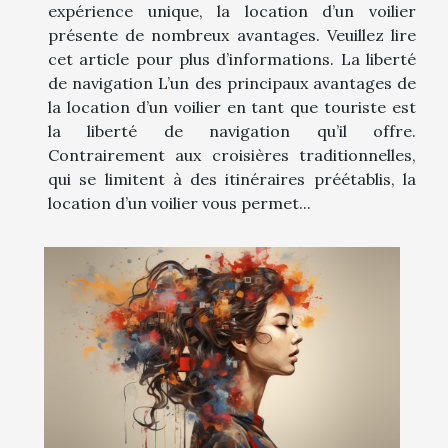
expérience unique, la location d’un voilier
présente de nombreux avantages. Veuillez lire
cet article pour plus d’informations. La liberté
de navigation L’un des principaux avantages de
la location d’un voilier en tant que touriste est
la liberté de navigation qu’il offre.
Contrairement aux croisières traditionnelles,
qui se limitent à des itinéraires préétablis, la
location d’un voilier vous permet...