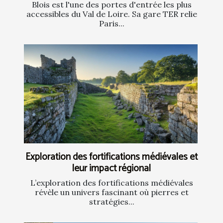
Blois est l'une des portes d'entrée les plus
accessibles du Val de Loire. Sa gare TER relie
Paris...
Exploration des fortifications médiévales et
leur impact régional
L’exploration des fortifications médiévales
révèle un univers fascinant où pierres et
stratégies...