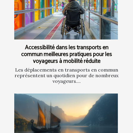
Accessibilité dans les transports en
commun meilleures pratiques pour les
voyageurs à mobilité réduite
Les déplacements en transports en commun
représentent un quotidien pour de nombreux
voyageurs....