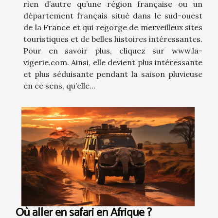
rien d’autre qu’une région française ou un
département français situé dans le sud-ouest
de la France et qui regorge de merveilleux sites
touristiques et de belles histoires intéressantes.
Pour en savoir plus, cliquez sur www.la-
vigerie.com. Ainsi, elle devient plus intéressante
et plus séduisante pendant la saison pluvieuse
en ce sens, qu’elle...
Où aller en safari en Afrique ?