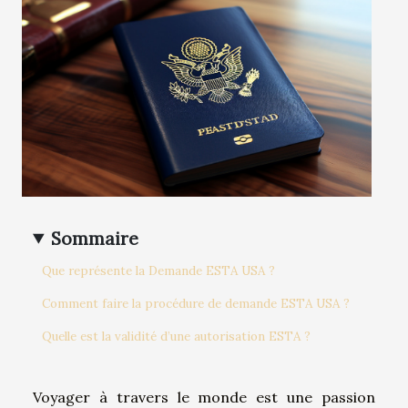
Sommaire
Que représente la Demande ESTA USA ?
Comment faire la procédure de demande ESTA USA ?
Quelle est la validité d’une autorisation ESTA ?
Voyager à travers le monde est une passion