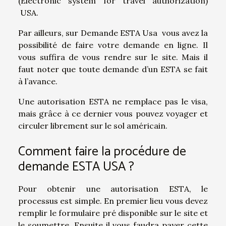
(Electronic system for travel authorization)
USA.
Par ailleurs, sur Demande ESTA Usa vous avez la
possibilité de faire votre demande en ligne. Il
vous suffira de vous rendre sur le site. Mais il
faut noter que toute demande d’un ESTA se fait
à l’avance.
Une autorisation ESTA ne remplace pas le visa,
mais grâce à ce dernier vous pouvez voyager et
circuler librement sur le sol américain.
Comment faire la procédure de
demande ESTA USA ?
Pour obtenir une autorisation ESTA, le
processus est simple. En premier lieu vous devez
remplir le formulaire pré disponible sur le site et
le soumettre. Ensuite il vous faudra payer cette