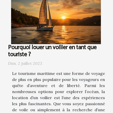
Pourquoi louer un voilier en tant que
touriste ?
Dim. 2 juillet 2023
Le tourisme maritime est une forme de voyage
de plus en plus populaire pour les voyageurs en
quête d’aventure et de liberté. Parmi les
nombreuses options pour explorer l’océan, la
location d’un voilier est l’une des expériences
les plus fascinantes. Que vous soyez passionné
de voile ou simplement à la recherche d’une