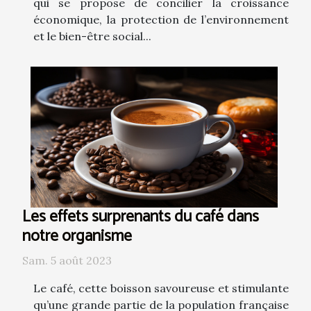
qui se propose de concilier la croissance
économique, la protection de l’environnement
et le bien-être social...
Les effets surprenants du café dans
notre organisme
Sam. 5 août 2023
Le café, cette boisson savoureuse et stimulante
qu’une grande partie de la population française