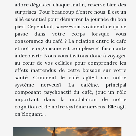
adore déguster chaque matin, réserve bien des
surprises. Pour beaucoup d’entre nous, il est un
allié essentiel pour démarrer la journée du bon
pied. Cependant, savez-vous vraiment ce qui se
passe dans votre corps lorsque vous
consommez du café ? La relation entre le café
et notre organisme est complexe et fascinante
à découvrir. Nous vous invitons donc à voyager
au cœur de vos cellules pour comprendre les
effets inattendus de cette boisson sur votre
santé. Comment le café agit-il sur notre
système nerveux? La caféine, principal
composant psychoactif du café, joue un rôle
important dans la modulation de notre
cognition et de notre système nerveux. Elle agit
en bloquant...