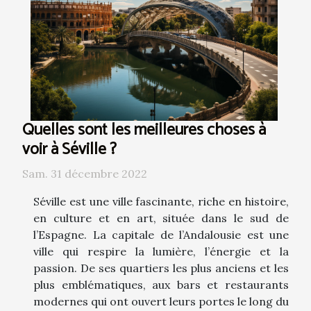
Quelles sont les meilleures choses à
voir à Séville ?
Sam. 31 décembre 2022
Séville est une ville fascinante, riche en histoire,
en culture et en art, située dans le sud de
l’Espagne. La capitale de l’Andalousie est une
ville qui respire la lumière, l’énergie et la
passion. De ses quartiers les plus anciens et les
plus emblématiques, aux bars et restaurants
modernes qui ont ouvert leurs portes le long du