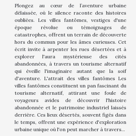
Plongez au cœur de l’aventure urbaine
délaissée, où le silence raconte des histoires
oubliées. Les villes fantômes, vestiges d'une
époque révolue ou témoignages de
catastrophes, offrent un terrain de découverte
hors du commun pour les âmes curieuses. Cet
écrit invite à arpenter les rues désertées et à
explorer l'aura mystérieuse des cités
abandonnées, à travers un tourisme alternatif
qui éveille l'imaginaire autant que la soif
d'aventure. L'attrait des villes fantômes Les
villes fantômes constituent un pan fascinant du
tourisme alternatif, attirant une foule de
voyageurs avides de découvrir l'histoire
abandonnée et le patrimoine industriel laissés
derrière. Ces lieux désertés, souvent figés dans
le temps, offrent une expérience d'exploration
urbaine unique où l'on peut marcher à travers...