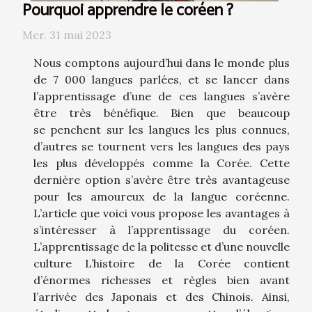
Pourquoi apprendre le coréen ?
Mer. 31 mai 2023
Nous comptons aujourd’hui dans le monde plus
de 7 000 langues parlées, et se lancer dans
l’apprentissage d’une de ces langues s’avère
être très bénéfique. Bien que beaucoup
se penchent sur les langues les plus connues,
d’autres se tournent vers les langues des pays
les plus développés comme la Corée. Cette
dernière option s’avère être très avantageuse
pour les amoureux de la langue coréenne.
L’article que voici vous propose les avantages à
s’intéresser à l’apprentissage du coréen.
L’apprentissage de la politesse et d’une nouvelle
culture L’histoire de la Corée contient
d’énormes richesses et règles bien avant
l’arrivée des Japonais et des Chinois. Ainsi,