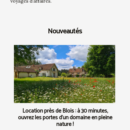
voyages d’affaires.
Nouveautés
Location près de Blois : à 30 minutes,
ouvrez les portes d’un domaine en pleine
nature !