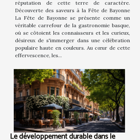
réputation de cette terre de caractère.
Découverte des saveurs à la Fête de Bayonne
La Fête de Bayonne se présente comme un
véritable carrefour de la gastronomie basque,
où se côtoient les connaisseurs et les curieux,
désireux de s'immerger dans une célébration
populaire haute en couleurs. Au cœur de cette
effervescence, les...
Le développement durable dans le