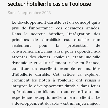
secteur hôtelier: le cas de Toulouse
Sam. 2 septembre 2023
Le développement durable est un concept qui a
pris de l’importance ces dernières années.
Dans le secteur hôtelier, l’intégration des
principes de durabilité est cruciale non
seulement pour la protection de
l’environnement, mais aussi pour répondre aux
attentes des clients. Toulouse, étant une ville
dynamique et culturellement riche en France,
constitue un excellent exemple en matière
d’hôtellerie durable. Cet article va explorer
comment les hôtels à Toulouse ont réussi à
intégrer le développement durable dans leurs
opérations quotidiennes tout en offrant une
expérience exceptionnelle à leurs clients. Le
« développement durable » est un enjeu majeur