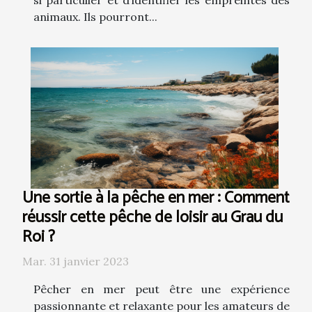
animaux. Ils pourront...
Une sortie à la pêche en mer : Comment
réussir cette pêche de loisir au Grau du
Roi ?
Mar. 31 janvier 2023
Pêcher en mer peut être une expérience
passionnante et relaxante pour les amateurs de