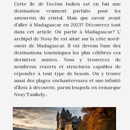
Cette île de l’océan Indien est en fait une
destination vraiment parfaite pour les
amoureux du cristal. Mais que savoir avant
d’aller à Madagascar en 2023? Découvrez tout
dans cet article. Où partir à Madagascar? L’
archipel de Nosy Be est situé sur la côte nord-
ouest de Madagascar. Il est devenu l’une des
destinations touristiques les plus célèbres ces
dernières années. Vous y trouverez de
nombreux resorts et structures capables de
répondre à tout type de besoin. On y trouve
aussi des plages enchanteresses et une infinité
d’îlots à découvrir, parmi lesquels on remarque
Nosy Tanikely...