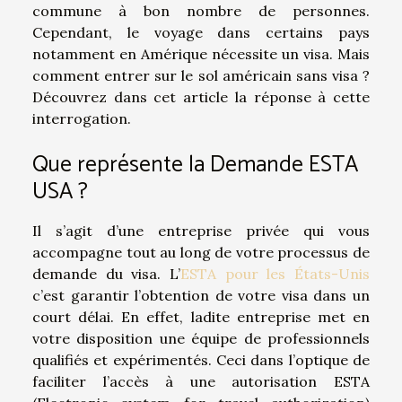
commune à bon nombre de personnes.
Cependant, le voyage dans certains pays
notamment en Amérique nécessite un visa. Mais
comment entrer sur le sol américain sans visa ?
Découvrez dans cet article la réponse à cette
interrogation.
Que représente la Demande ESTA
USA ?
Il s’agit d’une entreprise privée qui vous
accompagne tout au long de votre processus de
demande du visa. L’
ESTA pour les États-Unis
c’est garantir l’obtention de votre visa dans un
court délai. En effet, ladite entreprise met en
votre disposition une équipe de professionnels
qualifiés et expérimentés. Ceci dans l’optique de
faciliter l’accès à une autorisation ESTA