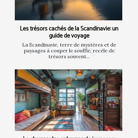
Les trésors cachés de la Scandinavie: un
guide de voyage
La Scandinavie, terre de mystères et de
paysages à couper le souffle, recèle de
trésors souvent...