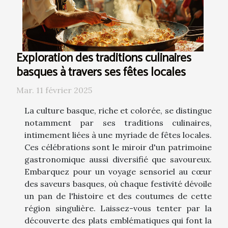
Exploration des traditions culinaires
basques à travers ses fêtes locales
Mar. 11 février 2025
La culture basque, riche et colorée, se distingue
notamment par ses traditions culinaires,
intimement liées à une myriade de fêtes locales.
Ces célébrations sont le miroir d'un patrimoine
gastronomique aussi diversifié que savoureux.
Embarquez pour un voyage sensoriel au cœur
des saveurs basques, où chaque festivité dévoile
un pan de l'histoire et des coutumes de cette
région singulière. Laissez-vous tenter par la
découverte des plats emblématiques qui font la