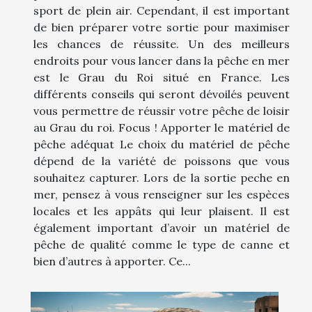
sport de plein air. Cependant, il est important
de bien préparer votre sortie pour maximiser
les chances de réussite. Un des meilleurs
endroits pour vous lancer dans la pêche en mer
est le Grau du Roi situé en France. Les
différents conseils qui seront dévoilés peuvent
vous permettre de réussir votre pêche de loisir
au Grau du roi. Focus ! Apporter le matériel de
pêche adéquat Le choix du matériel de pêche
dépend de la variété de poissons que vous
souhaitez capturer. Lors de la sortie peche en
mer, pensez à vous renseigner sur les espèces
locales et les appâts qui leur plaisent. Il est
également important d’avoir un matériel de
pêche de qualité comme le type de canne et
bien d’autres à apporter. Ce...