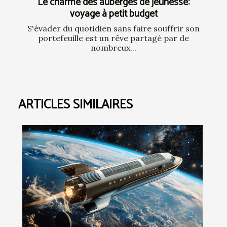
Le charme des auberges de jeunesse:
voyage à petit budget
S'évader du quotidien sans faire souffrir son
portefeuille est un rêve partagé par de
nombreux...
ARTICLES SIMILAIRES