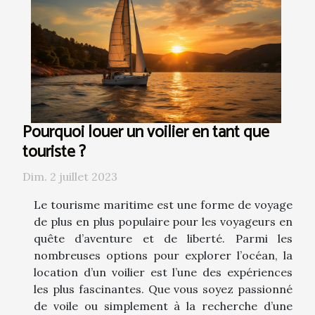
Pourquoi louer un voilier en tant que
touriste ?
Dim. 2 juillet 2023
Le tourisme maritime est une forme de voyage
de plus en plus populaire pour les voyageurs en
quête d’aventure et de liberté. Parmi les
nombreuses options pour explorer l’océan, la
location d’un voilier est l’une des expériences
les plus fascinantes. Que vous soyez passionné
de voile ou simplement à la recherche d’une