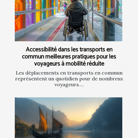
Accessibilité dans les transports en
commun meilleures pratiques pour les
voyageurs à mobilité réduite
Les déplacements en transports en commun
représentent un quotidien pour de nombreux
voyageurs....