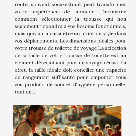
route, souvent sous-estimé, peut transformer
votre expérience de nomade. Découvrez
comment sélectionner la trousse qui non
seulement répondra à vos besoins fonctionnels,
mais qui saura aussi être un atout de style dans
vos déplacements. Les dimensions idéales pour
votre trousse de toilette de voyage La sélection
de la taille de votre trousse de toilette est un
élément déterminant pour un voyage réussi. En
effet, la taille idéale doit concilier une capacité
de rangement suffisante pour emporter tous
vos produits de soin et d'hygiène personnelle,
tout en...