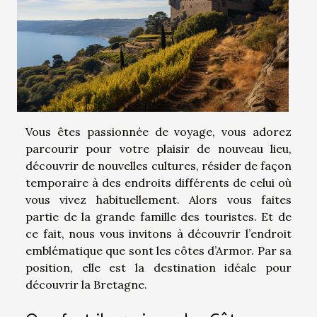
Vous êtes passionnée de voyage, vous adorez
parcourir pour votre plaisir de nouveau lieu,
découvrir de nouvelles cultures, résider de façon
temporaire à des endroits différents de celui où
vous vivez habituellement. Alors vous faites
partie de la grande famille des touristes. Et de
ce fait, nous vous invitons à découvrir l’endroit
emblématique que sont les côtes d’Armor. Par sa
position, elle est la destination idéale pour
découvrir la Bretagne.