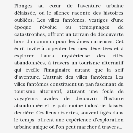
Plongez au cœur de l’aventure urbaine
délaissée, où le silence raconte des histoires
oubliées. Les villes fantômes, vestiges d'une
époque révolue ou témoignages de
catastrophes, offrent un terrain de découverte
hors du commun pour les âmes curieuses. Cet
écrit invite à arpenter les rues désertées et à
explorer l'aura mystérieuse des cités
abandonnées, à travers un tourisme alternatif
qui éveille l'imaginaire autant que la soif
d'aventure. L'attrait des villes fantômes Les
villes fantômes constituent un pan fascinant du
tourisme alternatif, attirant une foule de
voyageurs avides de découvrir l'histoire
abandonnée et le patrimoine industriel laissés
derrière. Ces lieux désertés, souvent figés dans
le temps, offrent une expérience d'exploration
urbaine unique où l'on peut marcher à travers...