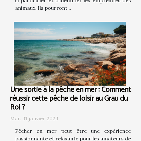
si particulier et d’identifier les empreintes des
animaux. Ils pourront...
Une sortie à la pêche en mer : Comment
réussir cette pêche de loisir au Grau du
Roi ?
Mar. 31 janvier 2023
Pêcher en mer peut être une expérience
passionnante et relaxante pour les amateurs de