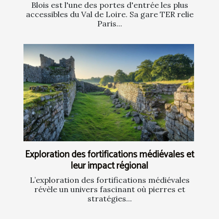
Blois est l'une des portes d'entrée les plus
accessibles du Val de Loire. Sa gare TER relie
Paris...
Exploration des fortifications médiévales et
leur impact régional
L’exploration des fortifications médiévales
révèle un univers fascinant où pierres et
stratégies...