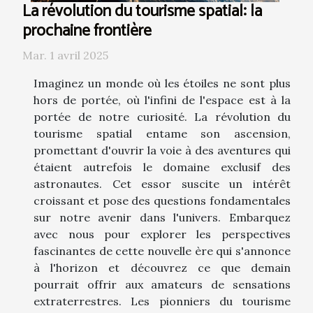
La révolution du tourisme spatial: la
prochaine frontière
Mar. 1 avril 2025
Imaginez un monde où les étoiles ne sont plus
hors de portée, où l'infini de l'espace est à la
portée de notre curiosité. La révolution du
tourisme spatial entame son ascension,
promettant d'ouvrir la voie à des aventures qui
étaient autrefois le domaine exclusif des
astronautes. Cet essor suscite un intérêt
croissant et pose des questions fondamentales
sur notre avenir dans l'univers. Embarquez
avec nous pour explorer les perspectives
fascinantes de cette nouvelle ère qui s'annonce
à l'horizon et découvrez ce que demain
pourrait offrir aux amateurs de sensations
extraterrestres. Les pionniers du tourisme