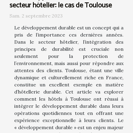
secteur hôtelier: le cas de Toulouse
Sam. 2 septembre 2023
Le développement durable est un concept qui a
pris de l’importance ces dernières années.
Dans le secteur hôtelier, l’intégration des
principes de durabilité est cruciale non
seulement pour la protection de
l’environnement, mais aussi pour répondre aux
attentes des clients. Toulouse, étant une ville
dynamique et culturellement riche en France,
constitue un excellent exemple en matière
d’hôtellerie durable. Cet article va explorer
comment les hôtels à Toulouse ont réussi à
intégrer le développement durable dans leurs
opérations quotidiennes tout en offrant une
expérience exceptionnelle à leurs clients. Le
« développement durable » est un enjeu majeur