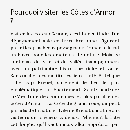
Pourquoi visiter les Côtes d’Armor
?
Visiter les côtes d’Armor, c’est la certitude d’un
dépaysement salé en terre bretonne. Figurant
parmi les plus beaux paysages de France, elle est
un havre pour les amateurs de nature. Mais ce
sont aussi des villes et des vallées insoupçonnées
avec un patrimoine historique riche et varié.
Sans oublier ces multitudes lieux d’intérêt tel que
: Le cap Fréhel, surement le lieu le plus
emblématique du département ; Saint-Jacut-de-
la-Mer, l’une des communes les plus paisible des
côtes d’Armor ; La Côte de granit rose, un petit
paradis de la nature ; L’île de Bréhat qui offre aux
visiteurs un précieux cadeaux. Tellement la liste
est longue qu’il vaut mieux aller apprécier par