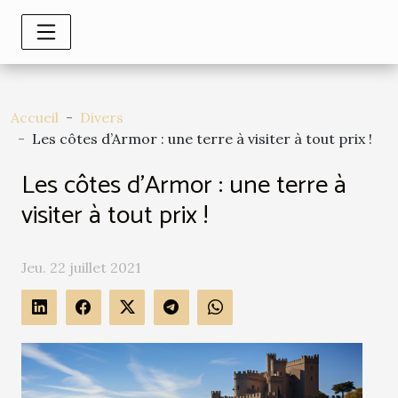
Accueil
Divers
Les côtes d’Armor : une terre à visiter à tout prix !
Les côtes d’Armor : une terre à
visiter à tout prix !
Jeu. 22 juillet 2021