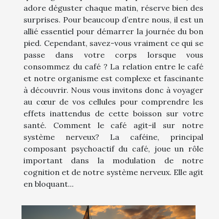
adore déguster chaque matin, réserve bien des
surprises. Pour beaucoup d’entre nous, il est un
allié essentiel pour démarrer la journée du bon
pied. Cependant, savez-vous vraiment ce qui se
passe dans votre corps lorsque vous
consommez du café ? La relation entre le café
et notre organisme est complexe et fascinante
à découvrir. Nous vous invitons donc à voyager
au cœur de vos cellules pour comprendre les
effets inattendus de cette boisson sur votre
santé. Comment le café agit-il sur notre
système nerveux? La caféine, principal
composant psychoactif du café, joue un rôle
important dans la modulation de notre
cognition et de notre système nerveux. Elle agit
en bloquant...