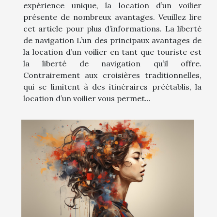
expérience unique, la location d’un voilier
présente de nombreux avantages. Veuillez lire
cet article pour plus d’informations. La liberté
de navigation L’un des principaux avantages de
la location d’un voilier en tant que touriste est
la liberté de navigation qu’il offre.
Contrairement aux croisières traditionnelles,
qui se limitent à des itinéraires préétablis, la
location d’un voilier vous permet...