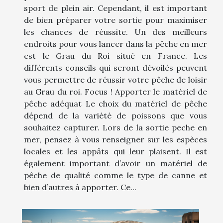
sport de plein air. Cependant, il est important
de bien préparer votre sortie pour maximiser
les chances de réussite. Un des meilleurs
endroits pour vous lancer dans la pêche en mer
est le Grau du Roi situé en France. Les
différents conseils qui seront dévoilés peuvent
vous permettre de réussir votre pêche de loisir
au Grau du roi. Focus ! Apporter le matériel de
pêche adéquat Le choix du matériel de pêche
dépend de la variété de poissons que vous
souhaitez capturer. Lors de la sortie peche en
mer, pensez à vous renseigner sur les espèces
locales et les appâts qui leur plaisent. Il est
également important d’avoir un matériel de
pêche de qualité comme le type de canne et
bien d’autres à apporter. Ce...