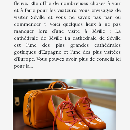
fleuve. Elle offre de nombreuses choses à voir
et à faire pour les visiteurs. Vous envisagez de
visiter Séville et vous ne savez pas par où
commencer ? Voici quelques lieux à ne pas
manquer lors d’une visite à Séville : La
cathédrale de Séville La cathédrale de Séville
est l’une des plus grandes cathédrales
gothiques d’Espagne et l’une des plus visitées
d’Europe. Vous pouvez avoir plus de conseils ici
pour la...