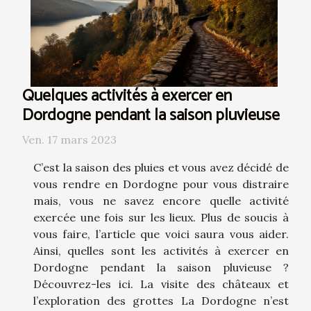
Quelques activités à exercer en
Dordogne pendant la saison pluvieuse
Ven. 17 mars 2023
C’est la saison des pluies et vous avez décidé de
vous rendre en Dordogne pour vous distraire
mais, vous ne savez encore quelle activité
exercée une fois sur les lieux. Plus de soucis à
vous faire, l’article que voici saura vous aider.
Ainsi, quelles sont les activités à exercer en
Dordogne pendant la saison pluvieuse ?
Découvrez-les ici. La visite des châteaux et
l’exploration des grottes La Dordogne n’est