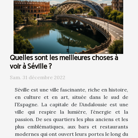
Quelles sont les meilleures choses à
voir à Séville ?
Sam. 31 décembre 2022
Séville est une ville fascinante, riche en histoire,
en culture et en art, située dans le sud de
l’Espagne. La capitale de l’Andalousie est une
ville qui respire la lumière, l’énergie et la
passion. De ses quartiers les plus anciens et les
plus emblématiques, aux bars et restaurants
modernes qui ont ouvert leurs portes le long du