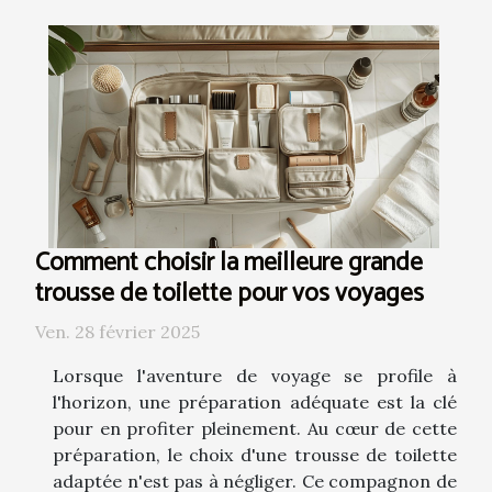
Comment choisir la meilleure grande
trousse de toilette pour vos voyages
Ven. 28 février 2025
Lorsque l'aventure de voyage se profile à
l'horizon, une préparation adéquate est la clé
pour en profiter pleinement. Au cœur de cette
préparation, le choix d'une trousse de toilette
adaptée n'est pas à négliger. Ce compagnon de