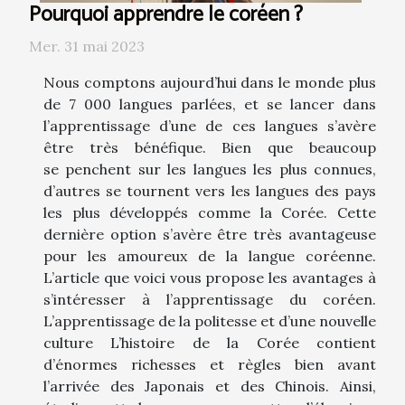
Pourquoi apprendre le coréen ?
Mer. 31 mai 2023
Nous comptons aujourd’hui dans le monde plus
de 7 000 langues parlées, et se lancer dans
l’apprentissage d’une de ces langues s’avère
être très bénéfique. Bien que beaucoup
se penchent sur les langues les plus connues,
d’autres se tournent vers les langues des pays
les plus développés comme la Corée. Cette
dernière option s’avère être très avantageuse
pour les amoureux de la langue coréenne.
L’article que voici vous propose les avantages à
s’intéresser à l’apprentissage du coréen.
L’apprentissage de la politesse et d’une nouvelle
culture L’histoire de la Corée contient
d’énormes richesses et règles bien avant
l’arrivée des Japonais et des Chinois. Ainsi,