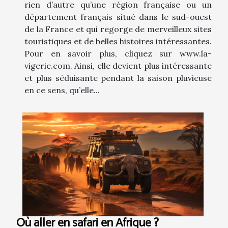
rien d’autre qu’une région française ou un
département français situé dans le sud-ouest
de la France et qui regorge de merveilleux sites
touristiques et de belles histoires intéressantes.
Pour en savoir plus, cliquez sur www.la-
vigerie.com. Ainsi, elle devient plus intéressante
et plus séduisante pendant la saison pluvieuse
en ce sens, qu’elle...
Où aller en safari en Afrique ?