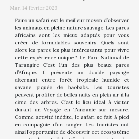
Mar. 14 février 2023
Faire un safari est le meilleur moyen d’observer
les animaux en pleine nature sauvage. Les parcs
africains sont les mieux adaptés pour vous
créer de formidables souvenirs. Quels sont
alors les parcs les plus intéressants pour vivre
cette expérience unique ? Le Parc National de
Tarangire C’est l’un des plus beaux parcs
d’Afrique. Il présente un double paysage
alternant entre forêt tropicale humide et
savane piquée de baobabs. Les touristes
peuvent profiter de belles nuits en plein air à la
cime des arbres. C’est le lieu idéal à visiter
durant un Voyage en Tanzanie sur mesure.
Comme activité inédite, le safari se fait à pied
en compagnie d’un ranger. Les touristes ont
ainsi l’opportunité de découvrir cet écosystème