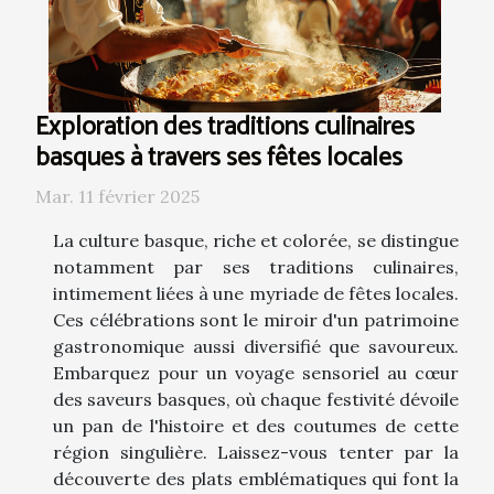
Exploration des traditions culinaires
basques à travers ses fêtes locales
Mar. 11 février 2025
La culture basque, riche et colorée, se distingue
notamment par ses traditions culinaires,
intimement liées à une myriade de fêtes locales.
Ces célébrations sont le miroir d'un patrimoine
gastronomique aussi diversifié que savoureux.
Embarquez pour un voyage sensoriel au cœur
des saveurs basques, où chaque festivité dévoile
un pan de l'histoire et des coutumes de cette
région singulière. Laissez-vous tenter par la
découverte des plats emblématiques qui font la