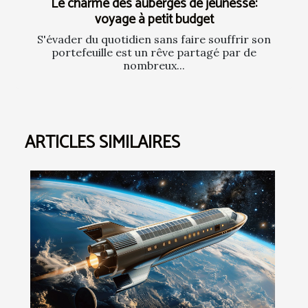
Le charme des auberges de jeunesse:
voyage à petit budget
S'évader du quotidien sans faire souffrir son
portefeuille est un rêve partagé par de
nombreux...
ARTICLES SIMILAIRES