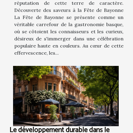
réputation de cette terre de caractère.
Découverte des saveurs à la Fête de Bayonne
La Fête de Bayonne se présente comme un
véritable carrefour de la gastronomie basque,
où se côtoient les connaisseurs et les curieux,
désireux de s'immerger dans une célébration
populaire haute en couleurs. Au cœur de cette
effervescence, les...
Le développement durable dans le