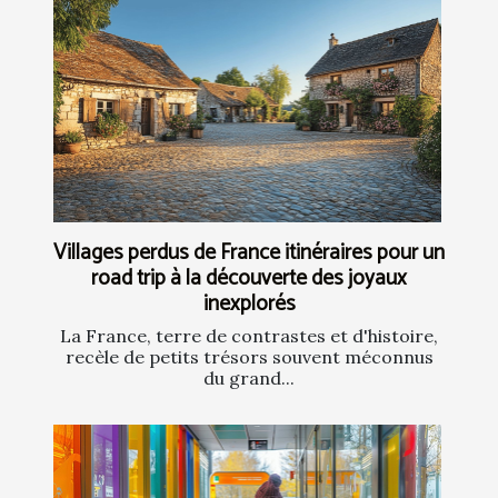
Villages perdus de France itinéraires pour un
road trip à la découverte des joyaux
inexplorés
La France, terre de contrastes et d'histoire,
recèle de petits trésors souvent méconnus
du grand...