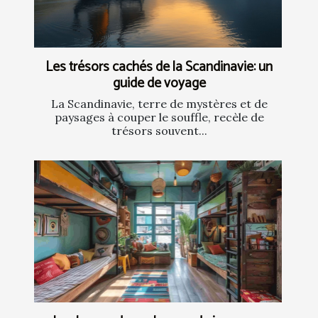
Les trésors cachés de la Scandinavie: un
guide de voyage
La Scandinavie, terre de mystères et de
paysages à couper le souffle, recèle de
trésors souvent...