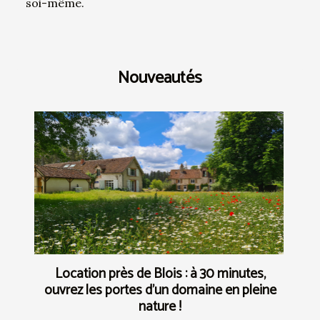
soi-même.
Nouveautés
Location près de Blois : à 30 minutes,
ouvrez les portes d’un domaine en pleine
nature !