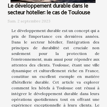
Le développement durable dans le
secteur hôtelier: le cas de Toulouse
Sam. 2 septembre 2023
Le développement durable est un concept qui a
pris de l’importance ces dernières années.
Dans le secteur hôtelier, l’intégration des
principes de durabilité est cruciale non
seulement pour la protection de
l’environnement, mais aussi pour répondre aux
attentes des clients. Toulouse, étant une ville
dynamique et culturellement riche en France,
constitue un excellent exemple en matière
d’hôtellerie durable. Cet article va explorer
comment les hôtels à Toulouse ont réussi à
intégrer le développement durable dans leurs
opérations quotidiennes tout en offrant une
expérience exceptionnelle à leurs clients. Le