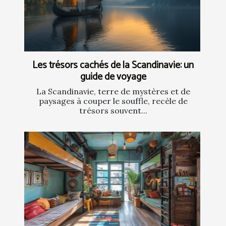
Les trésors cachés de la Scandinavie: un
guide de voyage
La Scandinavie, terre de mystères et de
paysages à couper le souffle, recèle de
trésors souvent...