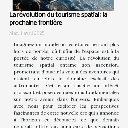
La révolution du tourisme spatial: la
prochaine frontière
Mar. 1 avril 2025
Imaginez un monde où les étoiles ne sont plus
hors de portée, où l'infini de l'espace est à la
portée de notre curiosité. La révolution du
tourisme spatial entame son ascension,
promettant d'ouvrir la voie à des aventures qui
étaient autrefois le domaine exclusif des
astronautes. Cet essor suscite un intérêt
croissant et pose des questions fondamentales
sur notre avenir dans l'univers. Embarquez
avec nous pour explorer les perspectives
fascinantes de cette nouvelle ère qui s'annonce
à l'horizon et découvrez ce que demain
pourrait offrir aux amateurs de sensations