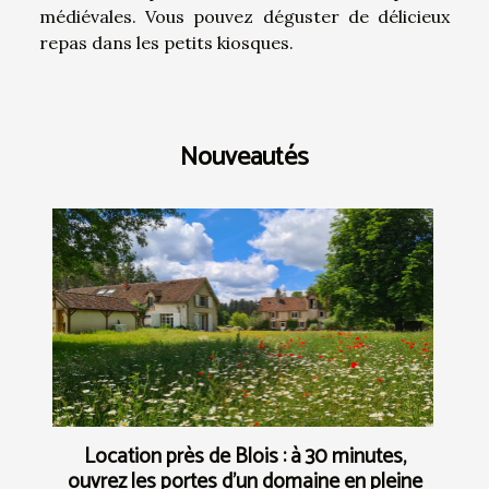
médiévales. Vous pouvez déguster de délicieux
repas dans les petits kiosques.
Nouveautés
Location près de Blois : à 30 minutes,
ouvrez les portes d’un domaine en pleine