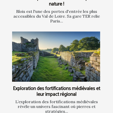
nature !
Blois est l'une des portes d'entrée les plus
accessibles du Val de Loire. Sa gare TER relie
Paris...
Exploration des fortifications médiévales et
leur impact régional
L’exploration des fortifications médiévales
révèle un univers fascinant où pierres et
stratégies...