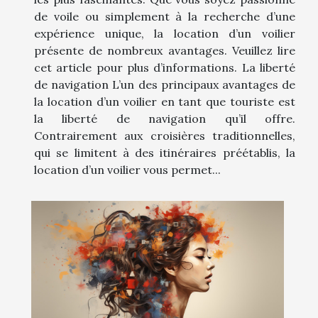
de voile ou simplement à la recherche d’une
expérience unique, la location d’un voilier
présente de nombreux avantages. Veuillez lire
cet article pour plus d’informations. La liberté
de navigation L’un des principaux avantages de
la location d’un voilier en tant que touriste est
la liberté de navigation qu’il offre.
Contrairement aux croisières traditionnelles,
qui se limitent à des itinéraires préétablis, la
location d’un voilier vous permet...