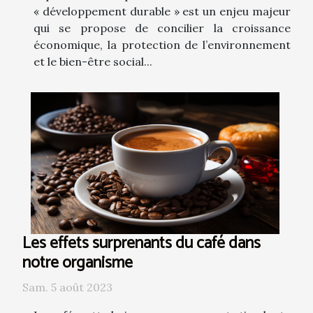
« développement durable » est un enjeu majeur
qui se propose de concilier la croissance
économique, la protection de l’environnement
et le bien-être social...
Les effets surprenants du café dans
notre organisme
Sam. 5 août 2023