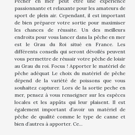
Pêcher en mer peut être une expérience
passionnante et relaxante pour les amateurs de
sport de plein air. Cependant, il est important
de bien préparer votre sortie pour maximiser
les chances de réussite. Un des meilleurs
endroits pour vous lancer dans la pêche en mer
est le Grau du Roi situé en France. Les
différents conseils qui seront dévoilés peuvent
vous permettre de réussir votre pêche de loisir
au Grau du roi. Focus ! Apporter le matériel de
pêche adéquat Le choix du matériel de pêche
dépend de la variété de poissons que vous
souhaitez capturer. Lors de la sortie peche en
mer, pensez à vous renseigner sur les espèces
locales et les appâts qui leur plaisent. Il est
également important d’avoir un matériel de
pêche de qualité comme le type de canne et
bien d’autres à apporter. Ce...