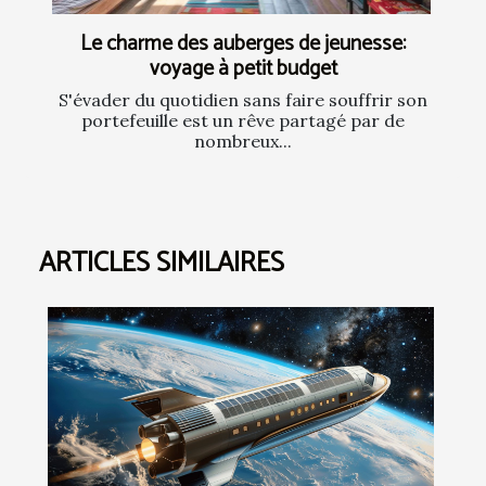
Le charme des auberges de jeunesse:
voyage à petit budget
S'évader du quotidien sans faire souffrir son
portefeuille est un rêve partagé par de
nombreux...
ARTICLES SIMILAIRES