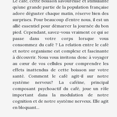
Le café, cette boisson savoureuse et stimulante
qu’une grande partie de la population française
adore déguster chaque matin, réserve bien des
surprises. Pour beaucoup d’entre nous, il est un
allié essentiel pour démarrer la journée du bon
pied. Cependant, savez-vous vraiment ce qui se
passe dans votre corps lorsque vous
consommez du café ? La relation entre le café
et notre organisme est complexe et fascinante
à découvrir. Nous vous invitons donc à voyager
au cœur de vos cellules pour comprendre les
effets inattendus de cette boisson sur votre
santé. Comment le café agit-il sur notre
système nerveux? La caféine, principal
composant psychoactif du café, joue un rôle
important dans la modulation de notre
cognition et de notre système nerveux. Elle agit
en bloquant...