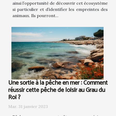
ainsi l’opportunité de découvrir cet écosystème
si particulier et d’identifier les empreintes des
animaux. Ils pourront...
Une sortie à la pêche en mer : Comment
réussir cette pêche de loisir au Grau du
Roi ?
Mar. 31 janvier 2023