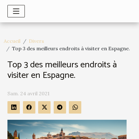
Accueil
Divers
Top 3 des meilleurs endroits à visiter en Espagne.
Top 3 des meilleurs endroits à
visiter en Espagne.
Sam. 24 avril 2021