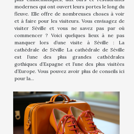
modernes qui ont ouvert leurs portes le long du
fleuve. Elle offre de nombreuses choses à voir
et à faire pour les visiteurs. Vous envisagez de
visiter Séville et vous ne savez pas par où
commencer ? Voici quelques lieux à ne pas
manquer lors d’une visite à Séville : La
cathédrale de Séville La cathédrale de Séville
est l’une des plus grandes cathédrales
gothiques d’Espagne et l’une des plus visitées
d’Europe. Vous pouvez avoir plus de conseils ici
pour la...