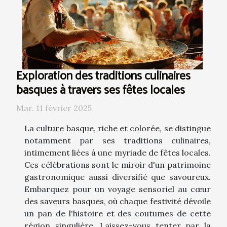
Exploration des traditions culinaires
basques à travers ses fêtes locales
Mar. 11 février 2025
La culture basque, riche et colorée, se distingue
notamment par ses traditions culinaires,
intimement liées à une myriade de fêtes locales.
Ces célébrations sont le miroir d'un patrimoine
gastronomique aussi diversifié que savoureux.
Embarquez pour un voyage sensoriel au cœur
des saveurs basques, où chaque festivité dévoile
un pan de l'histoire et des coutumes de cette
région singulière. Laissez-vous tenter par la