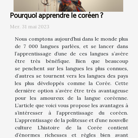
Pourquoi apprendre le coréen ?
Mer. 31 mai 2023
Nous comptons aujourd’hui dans le monde plus
de 7 000 langues parlées, et se lancer dans
l’apprentissage d’une de ces langues s’avère
être très bénéfique. Bien que beaucoup
se penchent sur les langues les plus connues,
d’autres se tournent vers les langues des pays
les plus développés comme la Corée. Cette
dernière option s’avère être très avantageuse
pour les amoureux de la langue coréenne.
L’article que voici vous propose les avantages à
s’intéresser à l’apprentissage du coréen.
L’apprentissage de la politesse et d’une nouvelle
culture L’histoire de la Corée contient
d’énormes richesses et règles bien avant