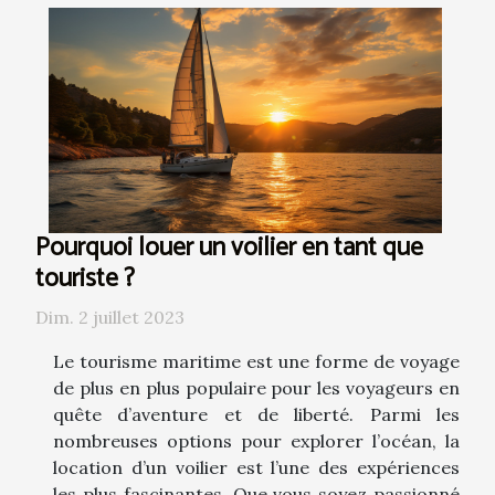
Pourquoi louer un voilier en tant que
touriste ?
Dim. 2 juillet 2023
Le tourisme maritime est une forme de voyage
de plus en plus populaire pour les voyageurs en
quête d’aventure et de liberté. Parmi les
nombreuses options pour explorer l’océan, la
location d’un voilier est l’une des expériences
les plus fascinantes. Que vous soyez passionné