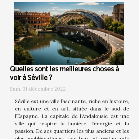
Quelles sont les meilleures choses à
voir à Séville ?
Sam. 31 décembre 2022
Séville est une ville fascinante, riche en histoire,
en culture et en art, située dans le sud de
l’Espagne. La capitale de l’Andalousie est une
ville qui respire la lumière, l’énergie et la
passion. De ses quartiers les plus anciens et les
plus emblématiques, aux bars et restaurants