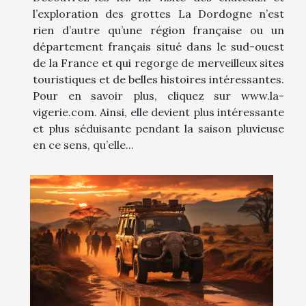
l’exploration des grottes La Dordogne n’est
rien d’autre qu’une région française ou un
département français situé dans le sud-ouest
de la France et qui regorge de merveilleux sites
touristiques et de belles histoires intéressantes.
Pour en savoir plus, cliquez sur www.la-
vigerie.com. Ainsi, elle devient plus intéressante
et plus séduisante pendant la saison pluvieuse
en ce sens, qu’elle...