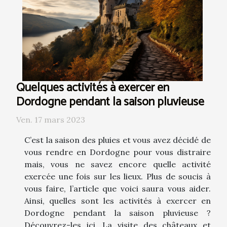
Quelques activités à exercer en
Dordogne pendant la saison pluvieuse
Ven. 17 mars 2023
C’est la saison des pluies et vous avez décidé de
vous rendre en Dordogne pour vous distraire
mais, vous ne savez encore quelle activité
exercée une fois sur les lieux. Plus de soucis à
vous faire, l’article que voici saura vous aider.
Ainsi, quelles sont les activités à exercer en
Dordogne pendant la saison pluvieuse ?
Découvrez-les ici. La visite des châteaux et