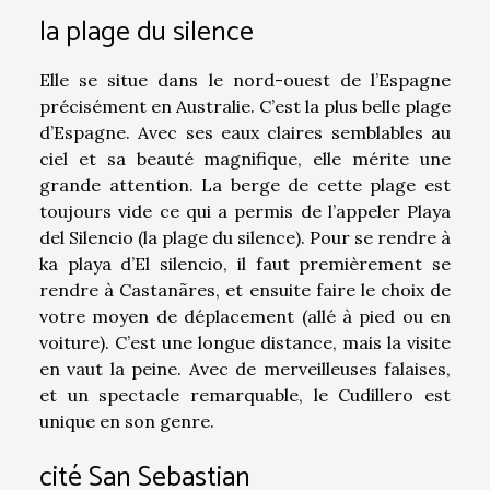
la plage du silence
Elle se situe dans le nord-ouest de l’Espagne
précisément en Australie. C’est la plus belle plage
d’Espagne. Avec ses eaux claires semblables au
ciel et sa beauté magnifique, elle mérite une
grande attention. La berge de cette plage est
toujours vide ce qui a permis de l’appeler Playa
del Silencio (la plage du silence). Pour se rendre à
ka playa d’El silencio, il faut premièrement se
rendre à Castanãres, et ensuite faire le choix de
votre moyen de déplacement (allé à pied ou en
voiture). C’est une longue distance, mais la visite
en vaut la peine. Avec de merveilleuses falaises,
et un spectacle remarquable, le Cudillero est
unique en son genre.
cité San Sebastian