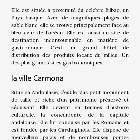
Elle est située à proximité du célèbre Bilbao, un
Pays basque. Avec de magnifiques plages de
sable blanc, elle se trouve principalement face au
bleu azur de l’océan. Elle est aussi un site de
destination incontournable en matière de
gastronomie. C’est un grand hôtel de
distribution des produits locaux du milieu. Un
des plus grands sites gastronomiques.
la ville Carmona
Situé en Andoulasie, c’est le plus petit monument
de taille et riche d’un patrimoine préservé et
séduisant. Elle devient en termes d’histoire
culturelle, la concurrente de la capitale
andalouse. Elle fut conquise par les Romains et
est fondée par les Carthaginois. Elle dispose de
merveilleux palais et de nombreuses portes