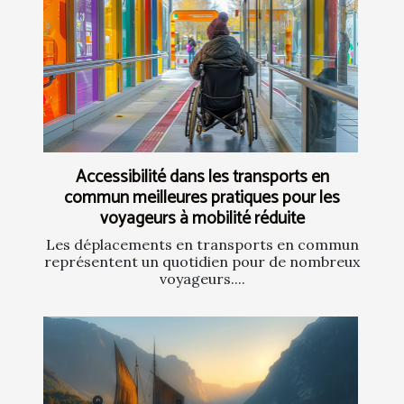
Accessibilité dans les transports en
commun meilleures pratiques pour les
voyageurs à mobilité réduite
Les déplacements en transports en commun
représentent un quotidien pour de nombreux
voyageurs....