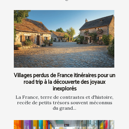
Villages perdus de France itinéraires pour un
road trip à la découverte des joyaux
inexplorés
La France, terre de contrastes et d'histoire,
recèle de petits trésors souvent méconnus
du grand...