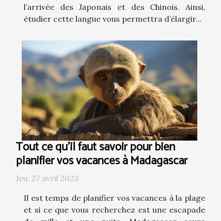
l’arrivée des Japonais et des Chinois. Ainsi,
étudier cette langue vous permettra d’élargir...
Tout ce qu'il faut savoir pour bien
planifier vos vacances à Madagascar
Jeu. 27 avril 2023
Il est temps de planifier vos vacances à la plage
et si ce que vous recherchez est une escapade