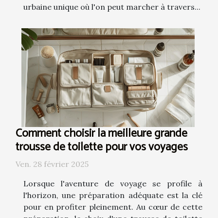
urbaine unique où l'on peut marcher à travers...
Comment choisir la meilleure grande
trousse de toilette pour vos voyages
Ven. 28 février 2025
Lorsque l'aventure de voyage se profile à
l'horizon, une préparation adéquate est la clé
pour en profiter pleinement. Au cœur de cette