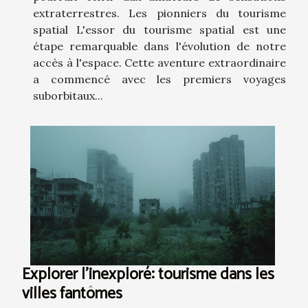
extraterrestres. Les pionniers du tourisme
spatial L'essor du tourisme spatial est une
étape remarquable dans l'évolution de notre
accès à l'espace. Cette aventure extraordinaire
a commencé avec les premiers voyages
suborbitaux...
Explorer l'inexploré: tourisme dans les
villes fantômes