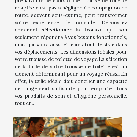
préparation, le choix d'une trousse de toilette
adaptée n'est pas à négliger. Ce compagnon de
route, souvent sous-estimé, peut transformer
votre expérience de nomade. Découvrez
comment sélectionner la trousse qui non
seulement répondra à vos besoins fonctionnels,
mais qui saura aussi être un atout de style dans
vos déplacements. Les dimensions idéales pour
votre trousse de toilette de voyage La sélection
de la taille de votre trousse de toilette est un
élément déterminant pour un voyage réussi. En
effet, la taille idéale doit concilier une capacité
de rangement suffisante pour emporter tous
vos produits de soin et d'hygiène personnelle,
tout en...