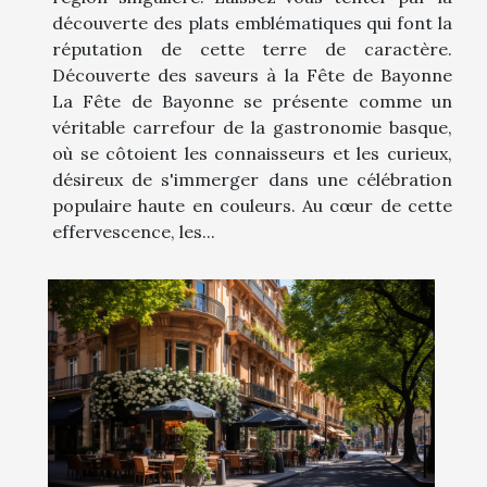
découverte des plats emblématiques qui font la
réputation de cette terre de caractère.
Découverte des saveurs à la Fête de Bayonne
La Fête de Bayonne se présente comme un
véritable carrefour de la gastronomie basque,
où se côtoient les connaisseurs et les curieux,
désireux de s'immerger dans une célébration
populaire haute en couleurs. Au cœur de cette
effervescence, les...